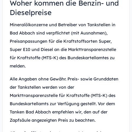
Woher kommen die Benzin- und
Dieselpreise
Mineralölkonzerne und Betreiber von Tankstellen in
Bad Abbach sind verpflichtet (mit Ausnahmen),
Preisanpassungen für die Kraftstoffsorten Super,
Super E10 und Diesel an die Markttransparenzstelle
für Kraftstoffe (MTS-K) des Bundeskartellamtes zu
melden.
Alle Angaben ohne Gewähr. Preis- sowie Grunddaten
der Tankstellen werden von der
Markttransparenzstelle für Kraftstoffe (MTS-K) des
Bundeskartellamts zur Verfügung gestellt. Vor dem
Tanken Bad Abbach empfehlen wir, den auf der
Zapfsäule angezeigten Preis zu beachten.