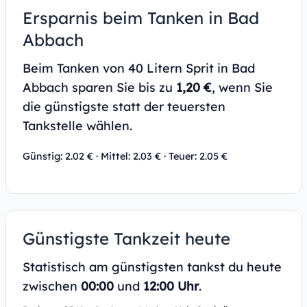
Ersparnis beim Tanken in Bad
Abbach
Beim Tanken von 40 Litern Sprit in Bad
Abbach sparen Sie bis zu
1,20 €
, wenn Sie
die günstigste statt der teuersten
Tankstelle wählen.
Günstig: 2.02 € · Mittel: 2.03 € · Teuer: 2.05 €
Günstigste Tankzeit heute
Statistisch am günstigsten tankst du heute
zwischen
00:00
und
12:00 Uhr
.