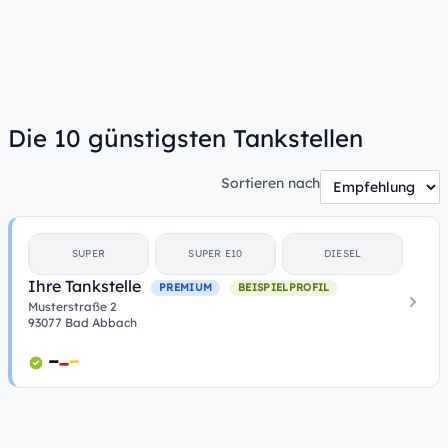
Die 10 günstigsten Tankstellen
Sortieren nach
SUPER
SUPER E10
DIESEL
Ihre Tankstelle
PREMIUM
BEISPIELPROFIL
Musterstraße 2
93077 Bad Abbach