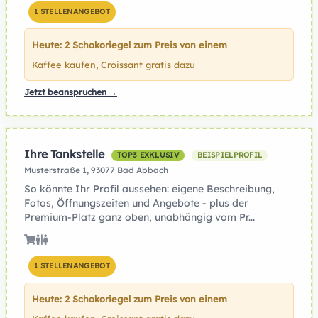
1 STELLENANGEBOT
Heute: 2 Schokoriegel zum Preis von einem
Kaffee kaufen, Croissant gratis dazu
Jetzt beanspruchen →
Ihre Tankstelle
TOP3 EXKLUSIV
BEISPIELPROFIL
Musterstraße 1, 93077 Bad Abbach
So könnte Ihr Profil aussehen: eigene Beschreibung,
Fotos, Öffnungszeiten und Angebote - plus der
Premium-Platz ganz oben, unabhängig vom Pr...
1 STELLENANGEBOT
Heute: 2 Schokoriegel zum Preis von einem