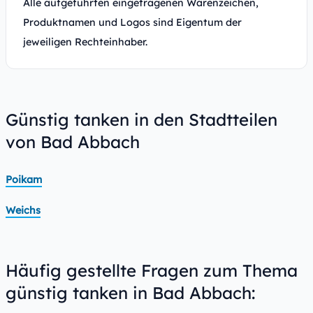
Alle aufgeführten eingetragenen Warenzeichen,
Produktnamen und Logos sind Eigentum der
jeweiligen Rechteinhaber.
Günstig tanken in den Stadtteilen
von Bad Abbach
Poikam
Weichs
Häufig gestellte Fragen zum Thema
günstig tanken in Bad Abbach: