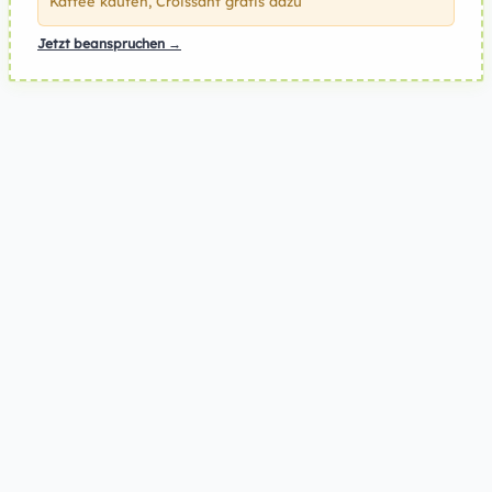
Kaffee kaufen, Croissant gratis dazu
Jetzt beanspruchen →