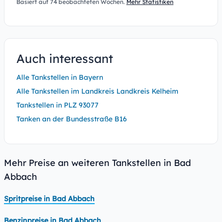
Basiert auf 74 beobachteten Wochen.
Mehr Statistiken
Auch interessant
Alle Tankstellen in Bayern
Alle Tankstellen im Landkreis Landkreis Kelheim
Tankstellen in PLZ 93077
Tanken an der Bundesstraße B16
Mehr Preise an weiteren Tankstellen in Bad
Abbach
Spritpreise in Bad Abbach
Benzinpreise in Bad Abbach