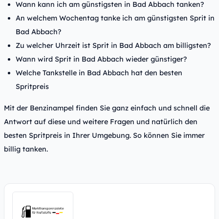
Wann kann ich am günstigsten in Bad Abbach tanken?
An welchem Wochentag tanke ich am günstigsten Sprit in
Bad Abbach?
Zu welcher Uhrzeit ist Sprit in Bad Abbach am billigsten?
Wann wird Sprit in Bad Abbach wieder günstiger?
Welche Tankstelle in Bad Abbach hat den besten
Spritpreis
Mit der Benzinampel finden Sie ganz einfach und schnell die
Antwort auf diese und weitere Fragen und natürlich den
besten Spritpreis in Ihrer Umgebung. So können Sie immer
billig tanken.