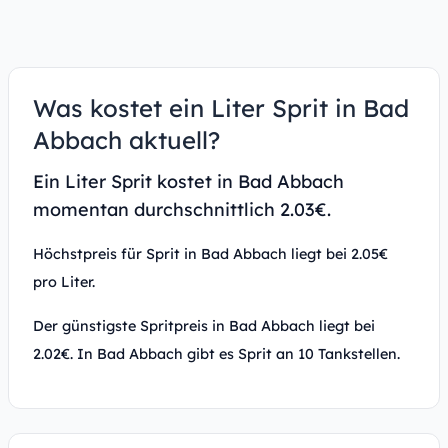
Was kostet ein Liter Sprit in Bad
Abbach aktuell?
Ein Liter Sprit kostet in Bad Abbach
momentan durchschnittlich 2.03€.
Höchstpreis für Sprit in Bad Abbach liegt bei 2.05€
pro Liter.
Der günstigste Spritpreis in Bad Abbach liegt bei
2.02€. In Bad Abbach gibt es Sprit an 10 Tankstellen.