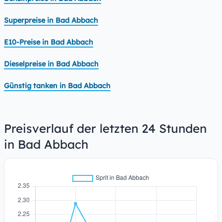
Superpreise in Bad Abbach
E10-Preise in Bad Abbach
Dieselpreise in Bad Abbach
Günstig tanken in Bad Abbach
Preisverlauf der letzten 24 Stunden
in Bad Abbach