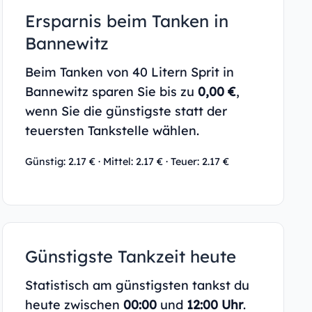
Ersparnis beim Tanken in
Bannewitz
Beim Tanken von 40 Litern Sprit in
Bannewitz sparen Sie bis zu
0,00 €
,
wenn Sie die günstigste statt der
teuersten Tankstelle wählen.
Günstig: 2.17 € · Mittel: 2.17 € · Teuer: 2.17 €
Günstigste Tankzeit heute
Statistisch am günstigsten tankst du
heute zwischen
00:00
und
12:00 Uhr
.