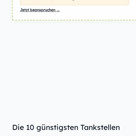
Jetzt beanspruchen →
Die 10 günstigsten Tankstellen