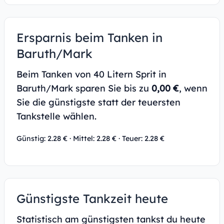
Ersparnis beim Tanken in
Baruth/Mark
Beim Tanken von 40 Litern Sprit in
Baruth/Mark sparen Sie bis zu
0,00 €
, wenn
Sie die günstigste statt der teuersten
Tankstelle wählen.
Günstig: 2.28 € · Mittel: 2.28 € · Teuer: 2.28 €
Günstigste Tankzeit heute
Statistisch am günstigsten tankst du heute