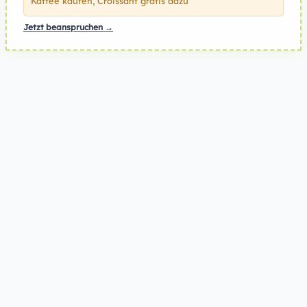
Kaffee kaufen, Croissant gratis dazu
Jetzt beanspruchen →