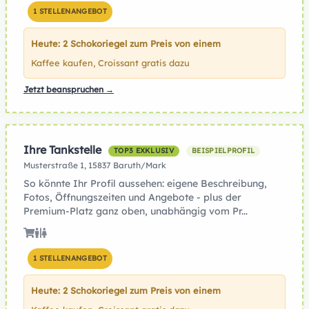
1 STELLENANGEBOT
Heute: 2 Schokoriegel zum Preis von einem
Kaffee kaufen, Croissant gratis dazu
Jetzt beanspruchen →
Ihre Tankstelle
TOP3 EXKLUSIV
BEISPIELPROFIL
Musterstraße 1, 15837 Baruth/Mark
So könnte Ihr Profil aussehen: eigene Beschreibung,
Fotos, Öffnungszeiten und Angebote - plus der
Premium-Platz ganz oben, unabhängig vom Pr...
1 STELLENANGEBOT
Heute: 2 Schokoriegel zum Preis von einem