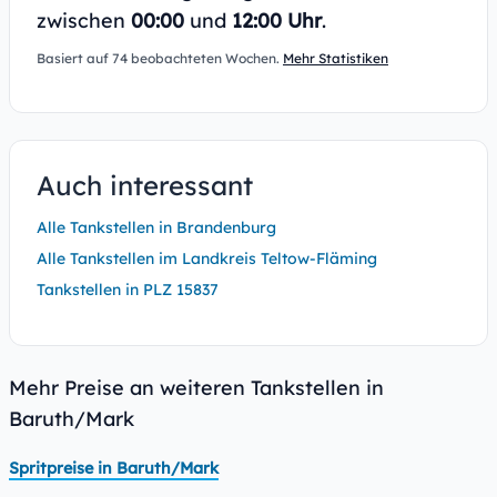
zwischen
00:00
und
12:00 Uhr
.
Basiert auf 74 beobachteten Wochen.
Mehr Statistiken
Auch interessant
Alle Tankstellen in Brandenburg
Alle Tankstellen im Landkreis Teltow-Fläming
Tankstellen in PLZ 15837
Mehr Preise an weiteren Tankstellen in
Baruth/Mark
Spritpreise in Baruth/Mark