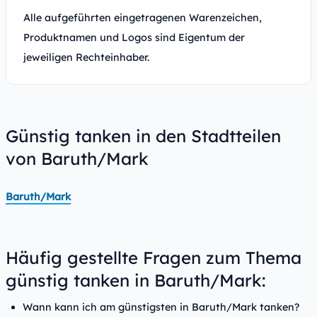
Alle aufgeführten eingetragenen Warenzeichen,
Produktnamen und Logos sind Eigentum der
jeweiligen Rechteinhaber.
Günstig tanken in den Stadtteilen
von Baruth/Mark
Baruth/Mark
Häufig gestellte Fragen zum Thema
günstig tanken in Baruth/Mark:
Wann kann ich am günstigsten in Baruth/Mark tanken?