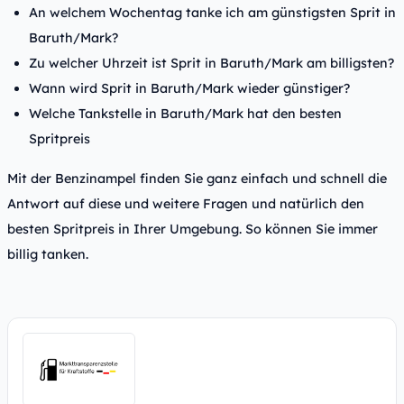
An welchem Wochentag tanke ich am günstigsten Sprit in
Baruth/Mark?
Zu welcher Uhrzeit ist Sprit in Baruth/Mark am billigsten?
Wann wird Sprit in Baruth/Mark wieder günstiger?
Welche Tankstelle in Baruth/Mark hat den besten
Spritpreis
Mit der Benzinampel finden Sie ganz einfach und schnell die
Antwort auf diese und weitere Fragen und natürlich den
besten Spritpreis in Ihrer Umgebung. So können Sie immer
billig tanken.