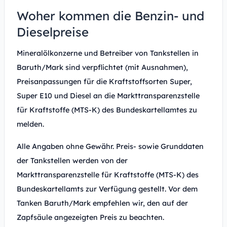
Woher kommen die Benzin- und
Dieselpreise
Mineralölkonzerne und Betreiber von Tankstellen in
Baruth/Mark sind verpflichtet (mit Ausnahmen),
Preisanpassungen für die Kraftstoffsorten Super,
Super E10 und Diesel an die Markttransparenzstelle
für Kraftstoffe (MTS-K) des Bundeskartellamtes zu
melden.
Alle Angaben ohne Gewähr. Preis- sowie Grunddaten
der Tankstellen werden von der
Markttransparenzstelle für Kraftstoffe (MTS-K) des
Bundeskartellamts zur Verfügung gestellt. Vor dem
Tanken Baruth/Mark empfehlen wir, den auf der
Zapfsäule angezeigten Preis zu beachten.