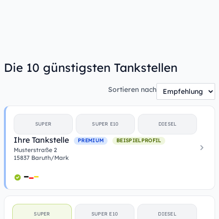
Die 10 günstigsten Tankstellen
Sortieren nach
SUPER
SUPER E10
DIESEL
Ihre Tankstelle
PREMIUM
BEISPIELPROFIL
Musterstraße 2
15837 Baruth/Mark
SUPER
SUPER E10
DIESEL