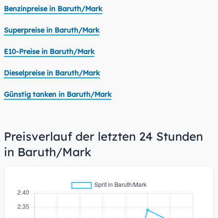
Benzinpreise in Baruth/Mark
Superpreise in Baruth/Mark
E10-Preise in Baruth/Mark
Dieselpreise in Baruth/Mark
Günstig tanken in Baruth/Mark
Preisverlauf der letzten 24 Stunden
in Baruth/Mark