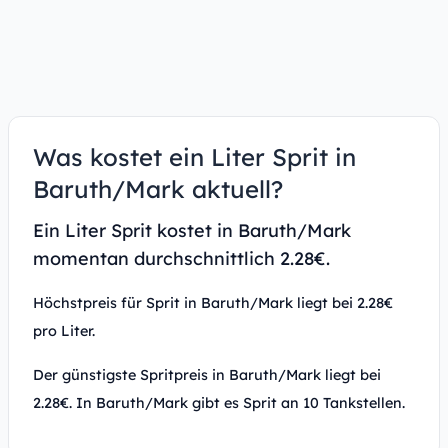
Was kostet ein Liter Sprit in
Baruth/Mark aktuell?
Ein Liter Sprit kostet in Baruth/Mark
momentan durchschnittlich 2.28€.
Höchstpreis für Sprit in Baruth/Mark liegt bei 2.28€
pro Liter.
Der günstigste Spritpreis in Baruth/Mark liegt bei
2.28€. In Baruth/Mark gibt es Sprit an 10 Tankstellen.