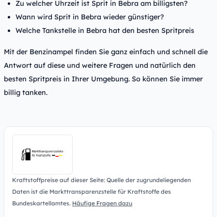
Zu welcher Uhrzeit ist Sprit in Bebra am billigsten?
Wann wird Sprit in Bebra wieder günstiger?
Welche Tankstelle in Bebra hat den besten Spritpreis
Mit der Benzinampel finden Sie ganz einfach und schnell die
Antwort auf diese und weitere Fragen und natürlich den
besten Spritpreis in Ihrer Umgebung. So können Sie immer
billig tanken.
Kraftstoffpreise auf dieser Seite: Quelle der zugrundeliegenden
Daten ist die Markttransparenzstelle für Kraftstoffe des
Bundeskartellamtes.
Häufige Fragen dazu