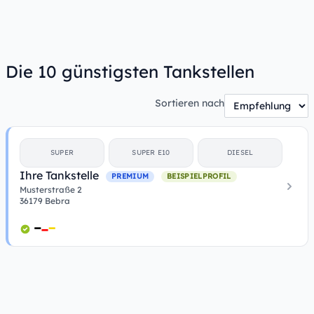
Die 10 günstigsten Tankstellen
Sortieren nach
SUPER
SUPER E10
DIESEL
Ihre Tankstelle
PREMIUM
BEISPIELPROFIL
Musterstraße 2
36179 Bebra