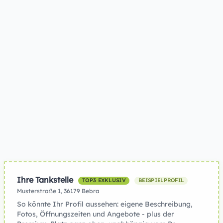
Ihre Tankstelle
TOP3 EXKLUSIV
BEISPIELPROFIL
Musterstraße 1, 36179 Bebra
So könnte Ihr Profil aussehen: eigene Beschreibung,
Fotos, Öffnungszeiten und Angebote - plus der