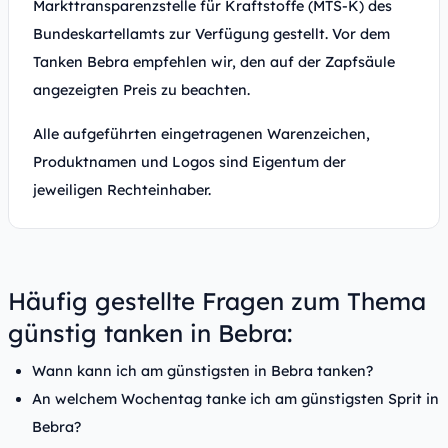
Markttransparenzstelle für Kraftstoffe (MTS-K) des
Bundeskartellamts zur Verfügung gestellt. Vor dem
Tanken Bebra empfehlen wir, den auf der Zapfsäule
angezeigten Preis zu beachten.
Alle aufgeführten eingetragenen Warenzeichen,
Produktnamen und Logos sind Eigentum der
jeweiligen Rechteinhaber.
Häufig gestellte Fragen zum Thema
günstig tanken in Bebra:
Wann kann ich am günstigsten in Bebra tanken?
An welchem Wochentag tanke ich am günstigsten Sprit in
Bebra?