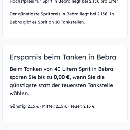
Höchstpreis für Sprit in Bebra liegt bei 2.15€ pro Liter.
Der günstigste Spritpreis in Bebra liegt bei 2.15€. In
Bebra gibt es Sprit an 10 Tankstellen.
Ersparnis beim Tanken in Bebra
Beim Tanken von 40 Litern Sprit in Bebra
sparen Sie bis zu
0,00 €
, wenn Sie die
günstigste statt der teuersten Tankstelle
wählen.
Günstig: 2.15 € · Mittel: 2.15 € · Teuer: 2.15 €