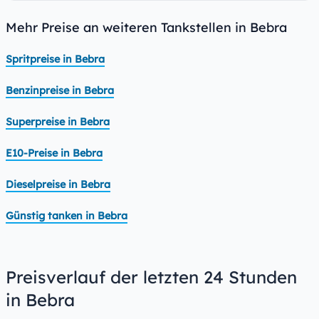
Mehr Preise an weiteren Tankstellen in Bebra
Spritpreise in Bebra
Benzinpreise in Bebra
Superpreise in Bebra
E10-Preise in Bebra
Dieselpreise in Bebra
Günstig tanken in Bebra
Preisverlauf der letzten 24 Stunden
in Bebra