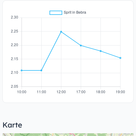
Karte