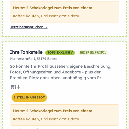
Heute: 2 Schokoriegel zum Preis von einem
Kaffee kaufen, Croissant gratis dazu
Jetzt beanspruchen →
Ihre Tankstelle
TOP3 EXKLUSIV
BEISPIELPROFIL
Musterstraße 1, 36179 Bebra
So könnte Ihr Profil aussehen: eigene Beschreibung,
Fotos, Öffnungszeiten und Angebote - plus der
Premium-Platz ganz oben, unabhängig vom Pr...
1 STELLENANGEBOT
Heute: 2 Schokoriegel zum Preis von einem
Kaffee kaufen, Croissant gratis dazu