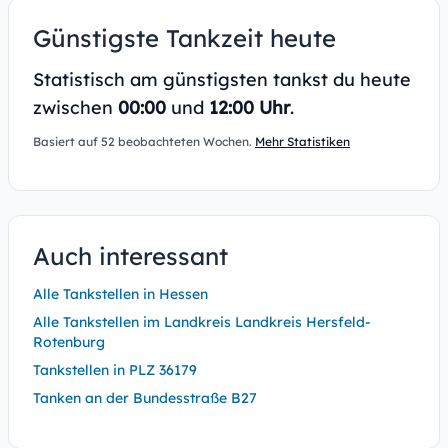
Günstigste Tankzeit heute
Statistisch am günstigsten tankst du heute
zwischen
00:00
und
12:00 Uhr
.
Basiert auf 52 beobachteten Wochen.
Mehr Statistiken
Auch interessant
Alle Tankstellen in Hessen
Alle Tankstellen im Landkreis Landkreis Hersfeld-
Rotenburg
Tankstellen in PLZ 36179
Tanken an der Bundesstraße B27