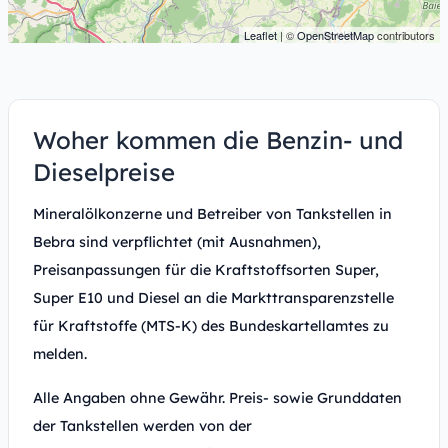
Leaflet
| ©
OpenStreetMap
contributors
Woher kommen die Benzin- und
Dieselpreise
Mineralölkonzerne und Betreiber von Tankstellen in
Bebra sind verpflichtet (mit Ausnahmen),
Preisanpassungen für die Kraftstoffsorten Super,
Super E10 und Diesel an die Markttransparenzstelle
für Kraftstoffe (MTS-K) des Bundeskartellamtes zu
melden.
Alle Angaben ohne Gewähr. Preis- sowie Grunddaten
der Tankstellen werden von der