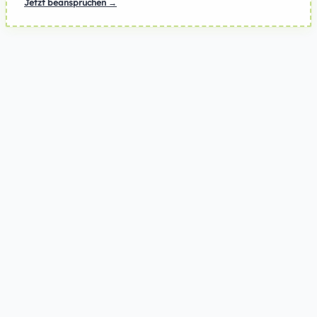
Jetzt beanspruchen →