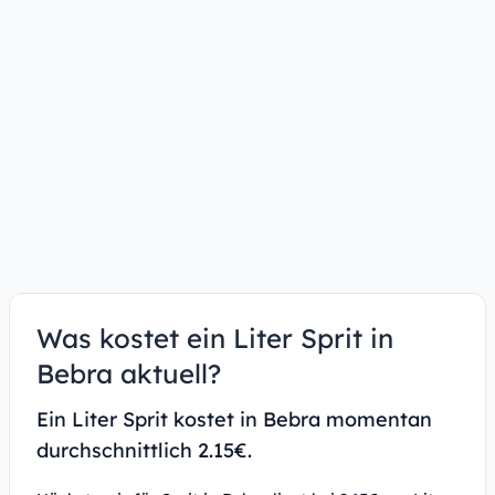
Was kostet ein Liter Sprit in
Bebra aktuell?
Ein Liter Sprit kostet in Bebra momentan
durchschnittlich 2.15€.