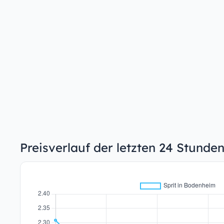
Preisverlauf der letzten 24 Stunde