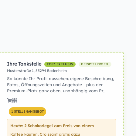
Ihre Tankstelle
TOP3 EXKLUSIV
BEISPIELPROFIL
Musterstraße 1, 55294 Bodenheim
So könnte Ihr Profil aussehen: eigene Beschreibung,
Fotos, Öffnungszeiten und Angebote - plus der
Premium-Platz ganz oben, unabhängig vom Pr...
1 STELLENANGEBOT
Heute: 2 Schokoriegel zum Preis von einem
Kaffee kaufen, Croissant gratis dazu