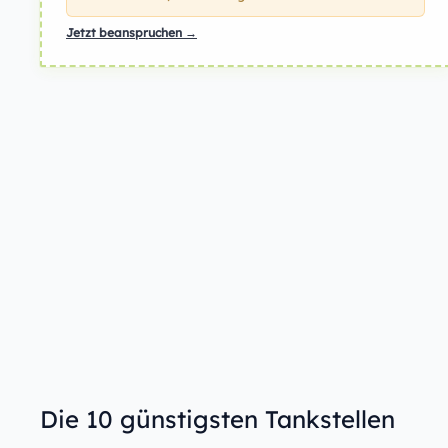
Jetzt beanspruchen →
Die 10 günstigsten Tankstellen