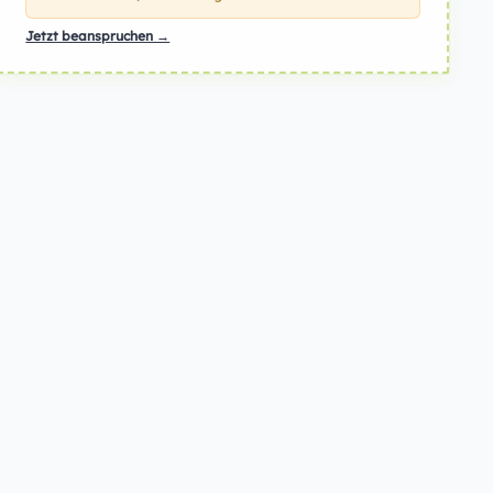
Jetzt beanspruchen →