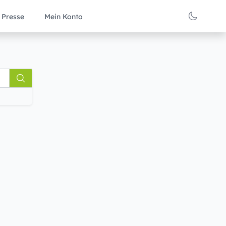
Presse
Mein Konto