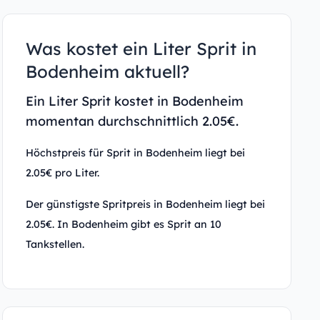
Was kostet ein Liter Sprit in
Bodenheim aktuell?
Ein Liter Sprit kostet in Bodenheim
momentan durchschnittlich 2.05€.
Höchstpreis für Sprit in Bodenheim liegt bei
2.05€ pro Liter.
Der günstigste Spritpreis in Bodenheim liegt bei
2.05€. In Bodenheim gibt es Sprit an 10
Tankstellen.