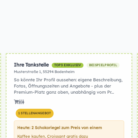
Ihre Tankstelle
TOP3 EXKLUSIV
BEISPIELPROFIL
Musterstraße 1, 55294 Bodenheim
So könnte Ihr Profil aussehen: eigene Beschreibung,
Fotos, Öffnungszeiten und Angebote - plus der
Premium-Platz ganz oben, unabhängig vom Pr...
1 STELLENANGEBOT
Heute: 2 Schokoriegel zum Preis von einem
Kaffee kaufen, Croissant gratis dazu