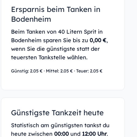
Ersparnis beim Tanken in
Bodenheim
Beim Tanken von 40 Litern Sprit in
Bodenheim sparen Sie bis zu
0,00 €
,
wenn Sie die günstigste statt der
teuersten Tankstelle wählen.
Günstig: 2.05 € · Mittel: 2.05 € · Teuer: 2.05 €
Günstigste Tankzeit heute
Statistisch am günstigsten tankst du
heute zwischen
00:00
und
12:00 Uhr
.