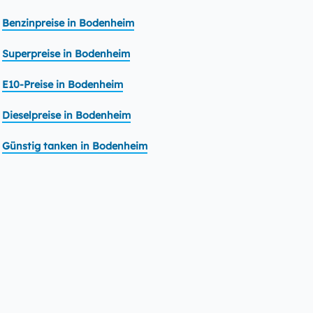
Benzinpreise in Bodenheim
Superpreise in Bodenheim
E10-Preise in Bodenheim
Dieselpreise in Bodenheim
Günstig tanken in Bodenheim