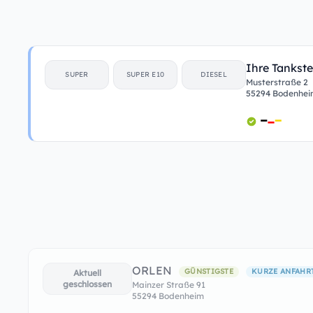
Ihre Tankste
SUPER
SUPER E10
DIESEL
Musterstraße 2
55294 Bodenhe
ORLEN
GÜNSTIGSTE
KURZE ANFAHR
Aktuell
geschlossen
Mainzer Straße 91
55294 Bodenheim