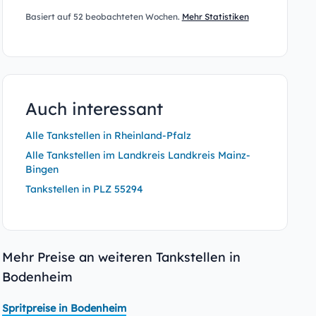
Basiert auf 52 beobachteten Wochen.
Mehr Statistiken
Auch interessant
Alle Tankstellen in Rheinland-Pfalz
Alle Tankstellen im Landkreis Landkreis Mainz-
Bingen
Tankstellen in PLZ 55294
Mehr Preise an weiteren Tankstellen in
Bodenheim
Spritpreise in Bodenheim