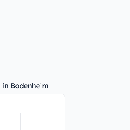
n in Bodenheim