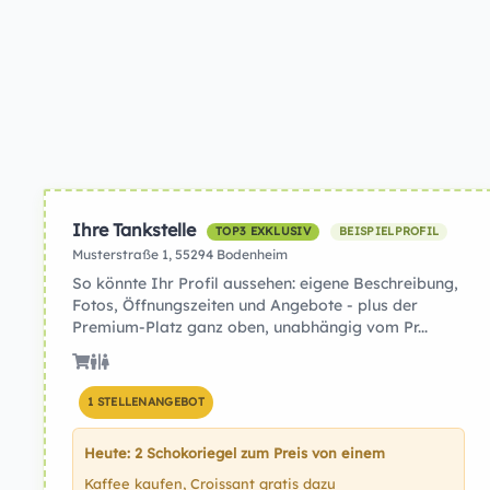
Ihre Tankstelle
TOP3 EXKLUSIV
BEISPIELPROFIL
Musterstraße 1, 55294 Bodenheim
So könnte Ihr Profil aussehen: eigene Beschreibung,
Fotos, Öffnungszeiten und Angebote - plus der
Premium-Platz ganz oben, unabhängig vom Pr...
1 STELLENANGEBOT
Heute: 2 Schokoriegel zum Preis von einem
Kaffee kaufen, Croissant gratis dazu