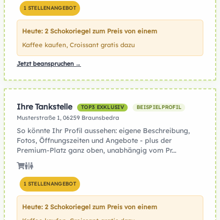
1 STELLENANGEBOT
Heute: 2 Schokoriegel zum Preis von einem
Kaffee kaufen, Croissant gratis dazu
Jetzt beanspruchen →
Ihre Tankstelle
TOP3 EXKLUSIV
BEISPIELPROFIL
Musterstraße 1, 06259 Braunsbedra
So könnte Ihr Profil aussehen: eigene Beschreibung,
Fotos, Öffnungszeiten und Angebote - plus der
Premium-Platz ganz oben, unabhängig vom Pr...
1 STELLENANGEBOT
Heute: 2 Schokoriegel zum Preis von einem