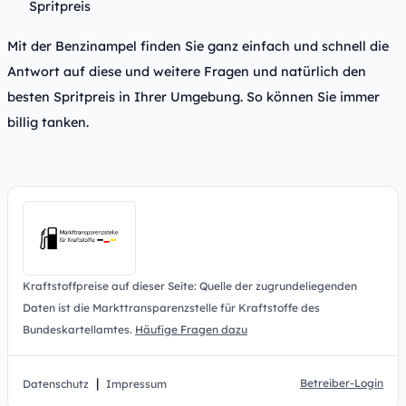
Spritpreis
Mit der Benzinampel finden Sie ganz einfach und schnell die
Antwort auf diese und weitere Fragen und natürlich den
besten Spritpreis in Ihrer Umgebung. So können Sie immer
billig tanken.
Kraftstoffpreise auf dieser Seite: Quelle der zugrundeliegenden
Daten ist die Markttransparenzstelle für Kraftstoffe des
Bundeskartellamtes.
Häufige Fragen dazu
|
Betreiber-Login
Datenschutz
Impressum