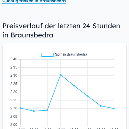
Günstig tanken in Braunsbedra
Preisverlauf der letzten 24 Stunden
in Braunsbedra