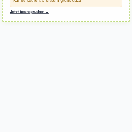
Kaffee kaufen, Croissant gratis dazu
Jetzt beanspruchen →