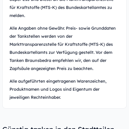
für Kraftstoffe (MTS-K) des Bundeskartellamtes zu
melden.
Alle Angaben ohne Gewähr. Preis- sowie Grunddaten
der Tankstellen werden von der
Markttransparenzstelle für Kraftstoffe (MTS-K) des
Bundeskartellamts zur Verfügung gestellt. Vor dem
Tanken Braunsbedra empfehlen wir, den auf der
Zapfsäule angezeigten Preis zu beachten.
Alle aufgeführten eingetragenen Warenzeichen,
Produktnamen und Logos sind Eigentum der
jeweiligen Rechteinhaber.