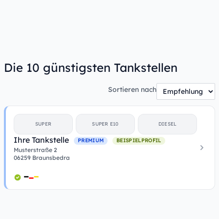
Die 10 günstigsten Tankstellen
Sortieren nach
SUPER
SUPER E10
DIESEL
Ihre Tankstelle
PREMIUM
BEISPIELPROFIL
Musterstraße 2
06259 Braunsbedra