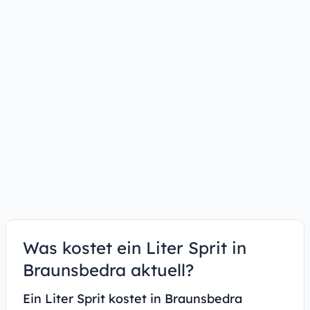
Was kostet ein Liter Sprit in
Braunsbedra aktuell?
Ein Liter Sprit kostet in Braunsbedra