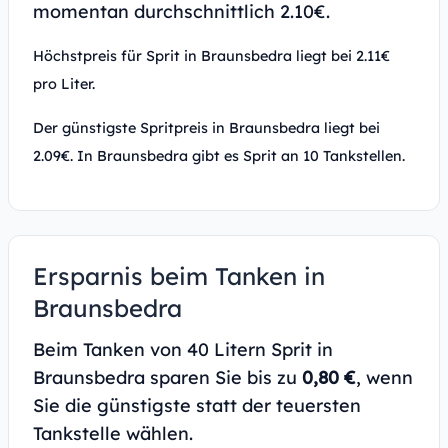
momentan durchschnittlich 2.10€.
Höchstpreis für Sprit in Braunsbedra liegt bei 2.11€
pro Liter.
Der günstigste Spritpreis in Braunsbedra liegt bei
2.09€. In Braunsbedra gibt es Sprit an 10 Tankstellen.
Ersparnis beim Tanken in
Braunsbedra
Beim Tanken von 40 Litern Sprit in
Braunsbedra sparen Sie bis zu
0,80 €
, wenn
Sie die günstigste statt der teuersten
Tankstelle wählen.