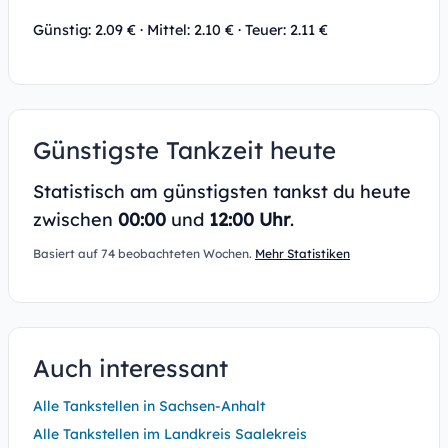
Günstig: 2.09 € · Mittel: 2.10 € · Teuer: 2.11 €
Günstigste Tankzeit heute
Statistisch am günstigsten tankst du heute
zwischen
00:00
und
12:00 Uhr
.
Basiert auf 74 beobachteten Wochen.
Mehr Statistiken
Auch interessant
Alle Tankstellen in Sachsen-Anhalt
Alle Tankstellen im Landkreis Saalekreis