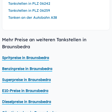
Tankstellen in PLZ 06242
Tankstellen in PLZ 06259
Tanken an der Autobahn A38
Mehr Preise an weiteren Tankstellen in
Braunsbedra
Spritpreise in Braunsbedra
Benzinpreise in Braunsbedra
Superpreise in Braunsbedra
E10-Preise in Braunsbedra
Dieselpreise in Braunsbedra