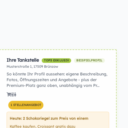
Ihre Tankstelle
TOP3 EXKLUSIV
BEISPIELPROFIL
Musterstraße 1, 17509 Brünzow
So könnte Ihr Profil aussehen: eigene Beschreibung,
Fotos, Öffnungszeiten und Angebote - plus der
Premium-Platz ganz oben, unabhängig vom Pr...
1 STELLENANGEBOT
Heute: 2 Schokoriegel zum Preis von einem
Kaffee kaufen, Croissant gratis dazu