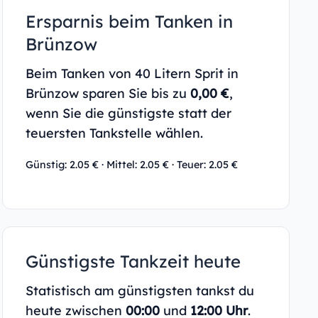
Ersparnis beim Tanken in
Brünzow
Beim Tanken von 40 Litern Sprit in
Brünzow sparen Sie bis zu
0,00 €
,
wenn Sie die günstigste statt der
teuersten Tankstelle wählen.
Günstig: 2.05 € · Mittel: 2.05 € · Teuer: 2.05 €
Günstigste Tankzeit heute
Statistisch am günstigsten tankst du
heute zwischen
00:00
und
12:00 Uhr
.