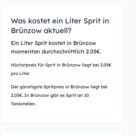
Was kostet ein Liter Sprit in
Brünzow aktuell?
Ein Liter Sprit kostet in Brünzow
momentan durchschnittlich 2.05€.
Höchstpreis für Sprit in Brünzow liegt bei 2.05€
pro Liter.
Der günstigste Spritpreis in Brünzow liegt bei
2.05€. In Brünzow gibt es Sprit an 10
Tankstellen.