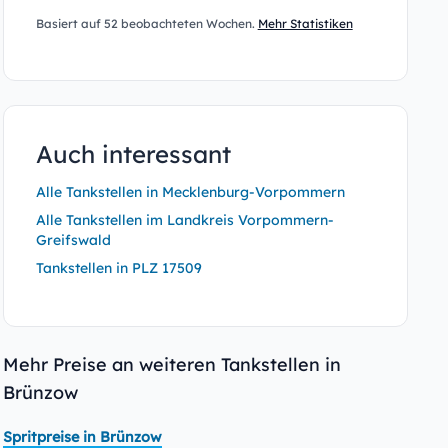
Basiert auf 52 beobachteten Wochen.
Mehr Statistiken
Auch interessant
Alle Tankstellen in Mecklenburg-Vorpommern
Alle Tankstellen im Landkreis Vorpommern-
Greifswald
Tankstellen in PLZ 17509
Mehr Preise an weiteren Tankstellen in
Brünzow
Spritpreise in Brünzow