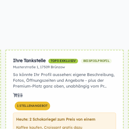
Ihre Tankstelle
TOP3 EXKLUSIV
BEISPIELPROFIL
Musterstraße 1, 17509 Brünzow
So könnte Ihr Profil aussehen: eigene Beschreibung,
Fotos, Öffnungszeiten und Angebote - plus der
Premium-Platz ganz oben, unabhängig vom Pr...
1 STELLENANGEBOT
Heute: 2 Schokoriegel zum Preis von einem
Kaffee kaufen, Croissant gratis dazu