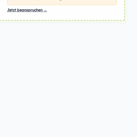
Jetzt beanspruchen →