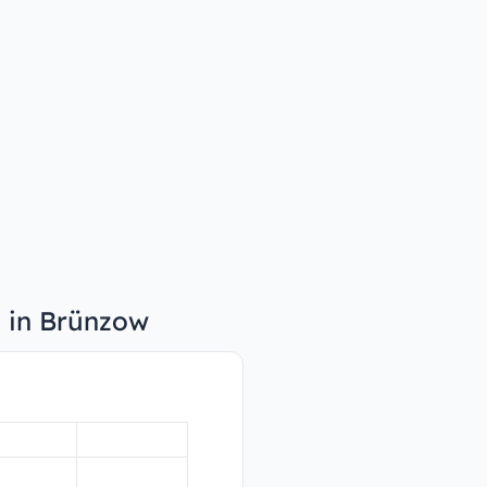
n in Brünzow