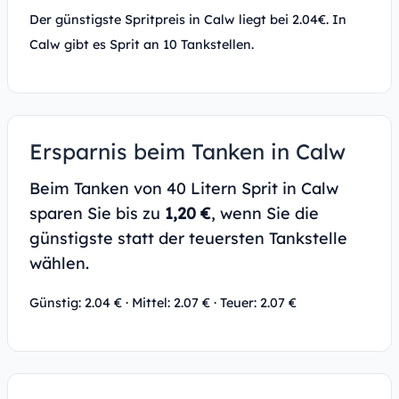
Der günstigste Spritpreis in Calw liegt bei 2.04€. In
Calw gibt es Sprit an 10 Tankstellen.
Ersparnis beim Tanken in Calw
Beim Tanken von 40 Litern Sprit in Calw
sparen Sie bis zu
1,20 €
, wenn Sie die
günstigste statt der teuersten Tankstelle
wählen.
Günstig: 2.04 € · Mittel: 2.07 € · Teuer: 2.07 €