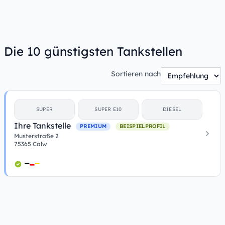
Die 10 günstigsten Tankstellen
Sortieren nach
SUPER
SUPER E10
DIESEL
Ihre Tankstelle
PREMIUM
BEISPIELPROFIL
Musterstraße 2
75365 Calw