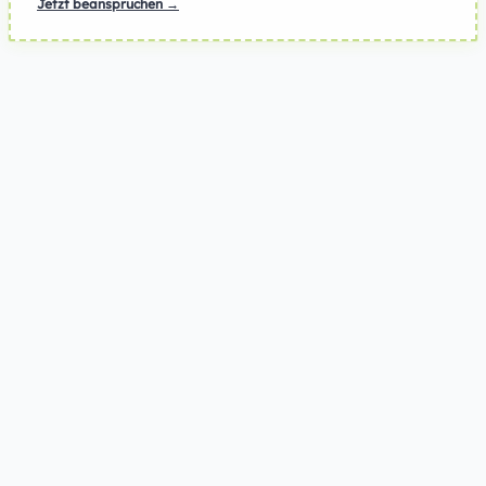
Jetzt beanspruchen →