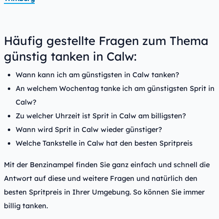
Häufig gestellte Fragen zum Thema
günstig tanken in Calw:
Wann kann ich am günstigsten in Calw tanken?
An welchem Wochentag tanke ich am günstigsten Sprit in
Calw?
Zu welcher Uhrzeit ist Sprit in Calw am billigsten?
Wann wird Sprit in Calw wieder günstiger?
Welche Tankstelle in Calw hat den besten Spritpreis
Mit der Benzinampel finden Sie ganz einfach und schnell die
Antwort auf diese und weitere Fragen und natürlich den
besten Spritpreis in Ihrer Umgebung. So können Sie immer
billig tanken.