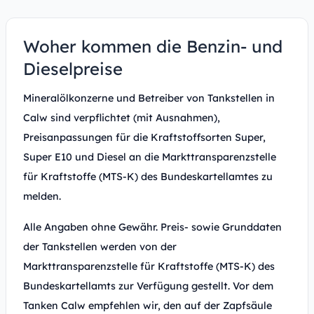
Woher kommen die Benzin- und
Dieselpreise
Mineralölkonzerne und Betreiber von Tankstellen in
Calw sind verpflichtet (mit Ausnahmen),
Preisanpassungen für die Kraftstoffsorten Super,
Super E10 und Diesel an die Markttransparenzstelle
für Kraftstoffe (MTS-K) des Bundeskartellamtes zu
melden.
Alle Angaben ohne Gewähr. Preis- sowie Grunddaten
der Tankstellen werden von der
Markttransparenzstelle für Kraftstoffe (MTS-K) des
Bundeskartellamts zur Verfügung gestellt. Vor dem
Tanken Calw empfehlen wir, den auf der Zapfsäule