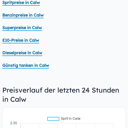
Spritpreise in Calw
Benzinpreise in Calw
Superpreise in Calw
E10-Preise in Calw
Dieselpreise in Calw
Günstig tanken in Calw
Preisverlauf der letzten 24 Stunden
in Calw