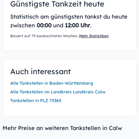
Günstigste Tankzeit heute
Statistisch am günstigsten tankst du heute
zwischen
00:00
und
12:00 Uhr
.
Basiert auf 75 beobachteten Wochen.
Mehr Statistiken
Auch interessant
Alle Tankstellen in Baden-Württemberg
Alle Tankstellen im Landkreis Landkreis Calw
Tankstellen in PLZ 75365
Mehr Preise an weiteren Tankstellen in Calw