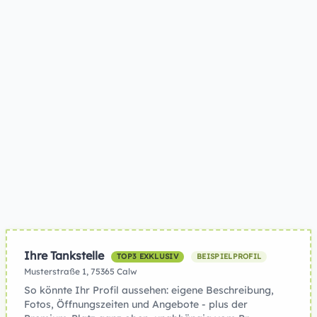
Ihre Tankstelle
TOP3 EXKLUSIV
BEISPIELPROFIL
Musterstraße 1, 75365 Calw
So könnte Ihr Profil aussehen: eigene Beschreibung,
Fotos, Öffnungszeiten und Angebote - plus der