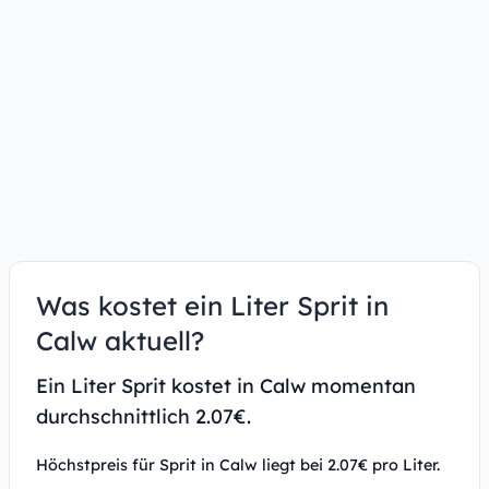
Was kostet ein Liter Sprit in
Calw aktuell?
Ein Liter Sprit kostet in Calw momentan
durchschnittlich 2.07€.
Höchstpreis für Sprit in Calw liegt bei 2.07€ pro Liter.