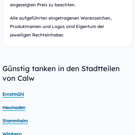
angezeigten Preis zu beachten.
Alle aufgeführten eingetragenen Warenzeichen,
Produktnamen und Logos sind Eigentum der
jeweiligen Rechteinhaber.
Günstig tanken in den Stadtteilen
von Calw
Ernstmühl
Heumaden
Stammheim
Wimberg