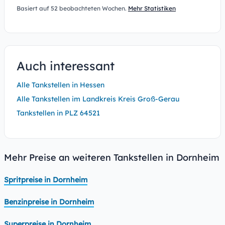
Basiert auf 52 beobachteten Wochen.
Mehr Statistiken
Auch interessant
Alle Tankstellen in Hessen
Alle Tankstellen im Landkreis Kreis Groß-Gerau
Tankstellen in PLZ 64521
Mehr Preise an weiteren Tankstellen in Dornheim
Spritpreise in Dornheim
Benzinpreise in Dornheim
Superpreise in Dornheim