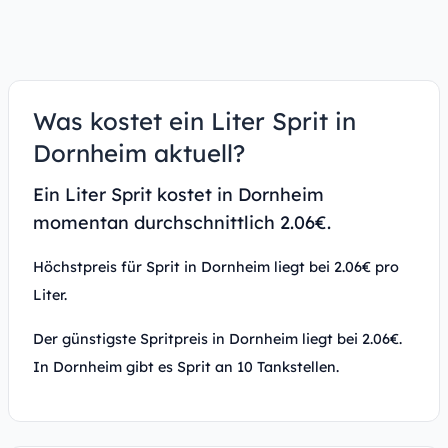
Was kostet ein Liter Sprit in
Dornheim aktuell?
Ein Liter Sprit kostet in Dornheim
momentan durchschnittlich 2.06€.
Höchstpreis für Sprit in Dornheim liegt bei 2.06€ pro
Liter.
Der günstigste Spritpreis in Dornheim liegt bei 2.06€.
In Dornheim gibt es Sprit an 10 Tankstellen.