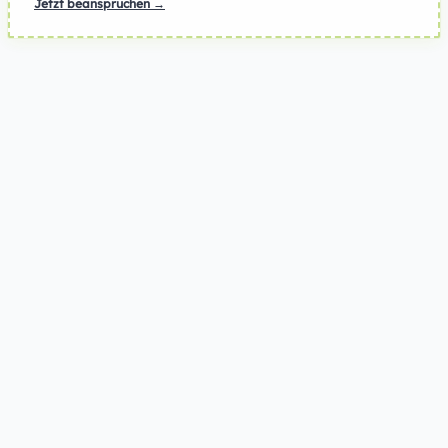
Jetzt beanspruchen →