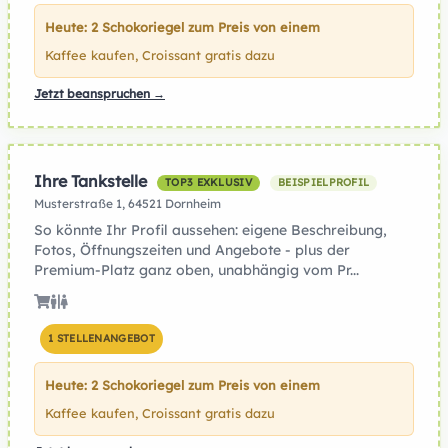
Heute: 2 Schokoriegel zum Preis von einem
Kaffee kaufen, Croissant gratis dazu
Jetzt beanspruchen →
Ihre Tankstelle
TOP3 EXKLUSIV
BEISPIELPROFIL
Musterstraße 1, 64521 Dornheim
So könnte Ihr Profil aussehen: eigene Beschreibung,
Fotos, Öffnungszeiten und Angebote - plus der
Premium-Platz ganz oben, unabhängig vom Pr...
1 STELLENANGEBOT
Heute: 2 Schokoriegel zum Preis von einem
Kaffee kaufen, Croissant gratis dazu