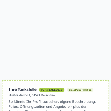
Ihre Tankstelle
TOP3 EXKLUSIV
BEISPIELPROFIL
Musterstraße 1, 64521 Dornheim
So könnte Ihr Profil aussehen: eigene Beschreibung,
Fotos, Öffnungszeiten und Angebote - plus der