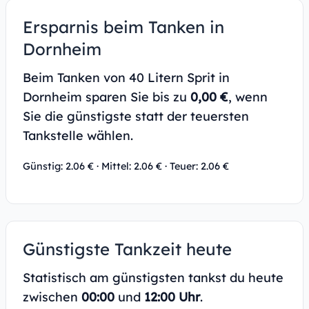
Ersparnis beim Tanken in
Dornheim
Beim Tanken von 40 Litern Sprit in
Dornheim sparen Sie bis zu
0,00 €
, wenn
Sie die günstigste statt der teuersten
Tankstelle wählen.
Günstig: 2.06 € · Mittel: 2.06 € · Teuer: 2.06 €
Günstigste Tankzeit heute
Statistisch am günstigsten tankst du heute
zwischen
00:00
und
12:00 Uhr
.