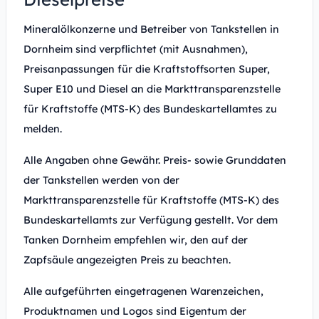
Mineralölkonzerne und Betreiber von Tankstellen in
Dornheim sind verpflichtet (mit Ausnahmen),
Preisanpassungen für die Kraftstoffsorten Super,
Super E10 und Diesel an die Markttransparenzstelle
für Kraftstoffe (MTS-K) des Bundeskartellamtes zu
melden.
Alle Angaben ohne Gewähr. Preis- sowie Grunddaten
der Tankstellen werden von der
Markttransparenzstelle für Kraftstoffe (MTS-K) des
Bundeskartellamts zur Verfügung gestellt. Vor dem
Tanken Dornheim empfehlen wir, den auf der
Zapfsäule angezeigten Preis zu beachten.
Alle aufgeführten eingetragenen Warenzeichen,
Produktnamen und Logos sind Eigentum der