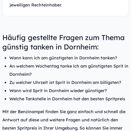
jeweiligen Rechteinhaber.
Häufig gestellte Fragen zum Thema
günstig tanken in Dornheim:
Wann kann ich am günstigsten in Dornheim tanken?
An welchem Wochentag tanke ich am günstigsten Sprit in
Dornheim?
Zu welcher Uhrzeit ist Sprit in Dornheim am billigsten?
Wann wird Sprit in Dornheim wieder günstiger?
Welche Tankstelle in Dornheim hat den besten Spritpreis
Mit der Benzinampel finden Sie ganz einfach und schnell die
Antwort auf diese und weitere Fragen und natürlich den
besten Spritpreis in Ihrer Umgebung. So können Sie immer