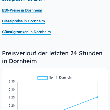
E10-Preise in Dornheim
Dieselpreise in Dornheim
Günstig tanken in Dornheim
Preisverlauf der letzten 24 Stunden
in Dornheim