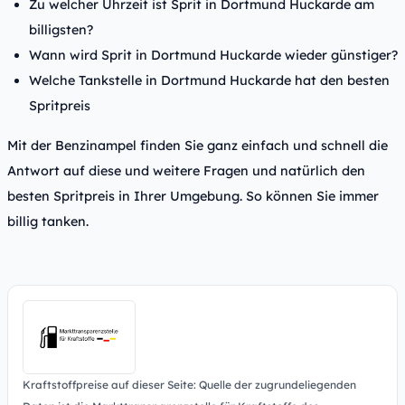
Zu welcher Uhrzeit ist Sprit in Dortmund Huckarde am
billigsten?
Wann wird Sprit in Dortmund Huckarde wieder günstiger?
Welche Tankstelle in Dortmund Huckarde hat den besten
Spritpreis
Mit der Benzinampel finden Sie ganz einfach und schnell die
Antwort auf diese und weitere Fragen und natürlich den
besten Spritpreis in Ihrer Umgebung. So können Sie immer
billig tanken.
Kraftstoffpreise auf dieser Seite: Quelle der zugrundeliegenden