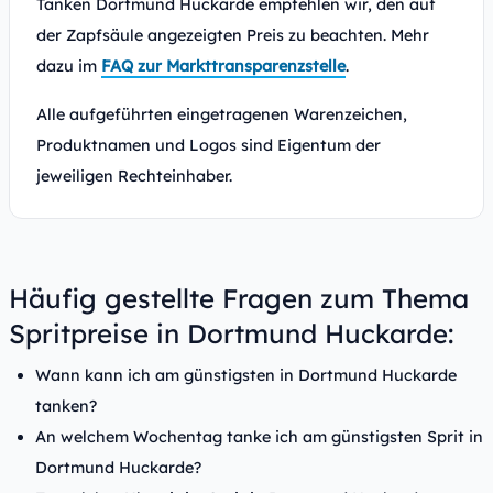
Tanken Dortmund Huckarde empfehlen wir, den auf
der Zapfsäule angezeigten Preis zu beachten. Mehr
dazu im
FAQ zur Markttransparenzstelle
.
Alle aufgeführten eingetragenen Warenzeichen,
Produktnamen und Logos sind Eigentum der
jeweiligen Rechteinhaber.
Häufig gestellte Fragen zum Thema
Spritpreise in Dortmund Huckarde:
Wann kann ich am günstigsten in Dortmund Huckarde
tanken?
An welchem Wochentag tanke ich am günstigsten Sprit in
Dortmund Huckarde?