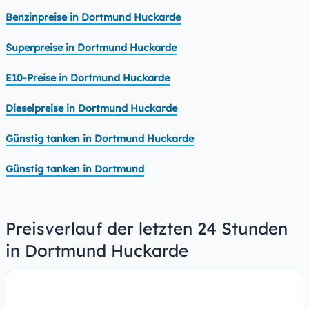
Benzinpreise in Dortmund Huckarde
Superpreise in Dortmund Huckarde
E10-Preise in Dortmund Huckarde
Dieselpreise in Dortmund Huckarde
Günstig tanken in Dortmund Huckarde
Günstig tanken in Dortmund
Preisverlauf der letzten 24 Stunden
in Dortmund Huckarde