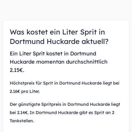
Was kostet ein Liter Sprit in
Dortmund Huckarde aktuell?
Ein Liter Sprit kostet in Dortmund
Huckarde momentan durchschnittlich
2.15€.
Höchstpreis für Sprit in Dortmund Huckarde liegt bei
2.16€ pro Liter.
Der günstigste Spritpreis in Dortmund Huckarde liegt
bei 2.14€. In Dortmund Huckarde gibt es Sprit an 2
Tankstellen.