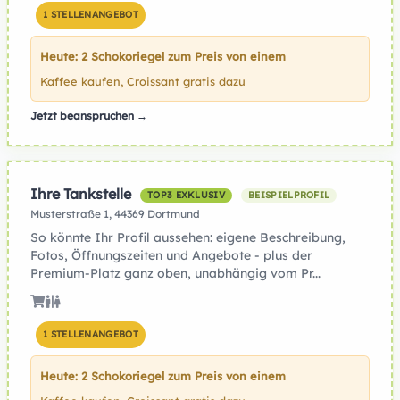
1 STELLENANGEBOT
Heute: 2 Schokoriegel zum Preis von einem
Kaffee kaufen, Croissant gratis dazu
Jetzt beanspruchen →
Ihre Tankstelle
TOP3 EXKLUSIV
BEISPIELPROFIL
Musterstraße 1, 44369 Dortmund
So könnte Ihr Profil aussehen: eigene Beschreibung,
Fotos, Öffnungszeiten und Angebote - plus der
Premium-Platz ganz oben, unabhängig vom Pr...
1 STELLENANGEBOT
Heute: 2 Schokoriegel zum Preis von einem