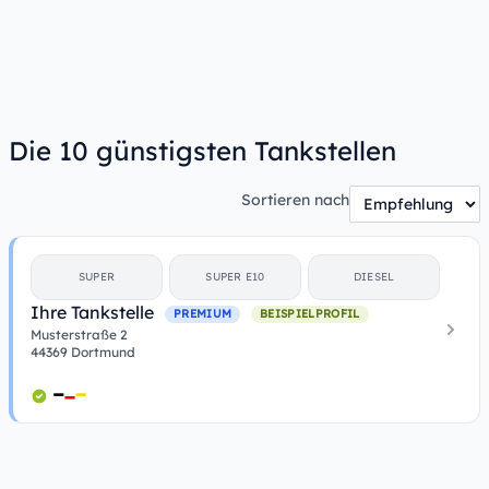
Die 10 günstigsten Tankstellen
Sortieren nach
SUPER
SUPER E10
DIESEL
Ihre Tankstelle
PREMIUM
BEISPIELPROFIL
Musterstraße 2
44369 Dortmund