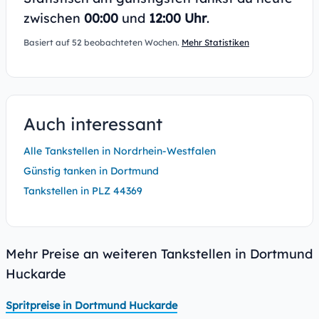
zwischen
00:00
und
12:00 Uhr
.
Basiert auf 52 beobachteten Wochen.
Mehr Statistiken
Auch interessant
Alle Tankstellen in Nordrhein-Westfalen
Günstig tanken in Dortmund
Tankstellen in PLZ 44369
Mehr Preise an weiteren Tankstellen in Dortmund
Huckarde
Spritpreise in Dortmund Huckarde