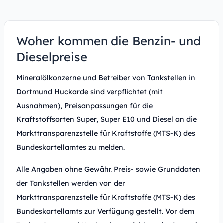
Woher kommen die Benzin- und
Dieselpreise
Mineralölkonzerne und Betreiber von Tankstellen in
Dortmund Huckarde sind verpflichtet (mit
Ausnahmen), Preisanpassungen für die
Kraftstoffsorten Super, Super E10 und Diesel an die
Markttransparenzstelle für Kraftstoffe (MTS-K) des
Bundeskartellamtes zu melden.
Alle Angaben ohne Gewähr. Preis- sowie Grunddaten
der Tankstellen werden von der
Markttransparenzstelle für Kraftstoffe (MTS-K) des
Bundeskartellamts zur Verfügung gestellt. Vor dem