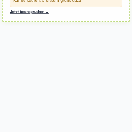
Kaffee kaufen, Croissant gratis dazu
Jetzt beanspruchen →