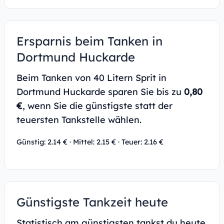
Ersparnis beim Tanken in
Dortmund Huckarde
Beim Tanken von 40 Litern Sprit in
Dortmund Huckarde sparen Sie bis zu
0,80
€
, wenn Sie die günstigste statt der
teuersten Tankstelle wählen.
Günstig: 2.14 € · Mittel: 2.15 € · Teuer: 2.16 €
Günstigste Tankzeit heute
Statistisch am günstigsten tankst du heute