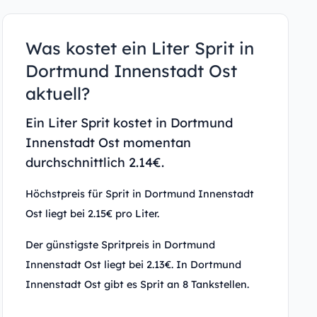
Was kostet ein Liter Sprit in
Dortmund Innenstadt Ost
aktuell?
Ein Liter Sprit kostet in Dortmund
Innenstadt Ost momentan
durchschnittlich 2.14€.
Höchstpreis für Sprit in Dortmund Innenstadt
Ost liegt bei 2.15€ pro Liter.
Der günstigste Spritpreis in Dortmund
Innenstadt Ost liegt bei 2.13€. In Dortmund
Innenstadt Ost gibt es Sprit an 8 Tankstellen.