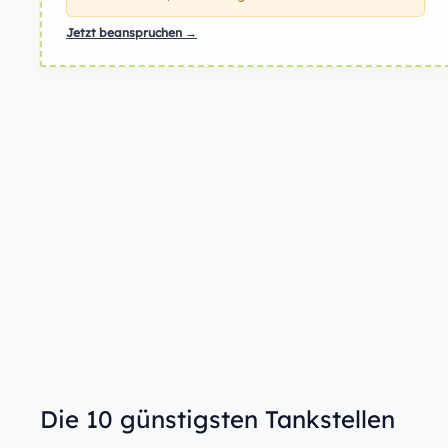
Jetzt beanspruchen →
Die 10 günstigsten Tankstellen