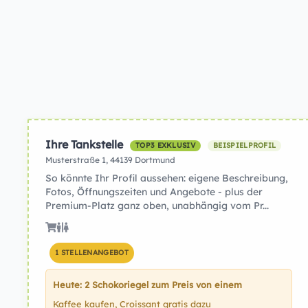
Ihre Tankstelle
TOP3 EXKLUSIV
BEISPIELPROFIL
Musterstraße 1, 44139 Dortmund
So könnte Ihr Profil aussehen: eigene Beschreibung,
Fotos, Öffnungszeiten und Angebote - plus der
Premium-Platz ganz oben, unabhängig vom Pr...
1 STELLENANGEBOT
Heute: 2 Schokoriegel zum Preis von einem
Kaffee kaufen, Croissant gratis dazu