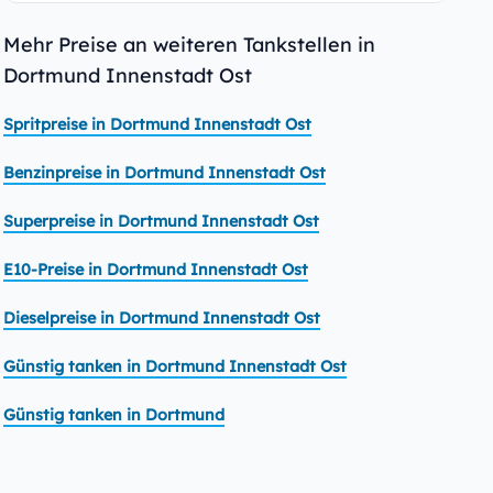
Mehr Preise an weiteren Tankstellen in
Dortmund Innenstadt Ost
Spritpreise in Dortmund Innenstadt Ost
Benzinpreise in Dortmund Innenstadt Ost
Superpreise in Dortmund Innenstadt Ost
E10-Preise in Dortmund Innenstadt Ost
Dieselpreise in Dortmund Innenstadt Ost
Günstig tanken in Dortmund Innenstadt Ost
Günstig tanken in Dortmund