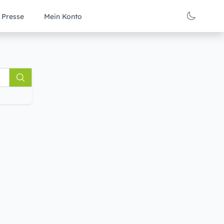
Presse
Mein Konto