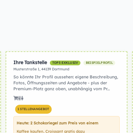
Ihre Tankstelle
TOP3 EXKLUSIV
BEISPIELPROFIL
Musterstraße 1, 44139 Dortmund
So könnte Ihr Profil aussehen: eigene Beschreibung,
Fotos, Öffnungszeiten und Angebote - plus der
Premium-Platz ganz oben, unabhängig vom Pr...
1 STELLENANGEBOT
Heute: 2 Schokoriegel zum Preis von einem
Kaffee kaufen, Croissant gratis dazu