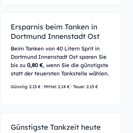
Ersparnis beim Tanken in
Dortmund Innenstadt Ost
Beim Tanken von 40 Litern Sprit in
Dortmund Innenstadt Ost sparen Sie
bis zu
0,80 €
, wenn Sie die günstigste
statt der teuersten Tankstelle wählen.
Günstig: 2.13 € · Mittel: 2.14 € · Teuer: 2.15 €
Günstigste Tankzeit heute