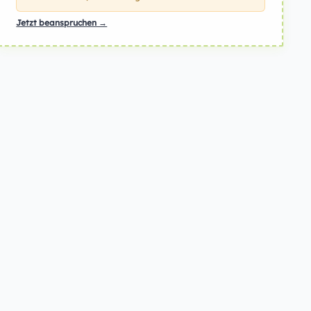
Jetzt beanspruchen →