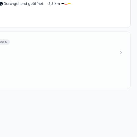
Durchgehend geöffnet
2,5 km
SSEN