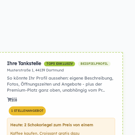
Ihre Tankstelle
TOP3 EXKLUSIV
BEISPIELPROFIL
Musterstraße 1, 44139 Dortmund
So könnte Ihr Profil aussehen: eigene Beschreibung,
Fotos, Öffnungszeiten und Angebote - plus der
Premium-Platz ganz oben, unabhängig vom Pr...
1 STELLENANGEBOT
Heute: 2 Schokoriegel zum Preis von einem
Kaffee kaufen, Croissant gratis dazu