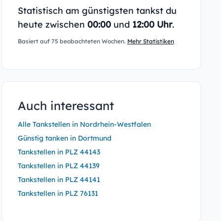
Statistisch am günstigsten tankst du
heute zwischen
00:00
und
12:00 Uhr
.
Basiert auf 75 beobachteten Wochen.
Mehr Statistiken
Auch interessant
Alle Tankstellen in Nordrhein-Westfalen
Günstig tanken in Dortmund
Tankstellen in PLZ 44143
Tankstellen in PLZ 44139
Tankstellen in PLZ 44141
Tankstellen in PLZ 76131