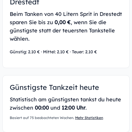
Drestedt
Beim Tanken von 40 Litern Sprit in Drestedt
sparen Sie bis zu
0,00 €
, wenn Sie die
günstigste statt der teuersten Tankstelle
wählen.
Günstig: 2.10 € · Mittel: 2.10 € · Teuer: 2.10 €
Günstigste Tankzeit heute
Statistisch am günstigsten tankst du heute
zwischen
00:00
und
12:00 Uhr
.
Basiert auf 75 beobachteten Wochen.
Mehr Statistiken