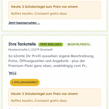
Heute: 2 Schokoriegel zum Preis von einem
Kaffee kaufen, Croissant gratis dazu
Jetzt beanspruchen →
Ihre Tankstelle
TOP3 EXKLUSIV
BEISPIELPROFIL
Musterstraße 1, 21279 Drestedt
So könnte Ihr Profil aussehen: eigene Beschreibung,
Fotos, Öffnungszeiten und Angebote - plus der
Premium-Platz ganz oben, unabhängig vom Pr...
1 STELLENANGEBOT
Heute: 2 Schokoriegel zum Preis von einem
Kaffee kaufen, Croissant gratis dazu