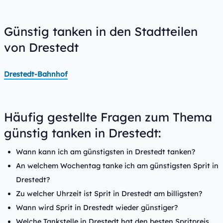
Günstig tanken in den Stadtteilen
von Drestedt
Drestedt-Bahnhof
Häufig gestellte Fragen zum Thema
günstig tanken in Drestedt:
Wann kann ich am günstigsten in Drestedt tanken?
An welchem Wochentag tanke ich am günstigsten Sprit in
Drestedt?
Zu welcher Uhrzeit ist Sprit in Drestedt am billigsten?
Wann wird Sprit in Drestedt wieder günstiger?
Welche Tankstelle in Drestedt hat den besten Spritpreis