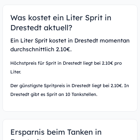
Was kostet ein Liter Sprit in
Drestedt aktuell?
Ein Liter Sprit kostet in Drestedt momentan
durchschnittlich 2.10€.
Höchstpreis für Sprit in Drestedt liegt bei 2.10€ pro
Liter.
Der günstigste Spritpreis in Drestedt liegt bei 2.10€. In
Drestedt gibt es Sprit an 10 Tankstellen.
Ersparnis beim Tanken in