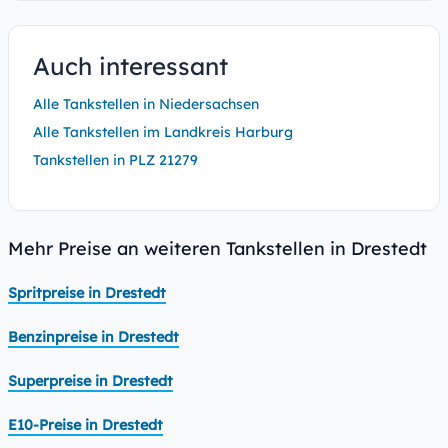
Auch interessant
Alle Tankstellen in Niedersachsen
Alle Tankstellen im Landkreis Harburg
Tankstellen in PLZ 21279
Mehr Preise an weiteren Tankstellen in Drestedt
Spritpreise in Drestedt
Benzinpreise in Drestedt
Superpreise in Drestedt
E10-Preise in Drestedt