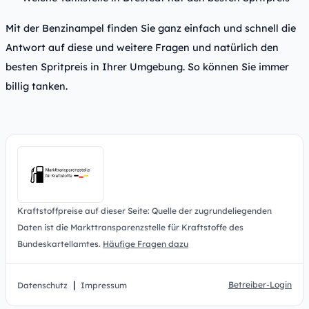
Mit der Benzinampel finden Sie ganz einfach und schnell die
Antwort auf diese und weitere Fragen und natürlich den
besten Spritpreis in Ihrer Umgebung. So können Sie immer
billig tanken.
Kraftstoffpreise auf dieser Seite: Quelle der zugrundeliegenden
Daten ist die Markttransparenzstelle für Kraftstoffe des
Bundeskartellamtes.
Häufige Fragen dazu
|
Betreiber-Login
Datenschutz
Impressum