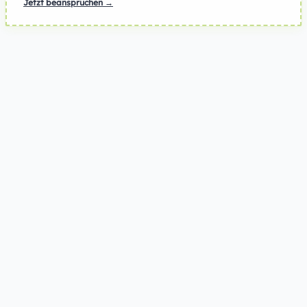
Jetzt beanspruchen →