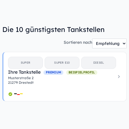
Die 10 günstigsten Tankstellen
Sortieren nach
SUPER
SUPER E10
DIESEL
Ihre Tankstelle
PREMIUM
BEISPIELPROFIL
Musterstraße 2
21279 Drestedt