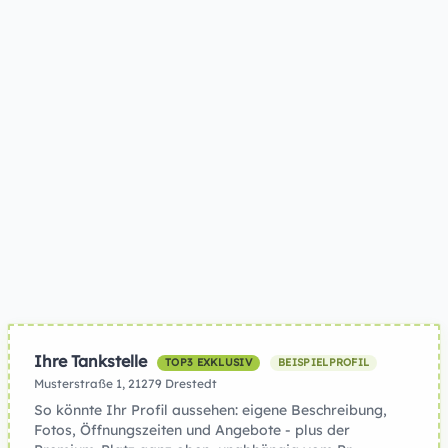
Ihre Tankstelle
TOP3 EXKLUSIV
BEISPIELPROFIL
Musterstraße 1, 21279 Drestedt
So könnte Ihr Profil aussehen: eigene Beschreibung,
Fotos, Öffnungszeiten und Angebote - plus der