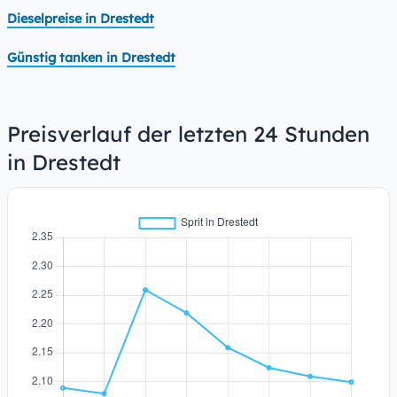
Dieselpreise in Drestedt
Günstig tanken in Drestedt
Preisverlauf der letzten 24 Stunden
in Drestedt