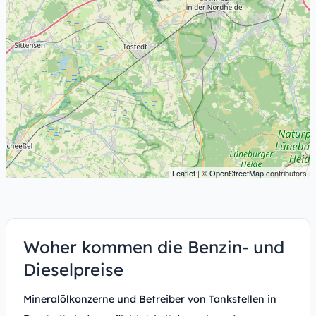
Leaflet
| ©
OpenStreetMap
contributors
Woher kommen die Benzin- und
Dieselpreise
Mineralölkonzerne und Betreiber von Tankstellen in