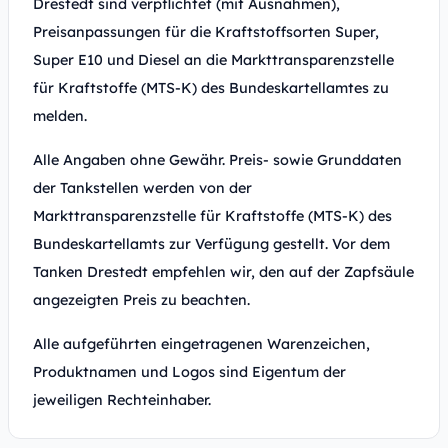
Drestedt sind verpflichtet (mit Ausnahmen),
Preisanpassungen für die Kraftstoffsorten Super,
Super E10 und Diesel an die Markttransparenzstelle
für Kraftstoffe (MTS-K) des Bundeskartellamtes zu
melden.
Alle Angaben ohne Gewähr. Preis- sowie Grunddaten
der Tankstellen werden von der
Markttransparenzstelle für Kraftstoffe (MTS-K) des
Bundeskartellamts zur Verfügung gestellt. Vor dem
Tanken Drestedt empfehlen wir, den auf der Zapfsäule
angezeigten Preis zu beachten.
Alle aufgeführten eingetragenen Warenzeichen,
Produktnamen und Logos sind Eigentum der
jeweiligen Rechteinhaber.