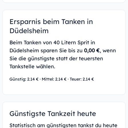
Ersparnis beim Tanken in
Düdelsheim
Beim Tanken von 40 Litern Sprit in
Düdelsheim sparen Sie bis zu
0,00 €
, wenn
Sie die günstigste statt der teuersten
Tankstelle wählen.
Günstig: 2.14 € · Mittel: 2.14 € · Teuer: 2.14 €
Günstigste Tankzeit heute
Statistisch am günstigsten tankst du heute