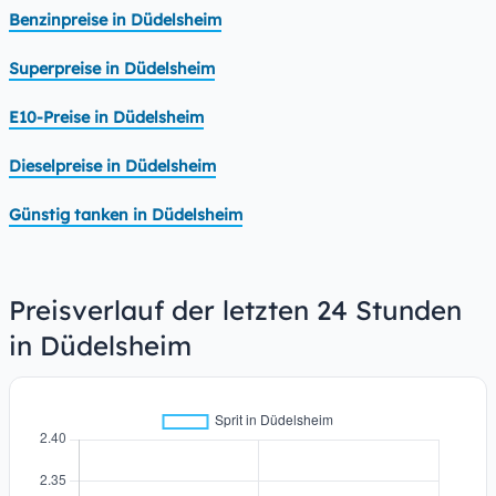
Benzinpreise in Düdelsheim
Superpreise in Düdelsheim
E10-Preise in Düdelsheim
Dieselpreise in Düdelsheim
Günstig tanken in Düdelsheim
Preisverlauf der letzten 24 Stunden
in Düdelsheim