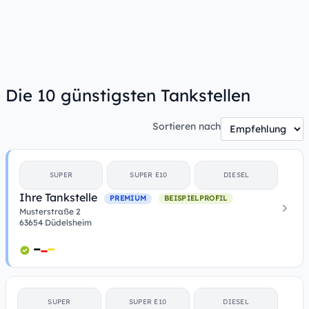
Die 10 günstigsten Tankstellen
Sortieren nach
SUPER
SUPER E10
DIESEL
Ihre Tankstelle
PREMIUM
BEISPIELPROFIL
Musterstraße 2
63654 Düdelsheim
SUPER
SUPER E10
DIESEL