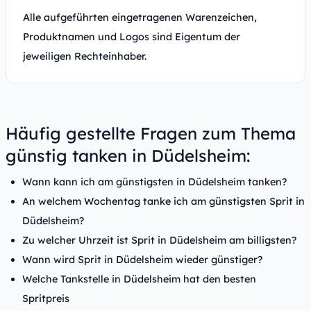
Alle aufgeführten eingetragenen Warenzeichen,
Produktnamen und Logos sind Eigentum der
jeweiligen Rechteinhaber.
Häufig gestellte Fragen zum Thema
günstig tanken in Düdelsheim:
Wann kann ich am günstigsten in Düdelsheim tanken?
An welchem Wochentag tanke ich am günstigsten Sprit in
Düdelsheim?
Zu welcher Uhrzeit ist Sprit in Düdelsheim am billigsten?
Wann wird Sprit in Düdelsheim wieder günstiger?
Welche Tankstelle in Düdelsheim hat den besten
Spritpreis