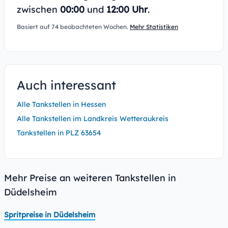
zwischen
00:00
und
12:00 Uhr
.
Basiert auf 74 beobachteten Wochen.
Mehr Statistiken
Auch interessant
Alle Tankstellen in Hessen
Alle Tankstellen im Landkreis Wetteraukreis
Tankstellen in PLZ 63654
Mehr Preise an weiteren Tankstellen in
Düdelsheim
Spritpreise in Düdelsheim