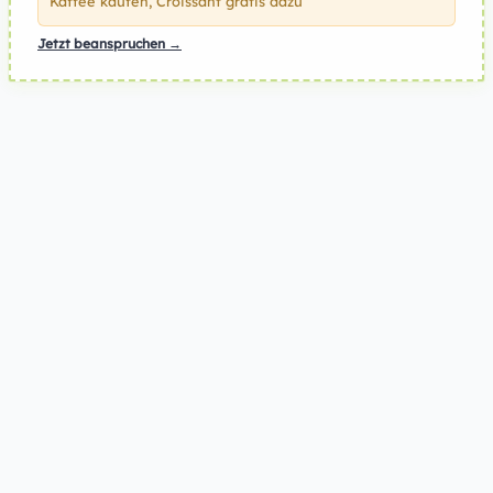
Kaffee kaufen, Croissant gratis dazu
Jetzt beanspruchen →