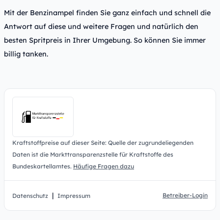
Mit der Benzinampel finden Sie ganz einfach und schnell die
Antwort auf diese und weitere Fragen und natürlich den
besten Spritpreis in Ihrer Umgebung. So können Sie immer
billig tanken.
Kraftstoffpreise auf dieser Seite: Quelle der zugrundeliegenden
Daten ist die Markttransparenzstelle für Kraftstoffe des
Bundeskartellamtes.
Häufige Fragen dazu
|
Betreiber-Login
Datenschutz
Impressum