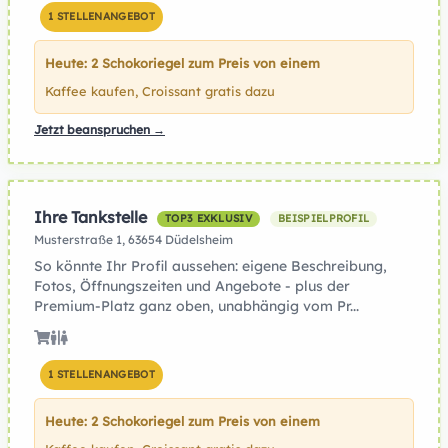
1 STELLENANGEBOT
Heute: 2 Schokoriegel zum Preis von einem
Kaffee kaufen, Croissant gratis dazu
Jetzt beanspruchen →
Ihre Tankstelle
TOP3 EXKLUSIV
BEISPIELPROFIL
Musterstraße 1, 63654 Düdelsheim
So könnte Ihr Profil aussehen: eigene Beschreibung,
Fotos, Öffnungszeiten und Angebote - plus der
Premium-Platz ganz oben, unabhängig vom Pr...
1 STELLENANGEBOT
Heute: 2 Schokoriegel zum Preis von einem