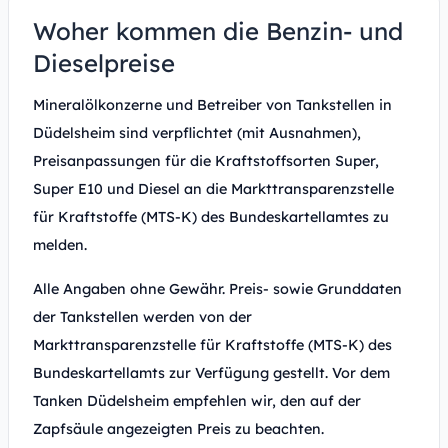
Woher kommen die Benzin- und
Dieselpreise
Mineralölkonzerne und Betreiber von Tankstellen in
Düdelsheim sind verpflichtet (mit Ausnahmen),
Preisanpassungen für die Kraftstoffsorten Super,
Super E10 und Diesel an die Markttransparenzstelle
für Kraftstoffe (MTS-K) des Bundeskartellamtes zu
melden.
Alle Angaben ohne Gewähr. Preis- sowie Grunddaten
der Tankstellen werden von der
Markttransparenzstelle für Kraftstoffe (MTS-K) des
Bundeskartellamts zur Verfügung gestellt. Vor dem
Tanken Düdelsheim empfehlen wir, den auf der
Zapfsäule angezeigten Preis zu beachten.