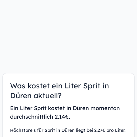
Was kostet ein Liter Sprit in
Düren aktuell?
Ein Liter Sprit kostet in Düren momentan
durchschnittlich 2.14€.
Höchstpreis für Sprit in Düren liegt bei 2.27€ pro Liter.