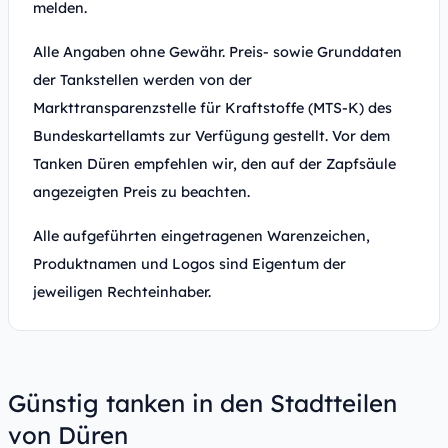
melden.
Alle Angaben ohne Gewähr. Preis- sowie Grunddaten
der Tankstellen werden von der
Markttransparenzstelle für Kraftstoffe (MTS-K) des
Bundeskartellamts zur Verfügung gestellt. Vor dem
Tanken Düren empfehlen wir, den auf der Zapfsäule
angezeigten Preis zu beachten.
Alle aufgeführten eingetragenen Warenzeichen,
Produktnamen und Logos sind Eigentum der
jeweiligen Rechteinhaber.
Günstig tanken in den Stadtteilen
von Düren