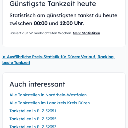
Günstigste Tankzeit heute
Statistisch am günstigsten tankst du heute
zwischen
00:00
und
12:00 Uhr
.
Basiert auf 52 beobachteten Wochen.
Mehr Statistiken
➤ Ausführliche Preis-Statistik für Düren: Verlauf, Ranking,
beste Tankzeit
Auch interessant
Alle Tankstellen in Nordrhein-Westfalen
Alle Tankstellen im Landkreis Kreis Düren
Tankstellen in PLZ 52351
Tankstellen in PLZ 52355
Tankstellen in PLZ 52353