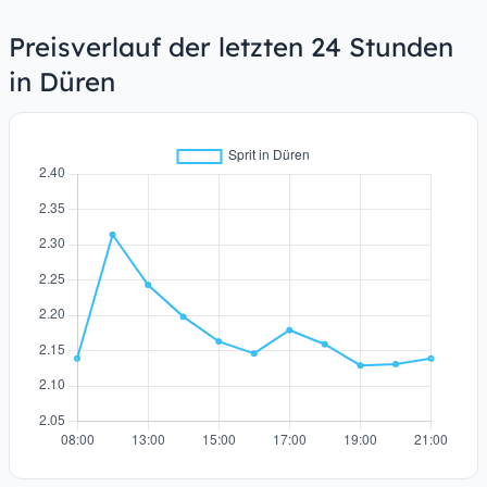
Preisverlauf der letzten 24 Stunden
in Düren