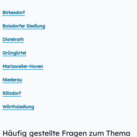
Birkesdorf
Boisdorfer Siedlung
Distelrath
Grüngürtel
Mariaweiler-Hoven
Niederau
Rölsdorf
Wörthsiedlung
Häufig gestellte Fragen zum Thema