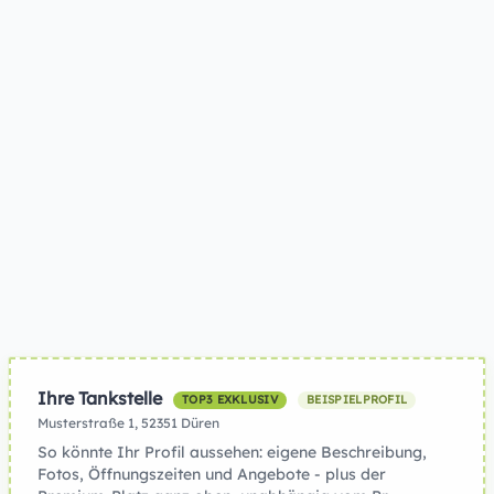
Ihre Tankstelle
TOP3 EXKLUSIV
BEISPIELPROFIL
Musterstraße 1, 52351 Düren
So könnte Ihr Profil aussehen: eigene Beschreibung,
Fotos, Öffnungszeiten und Angebote - plus der