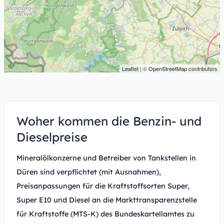
Leaflet
| ©
OpenStreetMap
contributors
Woher kommen die Benzin- und
Dieselpreise
Mineralölkonzerne und Betreiber von Tankstellen in
Düren sind verpflichtet (mit Ausnahmen),
Preisanpassungen für die Kraftstoffsorten Super,
Super E10 und Diesel an die Markttransparenzstelle
für Kraftstoffe (MTS-K) des Bundeskartellamtes zu