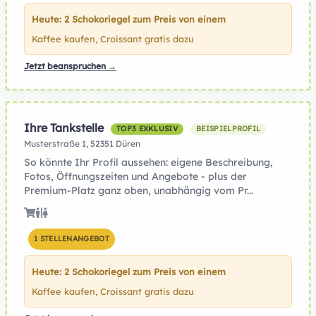
Heute: 2 Schokoriegel zum Preis von einem
Kaffee kaufen, Croissant gratis dazu
Jetzt beanspruchen →
Ihre Tankstelle
TOP3 EXKLUSIV
BEISPIELPROFIL
Musterstraße 1, 52351 Düren
So könnte Ihr Profil aussehen: eigene Beschreibung,
Fotos, Öffnungszeiten und Angebote - plus der
Premium-Platz ganz oben, unabhängig vom Pr...
1 STELLENANGEBOT
Heute: 2 Schokoriegel zum Preis von einem
Kaffee kaufen, Croissant gratis dazu