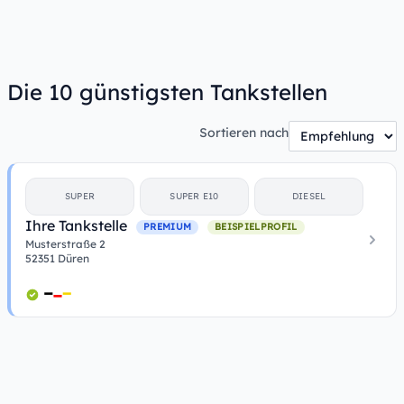
Die 10 günstigsten Tankstellen
Sortieren nach
SUPER
SUPER E10
DIESEL
Ihre Tankstelle
PREMIUM
BEISPIELPROFIL
Musterstraße 2
52351 Düren