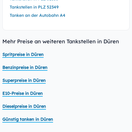
Tankstellen in PLZ 52349
Tanken an der Autobahn A4
Mehr Preise an weiteren Tankstellen in Düren
Spritpreise in Düren
Benzinpreise in Düren
Superpreise in Düren
E10-Preise in Düren
Dieselpreise in Düren
Günstig tanken in Düren