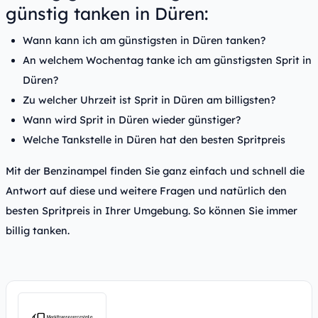
günstig tanken in Düren:
Wann kann ich am günstigsten in Düren tanken?
An welchem Wochentag tanke ich am günstigsten Sprit in
Düren?
Zu welcher Uhrzeit ist Sprit in Düren am billigsten?
Wann wird Sprit in Düren wieder günstiger?
Welche Tankstelle in Düren hat den besten Spritpreis
Mit der Benzinampel finden Sie ganz einfach und schnell die
Antwort auf diese und weitere Fragen und natürlich den
besten Spritpreis in Ihrer Umgebung. So können Sie immer
billig tanken.