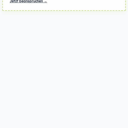
Jetzt beanspruchen →