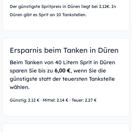
Der günstigste Spritpreis in Düren liegt bei 2.12€. In
Düren gibt es Sprit an 10 Tankstellen.
Ersparnis beim Tanken in Düren
Beim Tanken von 40 Litern Sprit in Düren
sparen Sie bis zu
6,00 €
, wenn Sie die
günstigste statt der teuersten Tankstelle
wählen.
Günstig: 2.12 € · Mittel: 2.14 € · Teuer: 2.27 €