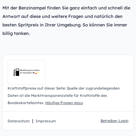
Mit der Benzinampel finden Sie ganz einfach und schnell die
Antwort auf diese und weitere Fragen und natürlich den
besten Spritpreis in Ihrer Umgebung. So können Sie immer
billig tanken.
Kraftstoffpreise auf dieser Seite: Quelle der zugrundeliegenden
Daten ist die Markttransparenzstelle für Kraftstoffe des
Bundeskartellamtes.
Häufige Fragen dazu
|
Betreiber-Login
Datenschutz
Impressum