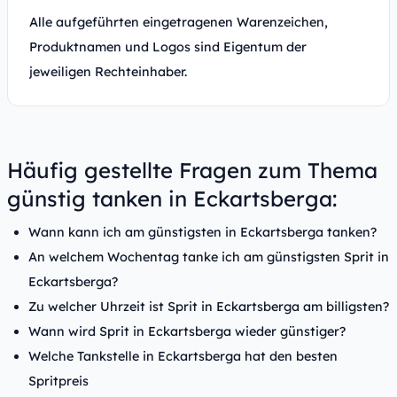
Alle aufgeführten eingetragenen Warenzeichen,
Produktnamen und Logos sind Eigentum der
jeweiligen Rechteinhaber.
Häufig gestellte Fragen zum Thema
günstig tanken in Eckartsberga:
Wann kann ich am günstigsten in Eckartsberga tanken?
An welchem Wochentag tanke ich am günstigsten Sprit in
Eckartsberga?
Zu welcher Uhrzeit ist Sprit in Eckartsberga am billigsten?
Wann wird Sprit in Eckartsberga wieder günstiger?
Welche Tankstelle in Eckartsberga hat den besten
Spritpreis