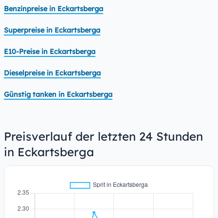
Benzinpreise in Eckartsberga
Superpreise in Eckartsberga
E10-Preise in Eckartsberga
Dieselpreise in Eckartsberga
Günstig tanken in Eckartsberga
Preisverlauf der letzten 24 Stunden
in Eckartsberga