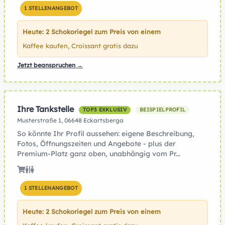
1 STELLENANGEBOT
Heute: 2 Schokoriegel zum Preis von einem
Kaffee kaufen, Croissant gratis dazu
Jetzt beanspruchen →
Ihre Tankstelle
TOP3 EXKLUSIV
BEISPIELPROFIL
Musterstraße 1, 06648 Eckartsberga
So könnte Ihr Profil aussehen: eigene Beschreibung,
Fotos, Öffnungszeiten und Angebote - plus der
Premium-Platz ganz oben, unabhängig vom Pr...
1 STELLENANGEBOT
Heute: 2 Schokoriegel zum Preis von einem