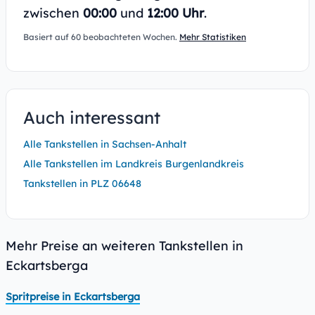
zwischen
00:00
und
12:00 Uhr
.
Basiert auf 60 beobachteten Wochen.
Mehr Statistiken
Auch interessant
Alle Tankstellen in Sachsen-Anhalt
Alle Tankstellen im Landkreis Burgenlandkreis
Tankstellen in PLZ 06648
Mehr Preise an weiteren Tankstellen in
Eckartsberga
Spritpreise in Eckartsberga