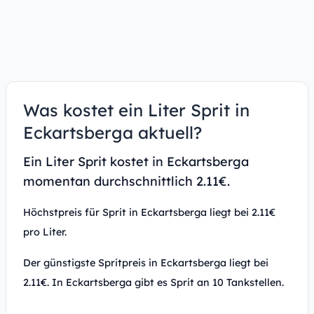
Was kostet ein Liter Sprit in
Eckartsberga aktuell?
Ein Liter Sprit kostet in Eckartsberga
momentan durchschnittlich 2.11€.
Höchstpreis für Sprit in Eckartsberga liegt bei 2.11€
pro Liter.
Der günstigste Spritpreis in Eckartsberga liegt bei
2.11€. In Eckartsberga gibt es Sprit an 10 Tankstellen.