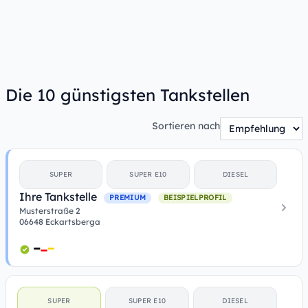
Die 10 günstigsten Tankstellen
Sortieren nach
SUPER
SUPER E10
DIESEL
Ihre Tankstelle
PREMIUM
BEISPIELPROFIL
Musterstraße 2
06648 Eckartsberga
SUPER
SUPER E10
DIESEL