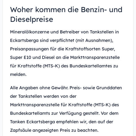
Woher kommen die Benzin- und
Dieselpreise
Mineralölkonzerne und Betreiber von Tankstellen in
Eckartsberga sind verpflichtet (mit Ausnahmen),
Preisanpassungen für die Kraftstoffsorten Super,
Super E10 und Diesel an die Markttransparenzstelle
für Kraftstoffe (MTS-K) des Bundeskartellamtes zu
melden.
Alle Angaben ohne Gewähr. Preis- sowie Grunddaten
der Tankstellen werden von der
Markttransparenzstelle für Kraftstoffe (MTS-K) des
Bundeskartellamts zur Verfügung gestellt. Vor dem
Tanken Eckartsberga empfehlen wir, den auf der
Zapfsäule angezeigten Preis zu beachten.