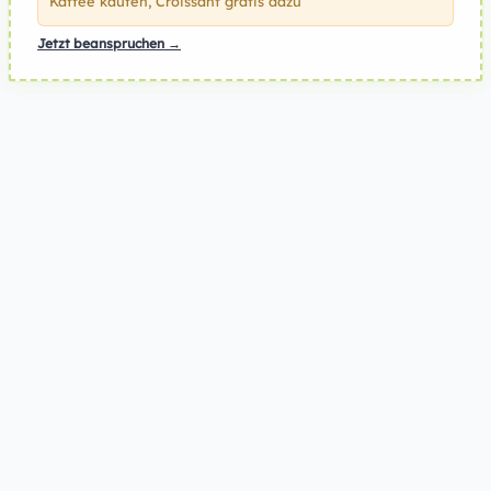
Kaffee kaufen, Croissant gratis dazu
Jetzt beanspruchen →