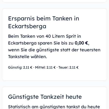
Ersparnis beim Tanken in
Eckartsberga
Beim Tanken von 40 Litern Sprit in
Eckartsberga sparen Sie bis zu
0,00 €
,
wenn Sie die günstigste statt der teuersten
Tankstelle wählen.
Günstig: 2.11 € · Mittel: 2.11 € · Teuer: 2.11 €
Günstigste Tankzeit heute
Statistisch am günstigsten tankst du heute