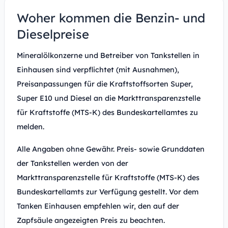
Woher kommen die Benzin- und
Dieselpreise
Mineralölkonzerne und Betreiber von Tankstellen in
Einhausen sind verpflichtet (mit Ausnahmen),
Preisanpassungen für die Kraftstoffsorten Super,
Super E10 und Diesel an die Markttransparenzstelle
für Kraftstoffe (MTS-K) des Bundeskartellamtes zu
melden.
Alle Angaben ohne Gewähr. Preis- sowie Grunddaten
der Tankstellen werden von der
Markttransparenzstelle für Kraftstoffe (MTS-K) des
Bundeskartellamts zur Verfügung gestellt. Vor dem
Tanken Einhausen empfehlen wir, den auf der
Zapfsäule angezeigten Preis zu beachten.