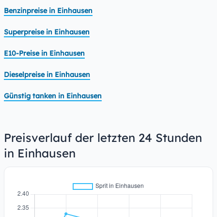
Benzinpreise in Einhausen
Superpreise in Einhausen
E10-Preise in Einhausen
Dieselpreise in Einhausen
Günstig tanken in Einhausen
Preisverlauf der letzten 24 Stunden
in Einhausen