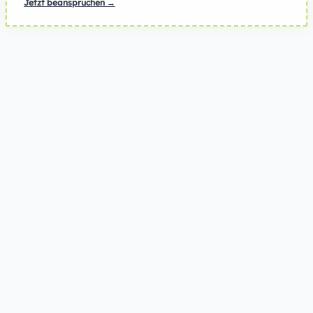
Jetzt beanspruchen →