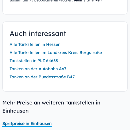
Basiert auf 75 beobachteten Wochen.
Mehr Statistiken
Auch interessant
Alle Tankstellen in Hessen
Alle Tankstellen im Landkreis Kreis Bergstraße
Tankstellen in PLZ 64683
Tanken an der Autobahn A67
Tanken an der Bundesstraße B47
Mehr Preise an weiteren Tankstellen in
Einhausen
Spritpreise in Einhausen