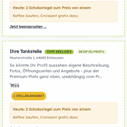
Heute: 2 Schokoriegel zum Preis von einem
Kaffee kaufen, Croissant gratis dazu
Jetzt beanspruchen →
Ihre Tankstelle
TOP3 EXKLUSIV
BEISPIELPROFIL
Musterstraße 1, 64683 Einhausen
So könnte Ihr Profil aussehen: eigene Beschreibung,
Fotos, Öffnungszeiten und Angebote - plus der
Premium-Platz ganz oben, unabhängig vom Pr...
1 STELLENANGEBOT
Heute: 2 Schokoriegel zum Preis von einem
Kaffee kaufen, Croissant gratis dazu