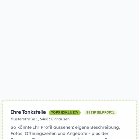
Ihre Tankstelle
TOP3 EXKLUSIV
BEISPIELPROFIL
Musterstraße 1, 64683 Einhausen
So könnte Ihr Profil aussehen: eigene Beschreibung,
Fotos, Öffnungszeiten und Angebote - plus der