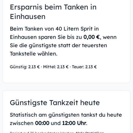
Ersparnis beim Tanken in
Einhausen
Beim Tanken von 40 Litern Sprit in
Einhausen sparen Sie bis zu
0,00 €
, wenn
Sie die günstigste statt der teuersten
Tankstelle wählen.
Günstig: 2.13 € · Mittel: 2.13 € · Teuer: 2.13 €
Günstigste Tankzeit heute
Statistisch am günstigsten tankst du heute
zwischen
00:00
und
12:00 Uhr
.