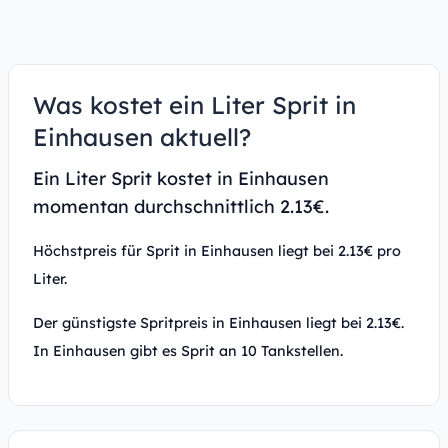
Was kostet ein Liter Sprit in
Einhausen aktuell?
Ein Liter Sprit kostet in Einhausen
momentan durchschnittlich 2.13€.
Höchstpreis für Sprit in Einhausen liegt bei 2.13€ pro
Liter.
Der günstigste Spritpreis in Einhausen liegt bei 2.13€.
In Einhausen gibt es Sprit an 10 Tankstellen.