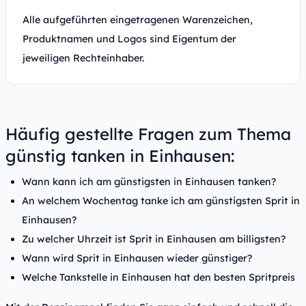
Alle aufgeführten eingetragenen Warenzeichen,
Produktnamen und Logos sind Eigentum der
jeweiligen Rechteinhaber.
Häufig gestellte Fragen zum Thema
günstig tanken in Einhausen:
Wann kann ich am günstigsten in Einhausen tanken?
An welchem Wochentag tanke ich am günstigsten Sprit in
Einhausen?
Zu welcher Uhrzeit ist Sprit in Einhausen am billigsten?
Wann wird Sprit in Einhausen wieder günstiger?
Welche Tankstelle in Einhausen hat den besten Spritpreis