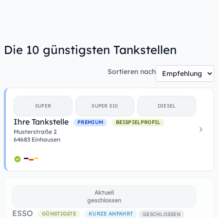
Die 10 günstigsten Tankstellen
Sortieren nach
SUPER
SUPER E10
DIESEL
Ihre Tankstelle
PREMIUM
BEISPIELPROFIL
Musterstraße 2
64683 Einhausen
Aktuell
geschlossen
ESSO
GÜNSTIGSTE
KURZE ANFAHRT
GESCHLOSSEN