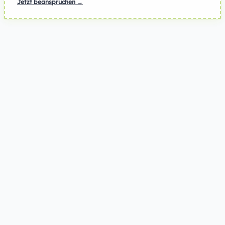
Jetzt beanspruchen →