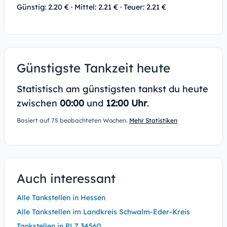
Günstig: 2.20 € · Mittel: 2.21 € · Teuer: 2.21 €
Günstigste Tankzeit heute
Statistisch am günstigsten tankst du heute
zwischen
00:00
und
12:00 Uhr
.
Basiert auf 75 beobachteten Wochen.
Mehr Statistiken
Auch interessant
Alle Tankstellen in Hessen
Alle Tankstellen im Landkreis Schwalm-Eder-Kreis
Tankstellen in PLZ 34560