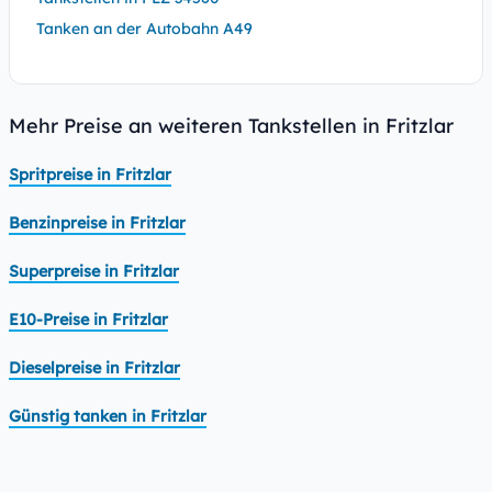
Tanken an der Autobahn A49
Mehr Preise an weiteren Tankstellen in Fritzlar
Spritpreise in Fritzlar
Benzinpreise in Fritzlar
Superpreise in Fritzlar
E10-Preise in Fritzlar
Dieselpreise in Fritzlar
Günstig tanken in Fritzlar