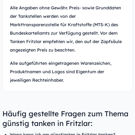
Alle Angaben ohne Gewähr. Preis- sowie Grunddaten
der Tankstellen werden von der
Markttransparenzstelle für Kraftstoffe (MTS-K) des
Bundeskartellamts zur Verfügung gestellt. Vor dem
Tanken Fritzlar empfehlen wir, den auf der Zapfsäule
angezeigten Preis zu beachten.
Alle aufgeführten eingetragenen Warenzeichen,
Produktnamen und Logos sind Eigentum der
jeweiligen Rechteinhaber.
Häufig gestellte Fragen zum Thema
günstig tanken in Fritzlar:
Wann kann ich am günstigsten in Fritzlar tanken?