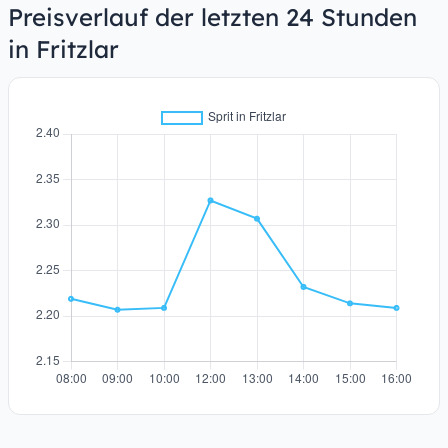
Preisverlauf der letzten 24 Stunden
in Fritzlar