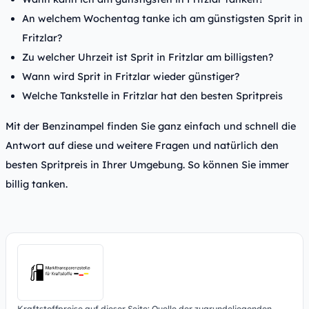
An welchem Wochentag tanke ich am günstigsten Sprit in
Fritzlar?
Zu welcher Uhrzeit ist Sprit in Fritzlar am billigsten?
Wann wird Sprit in Fritzlar wieder günstiger?
Welche Tankstelle in Fritzlar hat den besten Spritpreis
Mit der Benzinampel finden Sie ganz einfach und schnell die
Antwort auf diese und weitere Fragen und natürlich den
besten Spritpreis in Ihrer Umgebung. So können Sie immer
billig tanken.
Kraftstoffpreise auf dieser Seite: Quelle der zugrundeliegenden