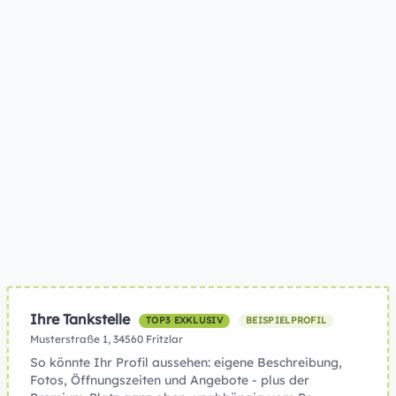
Ihre Tankstelle
TOP3 EXKLUSIV
BEISPIELPROFIL
Musterstraße 1, 34560 Fritzlar
So könnte Ihr Profil aussehen: eigene Beschreibung,
Fotos, Öffnungszeiten und Angebote - plus der