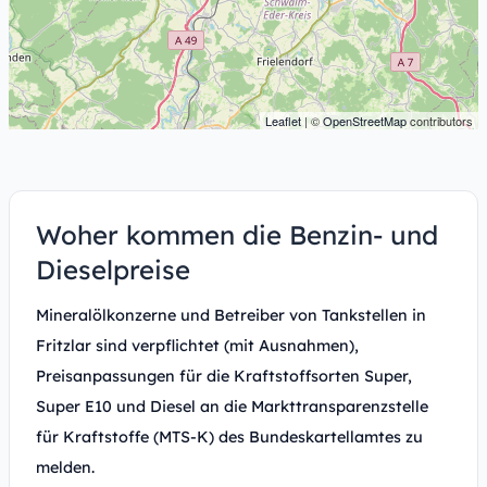
Leaflet
| ©
OpenStreetMap
contributors
Woher kommen die Benzin- und
Dieselpreise
Mineralölkonzerne und Betreiber von Tankstellen in
Fritzlar sind verpflichtet (mit Ausnahmen),
Preisanpassungen für die Kraftstoffsorten Super,
Super E10 und Diesel an die Markttransparenzstelle
für Kraftstoffe (MTS-K) des Bundeskartellamtes zu
melden.