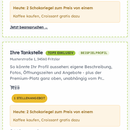
Heute: 2 Schokoriegel zum Preis von einem
Kaffee kaufen, Croissant gratis dazu
Jetzt beanspruchen →
Ihre Tankstelle
TOP3 EXKLUSIV
BEISPIELPROFIL
Musterstraße 1, 34560 Fritzlar
So könnte Ihr Profil aussehen: eigene Beschreibung,
Fotos, Öffnungszeiten und Angebote - plus der
Premium-Platz ganz oben, unabhängig vom Pr...
1 STELLENANGEBOT
Heute: 2 Schokoriegel zum Preis von einem
Kaffee kaufen, Croissant gratis dazu