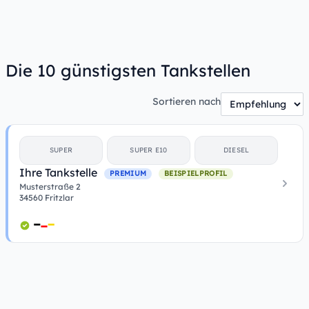
Die 10 günstigsten Tankstellen
Sortieren nach
SUPER
SUPER E10
DIESEL
Ihre Tankstelle
PREMIUM
BEISPIELPROFIL
Musterstraße 2
34560 Fritzlar