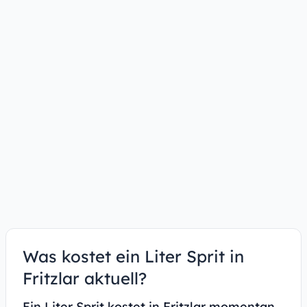
Was kostet ein Liter Sprit in
Fritzlar aktuell?
Ein Liter Sprit kostet in Fritzlar momentan