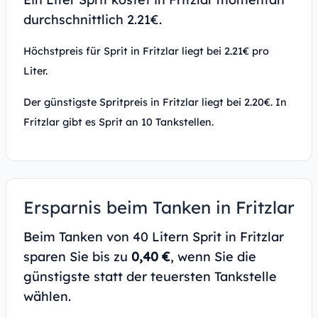
durchschnittlich 2.21€.
Höchstpreis für Sprit in Fritzlar liegt bei 2.21€ pro
Liter.
Der günstigste Spritpreis in Fritzlar liegt bei 2.20€. In
Fritzlar gibt es Sprit an 10 Tankstellen.
Ersparnis beim Tanken in Fritzlar
Beim Tanken von 40 Litern Sprit in Fritzlar
sparen Sie bis zu
0,40 €
, wenn Sie die
günstigste statt der teuersten Tankstelle
wählen.