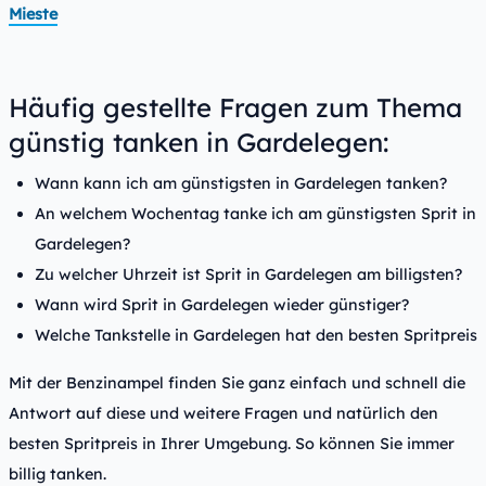
Mieste
Häufig gestellte Fragen zum Thema
günstig tanken in Gardelegen:
Wann kann ich am günstigsten in Gardelegen tanken?
An welchem Wochentag tanke ich am günstigsten Sprit in
Gardelegen?
Zu welcher Uhrzeit ist Sprit in Gardelegen am billigsten?
Wann wird Sprit in Gardelegen wieder günstiger?
Welche Tankstelle in Gardelegen hat den besten Spritpreis
Mit der Benzinampel finden Sie ganz einfach und schnell die
Antwort auf diese und weitere Fragen und natürlich den
besten Spritpreis in Ihrer Umgebung. So können Sie immer
billig tanken.