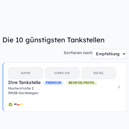
Die 10 günstigsten Tankstellen
Sortieren nach
SUPER
SUPER E10
DIESEL
Ihre Tankstelle
PREMIUM
BEISPIELPROFIL
Musterstraße 2
39638 Gardelegen