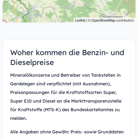
Leaflet
| ©
OpenStreetMap
contributors
Woher kommen die Benzin- und
Dieselpreise
Mineralölkonzerne und Betreiber von Tankstellen in
Gardelegen sind verpflichtet (mit Ausnahmen),
Preisanpassungen für die Kraftstoffsorten Super,
Super E10 und Diesel an die Markttransparenzstelle
für Kraftstoffe (MTS-K) des Bundeskartellamtes zu
melden.
Alle Angaben ohne Gewähr. Preis- sowie Grunddaten