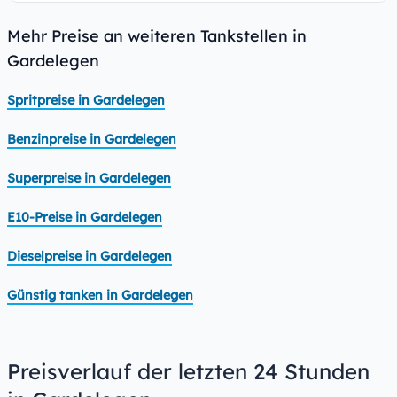
Mehr Preise an weiteren Tankstellen in
Gardelegen
Spritpreise in Gardelegen
Benzinpreise in Gardelegen
Superpreise in Gardelegen
E10-Preise in Gardelegen
Dieselpreise in Gardelegen
Günstig tanken in Gardelegen
Preisverlauf der letzten 24 Stunden