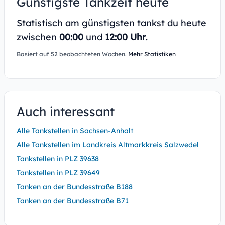
Günstigste Tankzeit heute
Statistisch am günstigsten tankst du heute
zwischen
00:00
und
12:00 Uhr
.
Basiert auf 52 beobachteten Wochen.
Mehr Statistiken
Auch interessant
Alle Tankstellen in Sachsen-Anhalt
Alle Tankstellen im Landkreis Altmarkkreis Salzwedel
Tankstellen in PLZ 39638
Tankstellen in PLZ 39649
Tanken an der Bundesstraße B188
Tanken an der Bundesstraße B71