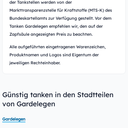
der Tankstellen werden von der
Markttransparenzstelle für Kraftstoffe (MTS-K) des
Bundeskartellamts zur Verfügung gestellt. Vor dem
Tanken Gardelegen empfehlen wir, den auf der
Zapfsäule angezeigten Preis zu beachten.
Alle aufgeführten eingetragenen Warenzeichen,
Produktnamen und Logos sind Eigentum der
jeweiligen Rechteinhaber.
Günstig tanken in den Stadtteilen
von Gardelegen
Gardelegen