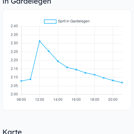
in Gardelegen
Karte