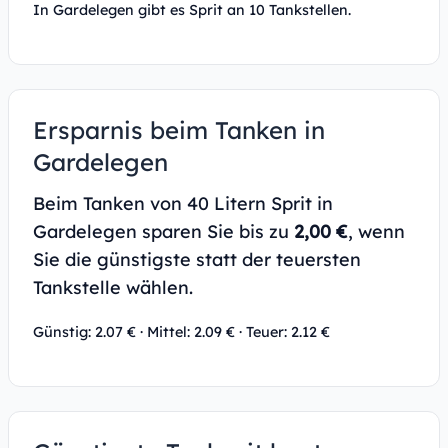
In Gardelegen gibt es Sprit an 10 Tankstellen.
Ersparnis beim Tanken in
Gardelegen
Beim Tanken von 40 Litern Sprit in
Gardelegen sparen Sie bis zu
2,00 €
, wenn
Sie die günstigste statt der teuersten
Tankstelle wählen.
Günstig: 2.07 € · Mittel: 2.09 € · Teuer: 2.12 €