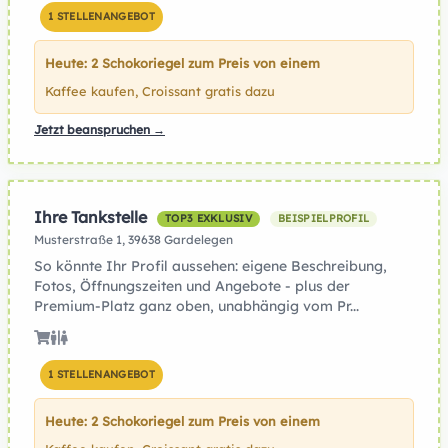
1 STELLENANGEBOT
Heute: 2 Schokoriegel zum Preis von einem
Kaffee kaufen, Croissant gratis dazu
Jetzt beanspruchen →
Ihre Tankstelle
TOP3 EXKLUSIV
BEISPIELPROFIL
Musterstraße 1, 39638 Gardelegen
So könnte Ihr Profil aussehen: eigene Beschreibung,
Fotos, Öffnungszeiten und Angebote - plus der
Premium-Platz ganz oben, unabhängig vom Pr...
1 STELLENANGEBOT
Heute: 2 Schokoriegel zum Preis von einem