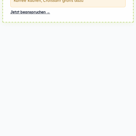
Kaffee kaufen, Croissant gratis dazu
Jetzt beanspruchen →