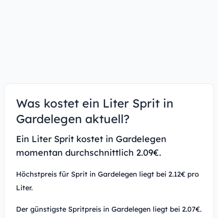
Was kostet ein Liter Sprit in
Gardelegen aktuell?
Ein Liter Sprit kostet in Gardelegen
momentan durchschnittlich 2.09€.
Höchstpreis für Sprit in Gardelegen liegt bei 2.12€ pro
Liter.
Der günstigste Spritpreis in Gardelegen liegt bei 2.07€.