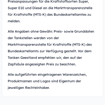
Preisanpassungen für die Kraftstoffsorten Super,
Super E10 und Diesel an die Markttransparenzstelle
für Kraftstoffe (MTS-K) des Bundeskartellamtes zu
melden.
Alle Angaben ohne Gewähr. Preis- sowie Grunddaten
der Tankstellen werden von der
Markttransparenzstelle für Kraftstoffe (MTS-K) des
Bundeskartellamts zur Verfügung gestellt. Vor dem
Tanken Geestland empfehlen wir, den auf der
Zapfsäule angezeigten Preis zu beachten.
Alle aufgeführten eingetragenen Warenzeichen,
Produktnamen und Logos sind Eigentum der
jeweiligen Rechteinhaber.