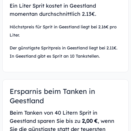
Ein Liter Sprit kostet in Geestland
momentan durchschnittlich 2.13€.
Höchstpreis für Sprit in Geestland liegt bei 2.16€ pro
Liter.
Der günstigste Spritpreis in Geestland liegt bei 2.11€.
In Geestland gibt es Sprit an 10 Tankstellen.
Ersparnis beim Tanken in
Geestland
Beim Tanken von 40 Litern Sprit in
Geestland sparen Sie bis zu
2,00 €
, wenn
Sie die günstigste statt der teuersten