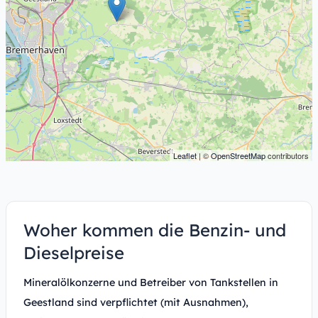
Leaflet
| ©
OpenStreetMap
contributors
Woher kommen die Benzin- und
Dieselpreise
Mineralölkonzerne und Betreiber von Tankstellen in
Geestland sind verpflichtet (mit Ausnahmen),