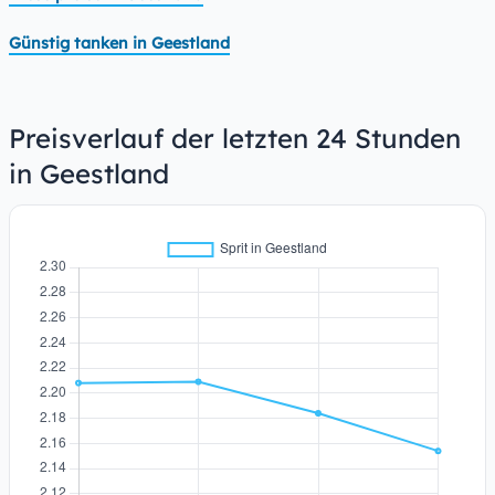
Günstig tanken in Geestland
Preisverlauf der letzten 24 Stunden
in Geestland