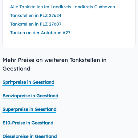
Alle Tankstellen im Landkreis Landkreis Cuxhaven
Tankstellen in PLZ 27624
Tankstellen in PLZ 27607
Tanken an der Autobahn A27
Mehr Preise an weiteren Tankstellen in
Geestland
Spritpreise in Geestland
Benzinpreise in Geestland
Superpreise in Geestland
E10-Preise in Geestland
Dieselpreise in Geestland