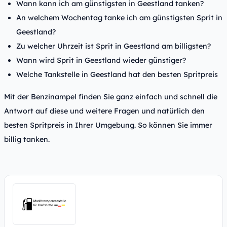
Wann kann ich am günstigsten in Geestland tanken?
An welchem Wochentag tanke ich am günstigsten Sprit in
Geestland?
Zu welcher Uhrzeit ist Sprit in Geestland am billigsten?
Wann wird Sprit in Geestland wieder günstiger?
Welche Tankstelle in Geestland hat den besten Spritpreis
Mit der Benzinampel finden Sie ganz einfach und schnell die
Antwort auf diese und weitere Fragen und natürlich den
besten Spritpreis in Ihrer Umgebung. So können Sie immer
billig tanken.