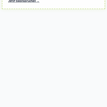
Jetzt beanspruchen →