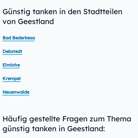
Günstig tanken in den Stadtteilen
von Geestland
Bad Bederkesa
Debstedt
Elmlohe
Krempel
Neuenwalde
Häufig gestellte Fragen zum Thema
günstig tanken in Geestland: