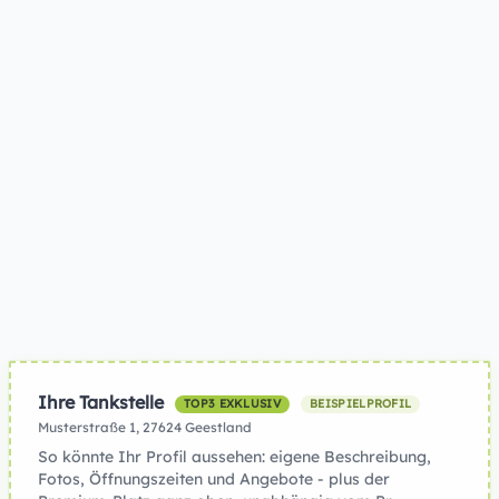
Ihre Tankstelle
TOP3 EXKLUSIV
BEISPIELPROFIL
Musterstraße 1, 27624 Geestland
So könnte Ihr Profil aussehen: eigene Beschreibung,
Fotos, Öffnungszeiten und Angebote - plus der