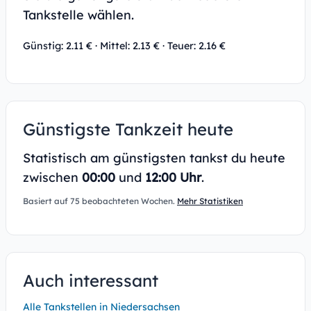
Tankstelle wählen.
Günstig: 2.11 € · Mittel: 2.13 € · Teuer: 2.16 €
Günstigste Tankzeit heute
Statistisch am günstigsten tankst du heute
zwischen
00:00
und
12:00 Uhr
.
Basiert auf 75 beobachteten Wochen.
Mehr Statistiken
Auch interessant
Alle Tankstellen in Niedersachsen