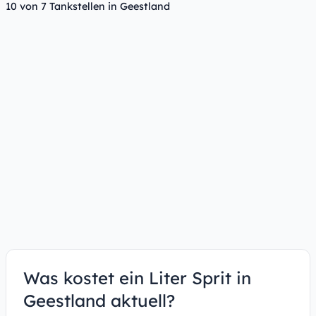
10 von 7 Tankstellen in Geestland
Was kostet ein Liter Sprit in
Geestland aktuell?