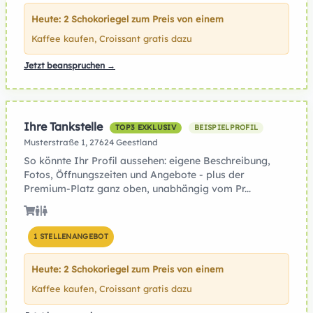
Heute: 2 Schokoriegel zum Preis von einem
Kaffee kaufen, Croissant gratis dazu
Jetzt beanspruchen →
Ihre Tankstelle
TOP3 EXKLUSIV
BEISPIELPROFIL
Musterstraße 1, 27624 Geestland
So könnte Ihr Profil aussehen: eigene Beschreibung,
Fotos, Öffnungszeiten und Angebote - plus der
Premium-Platz ganz oben, unabhängig vom Pr...
1 STELLENANGEBOT
Heute: 2 Schokoriegel zum Preis von einem
Kaffee kaufen, Croissant gratis dazu