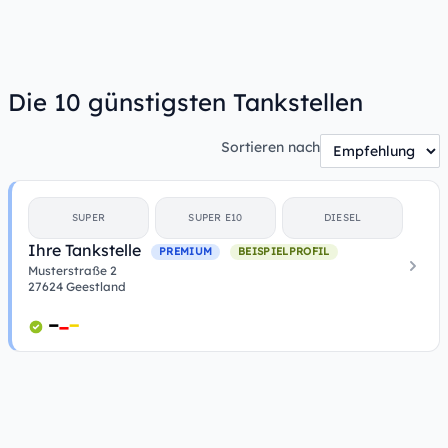
Die 10 günstigsten Tankstellen
Sortieren nach
SUPER
SUPER E10
DIESEL
Ihre Tankstelle
PREMIUM
BEISPIELPROFIL
Musterstraße 2
27624 Geestland