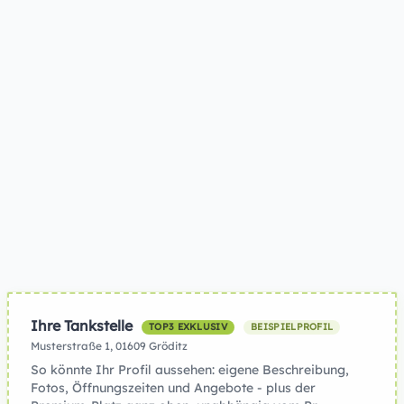
Ihre Tankstelle
TOP3 EXKLUSIV
BEISPIELPROFIL
Musterstraße 1, 01609 Gröditz
So könnte Ihr Profil aussehen: eigene Beschreibung,
Fotos, Öffnungszeiten und Angebote - plus der