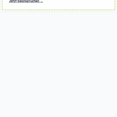
Jetzt beanspruchen →