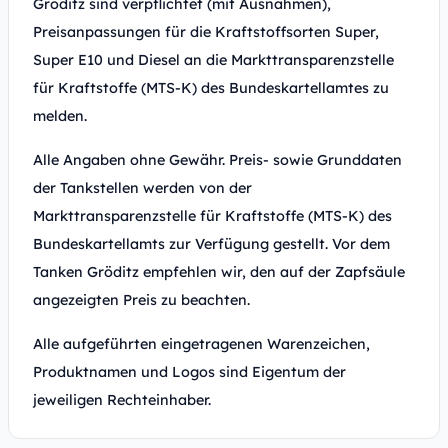
Gröditz sind verpflichtet (mit Ausnahmen),
Preisanpassungen für die Kraftstoffsorten Super,
Super E10 und Diesel an die Markttransparenzstelle
für Kraftstoffe (MTS-K) des Bundeskartellamtes zu
melden.
Alle Angaben ohne Gewähr. Preis- sowie Grunddaten
der Tankstellen werden von der
Markttransparenzstelle für Kraftstoffe (MTS-K) des
Bundeskartellamts zur Verfügung gestellt. Vor dem
Tanken Gröditz empfehlen wir, den auf der Zapfsäule
angezeigten Preis zu beachten.
Alle aufgeführten eingetragenen Warenzeichen,
Produktnamen und Logos sind Eigentum der
jeweiligen Rechteinhaber.