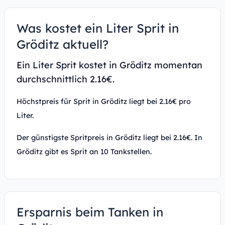
Was kostet ein Liter Sprit in
Gröditz aktuell?
Ein Liter Sprit kostet in Gröditz momentan
durchschnittlich 2.16€.
Höchstpreis für Sprit in Gröditz liegt bei 2.16€ pro
Liter.
Der günstigste Spritpreis in Gröditz liegt bei 2.16€. In
Gröditz gibt es Sprit an 10 Tankstellen.
Ersparnis beim Tanken in