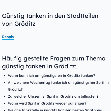
Günstig tanken in den Stadtteilen
von Gröditz
Reppis
Häufig gestellte Fragen zum Thema
günstig tanken in Gröditz:
Wann kann ich am günstigsten in Gröditz tanken?
An welchem Wochentag tanke ich am günstigsten Sprit in
Gröditz?
Zu welcher Uhrzeit ist Sprit in Gröditz am billigsten?
Wann wird Sprit in Gröditz wieder günstiger?
Welche Tankstelle in Gröditz hat den besten Spritpreis