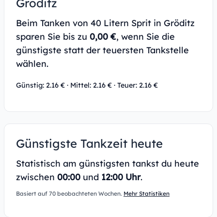
Gröditz
Beim Tanken von 40 Litern Sprit in Gröditz
sparen Sie bis zu
0,00 €
, wenn Sie die
günstigste statt der teuersten Tankstelle
wählen.
Günstig: 2.16 € · Mittel: 2.16 € · Teuer: 2.16 €
Günstigste Tankzeit heute
Statistisch am günstigsten tankst du heute
zwischen
00:00
und
12:00 Uhr
.
Basiert auf 70 beobachteten Wochen.
Mehr Statistiken