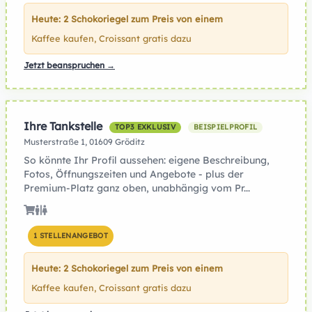
Heute: 2 Schokoriegel zum Preis von einem
Kaffee kaufen, Croissant gratis dazu
Jetzt beanspruchen →
Ihre Tankstelle
TOP3 EXKLUSIV
BEISPIELPROFIL
Musterstraße 1, 01609 Gröditz
So könnte Ihr Profil aussehen: eigene Beschreibung,
Fotos, Öffnungszeiten und Angebote - plus der
Premium-Platz ganz oben, unabhängig vom Pr...
1 STELLENANGEBOT
Heute: 2 Schokoriegel zum Preis von einem
Kaffee kaufen, Croissant gratis dazu