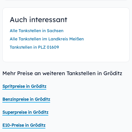
Auch interessant
Alle Tankstellen in Sachsen
Alle Tankstellen im Landkreis Meißen
Tankstellen in PLZ 01609
Mehr Preise an weiteren Tankstellen in Gröditz
Spritpreise in Gröditz
Benzinpreise in Gröditz
Superpreise in Gröditz
E10-Preise in Gröditz