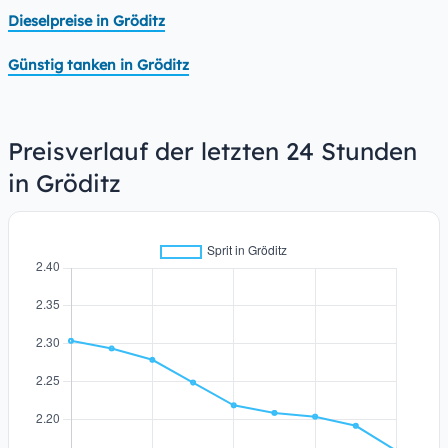
Dieselpreise in Gröditz
Günstig tanken in Gröditz
Preisverlauf der letzten 24 Stunden
in Gröditz