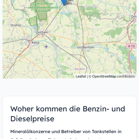
Leaflet
| ©
OpenStreetMap
contributors
Woher kommen die Benzin- und
Dieselpreise
Mineralölkonzerne und Betreiber von Tankstellen in