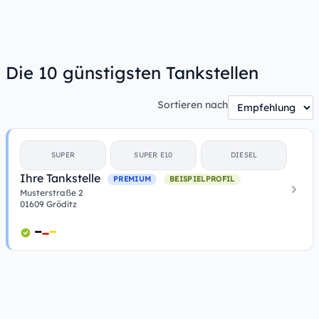
Die 10 günstigsten Tankstellen
Sortieren nach
SUPER
SUPER E10
DIESEL
Ihre Tankstelle
PREMIUM
BEISPIELPROFIL
Musterstraße 2
01609 Gröditz