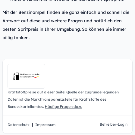
Mit der Benzinampel finden Sie ganz einfach und schnell die
Antwort auf diese und weitere Fragen und natürlich den
besten Spritpreis in Ihrer Umgebung. So können Sie immer
billig tanken.
Kraftstoffpreise auf dieser Seite: Quelle der zugrundeliegenden
Daten ist die Markttransparenzstelle für Kraftstoffe des
Bundeskartellamtes.
Häufige Fragen dazu
|
Betreiber-Login
Datenschutz
Impressum