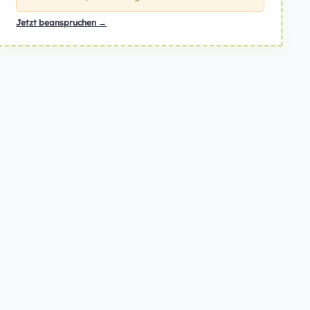
Jetzt beanspruchen →