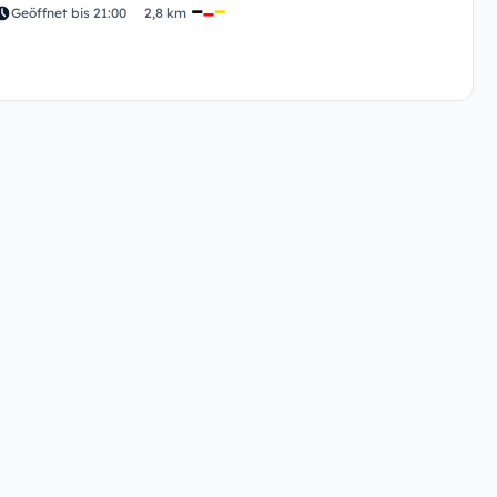
Geöffnet bis 21:00
2,8 km