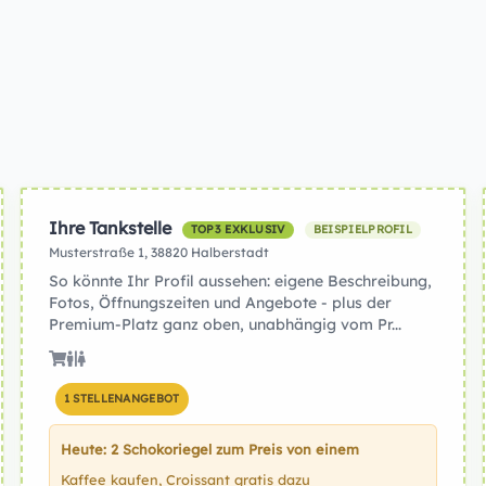
Ihre Tankstelle
TOP3 EXKLUSIV
BEISPIELPROFIL
Musterstraße 1, 38820 Halberstadt
So könnte Ihr Profil aussehen: eigene Beschreibung,
Fotos, Öffnungszeiten und Angebote - plus der
Premium-Platz ganz oben, unabhängig vom Pr...
1 STELLENANGEBOT
Heute: 2 Schokoriegel zum Preis von einem
Kaffee kaufen, Croissant gratis dazu