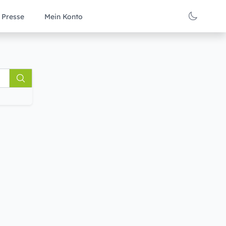
Presse
Mein Konto