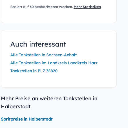
Basiert auf 60 beobachteten Wochen.
Mehr Statistiken
Auch interessant
Alle Tankstellen in Sachsen-Anhalt
Alle Tankstellen im Landkreis Landkreis Harz
Tankstellen in PLZ 38820
Mehr Preise an weiteren Tankstellen in
Halberstadt
Spritpreise in Halberstadt