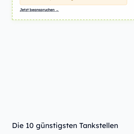
Jetzt beanspruchen →
Die 10 günstigsten Tankstellen