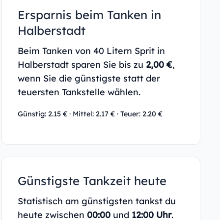
Ersparnis beim Tanken in
Halberstadt
Beim Tanken von 40 Litern Sprit in
Halberstadt sparen Sie bis zu
2,00 €
,
wenn Sie die günstigste statt der
teuersten Tankstelle wählen.
Günstig: 2.15 € · Mittel: 2.17 € · Teuer: 2.20 €
Günstigste Tankzeit heute
Statistisch am günstigsten tankst du
heute zwischen
00:00
und
12:00 Uhr
.