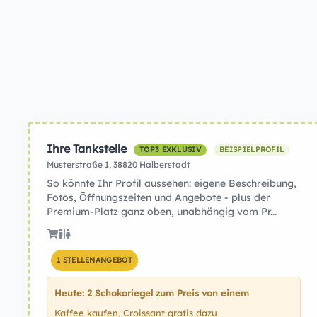
Ihre Tankstelle
TOP3 EXKLUSIV
BEISPIELPROFIL
Musterstraße 1, 38820 Halberstadt
So könnte Ihr Profil aussehen: eigene Beschreibung,
Fotos, Öffnungszeiten und Angebote - plus der
Premium-Platz ganz oben, unabhängig vom Pr...
1 STELLENANGEBOT
Heute: 2 Schokoriegel zum Preis von einem
Kaffee kaufen, Croissant gratis dazu