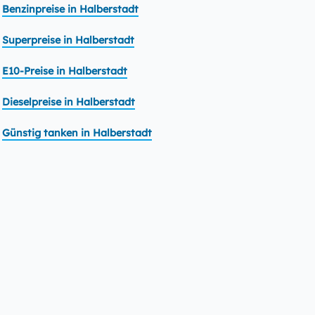
Benzinpreise in Halberstadt
Superpreise in Halberstadt
E10-Preise in Halberstadt
Dieselpreise in Halberstadt
Günstig tanken in Halberstadt