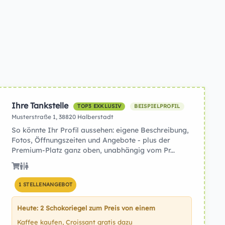
Ihre Tankstelle
TOP3 EXKLUSIV
BEISPIELPROFIL
Musterstraße 1, 38820 Halberstadt
So könnte Ihr Profil aussehen: eigene Beschreibung,
Fotos, Öffnungszeiten und Angebote - plus der
Premium-Platz ganz oben, unabhängig vom Pr...
1 STELLENANGEBOT
Heute: 2 Schokoriegel zum Preis von einem
Kaffee kaufen, Croissant gratis dazu