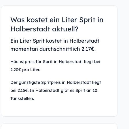
Was kostet ein Liter Sprit in
Halberstadt aktuell?
Ein Liter Sprit kostet in Halberstadt
momentan durchschnittlich 2.17€.
Höchstpreis für Sprit in Halberstadt liegt bei
2.20€ pro Liter.
Der günstigste Spritpreis in Halberstadt liegt
bei 2.15€. In Halberstadt gibt es Sprit an 10
Tankstellen.