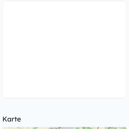
Karte