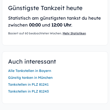
Günstigste Tankzeit heute
Statistisch am günstigsten tankst du heute
zwischen
00:00
und
12:00 Uhr
.
Basiert auf 60 beobachteten Wochen.
Mehr Statistiken
Auch interessant
Alle Tankstellen in Bayern
Günstig tanken in München
Tankstellen in PLZ 81241
Tankstellen in PLZ 81243