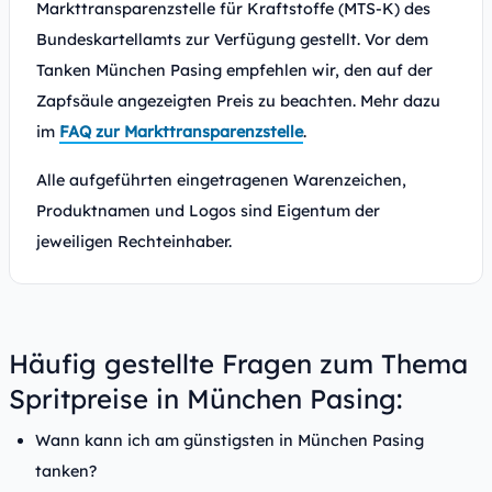
Markttransparenzstelle für Kraftstoffe (MTS-K) des
Bundeskartellamts zur Verfügung gestellt. Vor dem
Tanken München Pasing empfehlen wir, den auf der
Zapfsäule angezeigten Preis zu beachten. Mehr dazu
im
FAQ zur Markttransparenzstelle
.
Alle aufgeführten eingetragenen Warenzeichen,
Produktnamen und Logos sind Eigentum der
jeweiligen Rechteinhaber.
Häufig gestellte Fragen zum Thema
Spritpreise in München Pasing:
Wann kann ich am günstigsten in München Pasing
tanken?