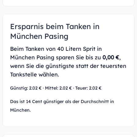
Ersparnis beim Tanken in
München Pasing
Beim Tanken von 40 Litern Sprit in
München Pasing sparen Sie bis zu
0,00 €
,
wenn Sie die günstigste statt der teuersten
Tankstelle wählen.
Günstig: 2.02 € · Mittel: 2.02 € · Teuer: 2.02 €
Das ist 14 Cent günstiger als der Durchschnitt in
München.