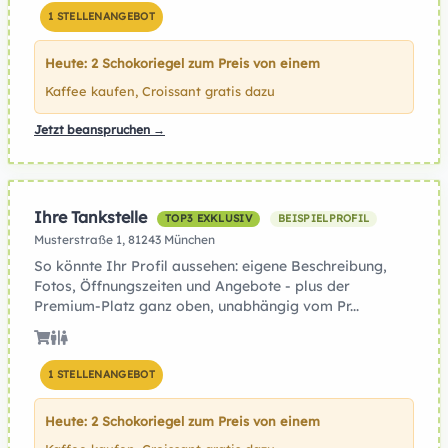
1 STELLENANGEBOT
Heute: 2 Schokoriegel zum Preis von einem
Kaffee kaufen, Croissant gratis dazu
Jetzt beanspruchen →
Ihre Tankstelle
TOP3 EXKLUSIV
BEISPIELPROFIL
Musterstraße 1, 81243 München
So könnte Ihr Profil aussehen: eigene Beschreibung,
Fotos, Öffnungszeiten und Angebote - plus der
Premium-Platz ganz oben, unabhängig vom Pr...
1 STELLENANGEBOT
Heute: 2 Schokoriegel zum Preis von einem