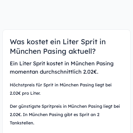
Was kostet ein Liter Sprit in
München Pasing aktuell?
Ein Liter Sprit kostet in München Pasing
momentan durchschnittlich 2.02€.
Höchstpreis für Sprit in München Pasing liegt bei
2.02€ pro Liter.
Der günstigste Spritpreis in München Pasing liegt bei
2.02€. In München Pasing gibt es Sprit an 2
Tankstellen.