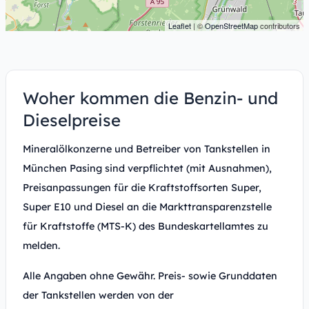
Leaflet
| ©
OpenStreetMap
contributors
Woher kommen die Benzin- und
Dieselpreise
Mineralölkonzerne und Betreiber von Tankstellen in
München Pasing sind verpflichtet (mit Ausnahmen),
Preisanpassungen für die Kraftstoffsorten Super,
Super E10 und Diesel an die Markttransparenzstelle
für Kraftstoffe (MTS-K) des Bundeskartellamtes zu
melden.
Alle Angaben ohne Gewähr. Preis- sowie Grunddaten
der Tankstellen werden von der