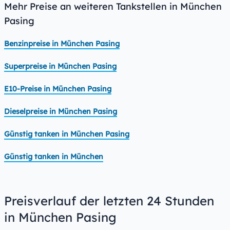
Mehr Preise an weiteren Tankstellen in München
Pasing
Benzinpreise in München Pasing
Superpreise in München Pasing
E10-Preise in München Pasing
Dieselpreise in München Pasing
Günstig tanken in München Pasing
Günstig tanken in München
Preisverlauf der letzten 24 Stunden
in München Pasing