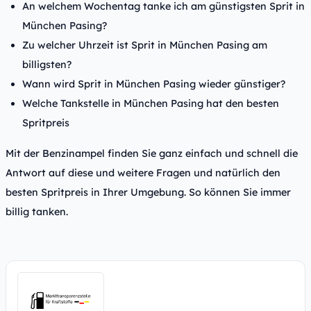
An welchem Wochentag tanke ich am günstigsten Sprit in
München Pasing?
Zu welcher Uhrzeit ist Sprit in München Pasing am
billigsten?
Wann wird Sprit in München Pasing wieder günstiger?
Welche Tankstelle in München Pasing hat den besten
Spritpreis
Mit der Benzinampel finden Sie ganz einfach und schnell die
Antwort auf diese und weitere Fragen und natürlich den
besten Spritpreis in Ihrer Umgebung. So können Sie immer
billig tanken.