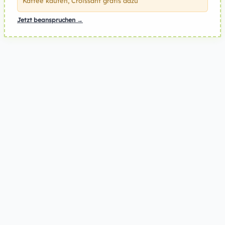
Kaffee kaufen, Croissant gratis dazu
Jetzt beanspruchen →