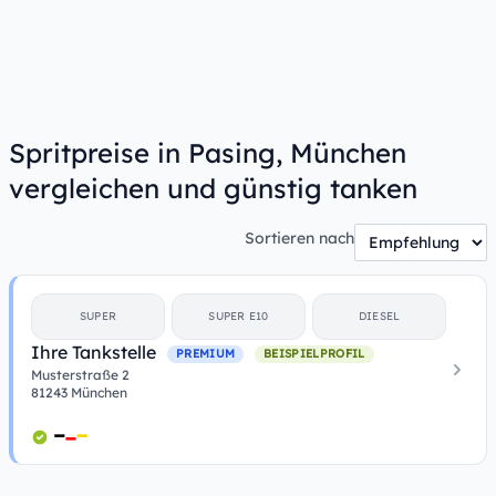
Spritpreise in Pasing, München
vergleichen und günstig tanken
Sortieren nach
SUPER
SUPER E10
DIESEL
Ihre Tankstelle
PREMIUM
BEISPIELPROFIL
Musterstraße 2
81243 München