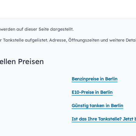
 werden auf dieser Seite dargestellt.
r Tankstelle aufgelistet. Adresse, Öffnungszeiten und weitere Detai
llen Preisen
Benzinpreise in Berlin
E10-Preise in Berlin
Günstig tanken in Berlin
Ist das Ihre Tankstelle? Jetz