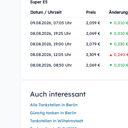
Super E5
Datum / Uhrzeit
Preis
Änderung
09.08.2026, 07:05 Uhr
2,059 €
▼ 0,010 
08.08.2026, 19:25 Uhr
2,069 €
▼ 0,010 
08.08.2026, 19:00 Uhr
2,079 €
▼ 0,230 
08.08.2026, 12:05 Uhr
2,309 €
▲ 0,240 
08.08.2026, 08:50 Uhr
2,069 €
▼ 0,010 
Auch interessant
Alle Tankstellen in Berlin
Günstig tanken in Berlin
Tankstellen in Wilhelmstadt