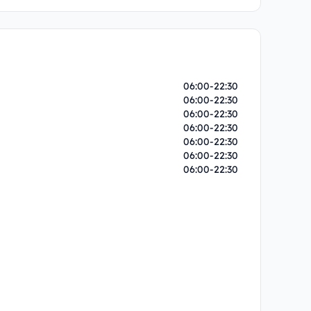
06:00-22:30
06:00-22:30
06:00-22:30
06:00-22:30
06:00-22:30
06:00-22:30
06:00-22:30