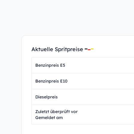
Aktuelle Spritpreise
Benzinpreis E5
Benzinpreis E10
Dieselpreis
Zuletzt überprüft vor
Gemeldet am