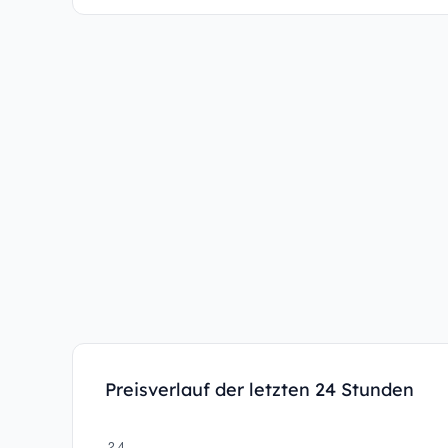
Preisverlauf der letzten 24 Stunden