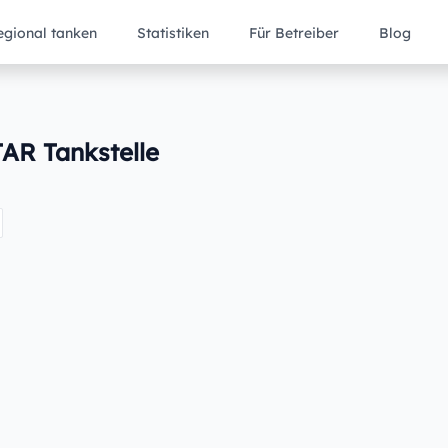
egional tanken
Statistiken
Für Betreiber
Blog
TAR Tankstelle