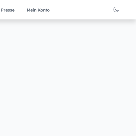
Presse
Mein Konto