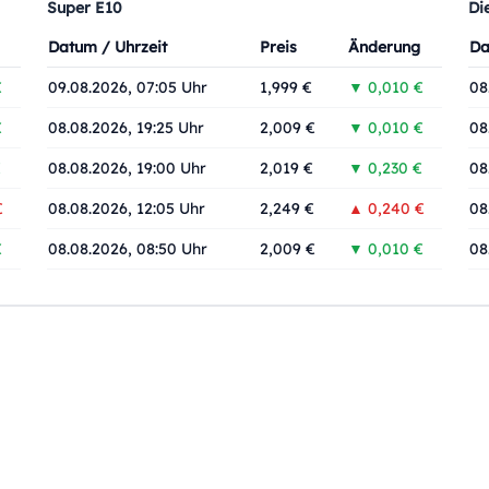
Super E10
Di
Datum / Uhrzeit
Preis
Änderung
Da
€
09.08.2026, 07:05 Uhr
1,999 €
▼ 0,010 €
08
€
08.08.2026, 19:25 Uhr
2,009 €
▼ 0,010 €
08
€
08.08.2026, 19:00 Uhr
2,019 €
▼ 0,230 €
08
€
08.08.2026, 12:05 Uhr
2,249 €
▲ 0,240 €
08
€
08.08.2026, 08:50 Uhr
2,009 €
▼ 0,010 €
08