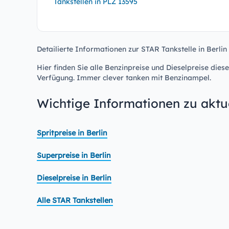
Tankstellen in PLZ 13595
Detailierte Informationen zur STAR Tankstelle in Berlin
Hier finden Sie alle Benzinpreise und Dieselpreise diese
Verfügung. Immer clever tanken mit Benzinampel.
Wichtige Informationen zu aktue
Spritpreise in Berlin
Superpreise in Berlin
Dieselpreise in Berlin
Alle STAR Tankstellen