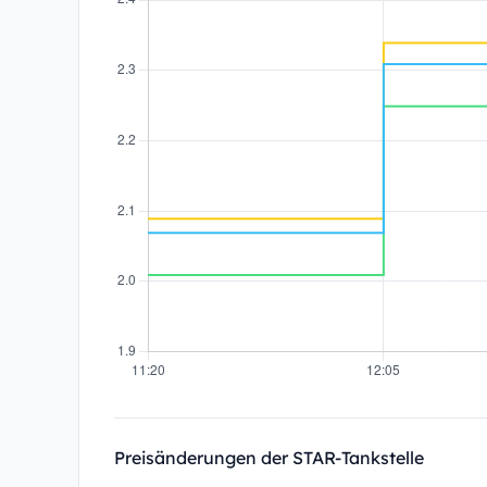
Preisänderungen der STAR-Tankstelle