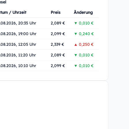
esel
tum / Uhrzeit
Preis
Änderung
.08.2026, 20:35 Uhr
2,089 €
▼ 0,010 €
.08.2026, 19:00 Uhr
2,099 €
▼ 0,240 €
.08.2026, 12:05 Uhr
2,339 €
▲ 0,250 €
.08.2026, 11:20 Uhr
2,089 €
▼ 0,010 €
.08.2026, 10:10 Uhr
2,099 €
▼ 0,010 €