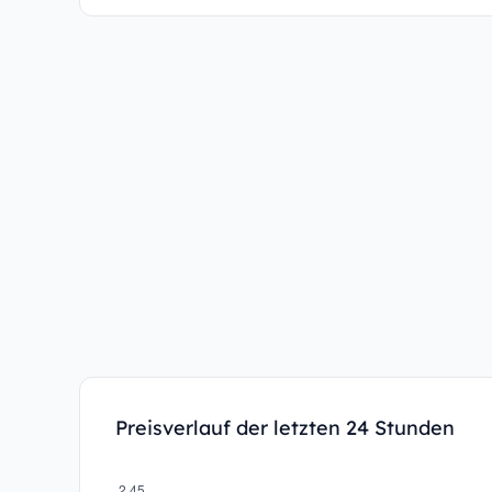
Preisverlauf der letzten 24 Stunden