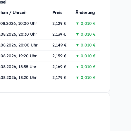
esel
tum / Uhrzeit
Preis
Änderung
.08.2026, 10:00 Uhr
2,129 €
▼ 0,010 €
.08.2026, 20:30 Uhr
2,139 €
▼ 0,010 €
.08.2026, 20:00 Uhr
2,149 €
▼ 0,010 €
.08.2026, 19:20 Uhr
2,159 €
▼ 0,010 €
.08.2026, 18:55 Uhr
2,169 €
▼ 0,010 €
.08.2026, 18:20 Uhr
2,179 €
▼ 0,010 €