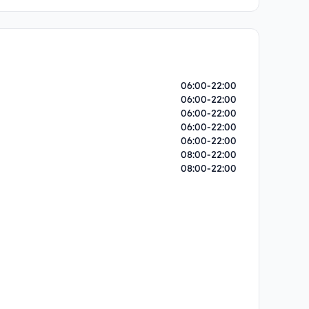
06:00-22:00
06:00-22:00
06:00-22:00
06:00-22:00
06:00-22:00
08:00-22:00
08:00-22:00