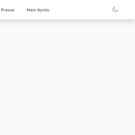
Presse
Mein Konto