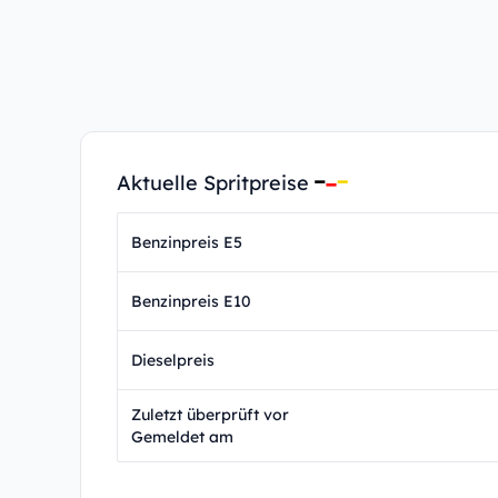
Aktuelle Spritpreise
Benzinpreis E5
Benzinpreis E10
Dieselpreis
Zuletzt überprüft vor
Gemeldet am