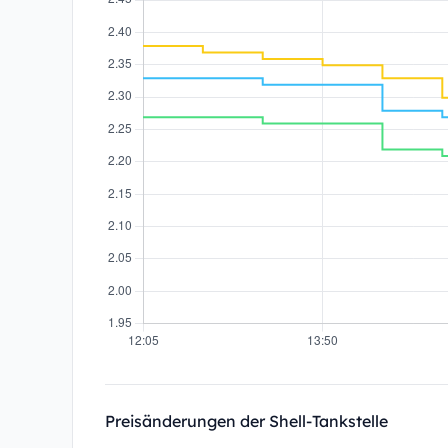
Preisänderungen der Shell-Tankstelle