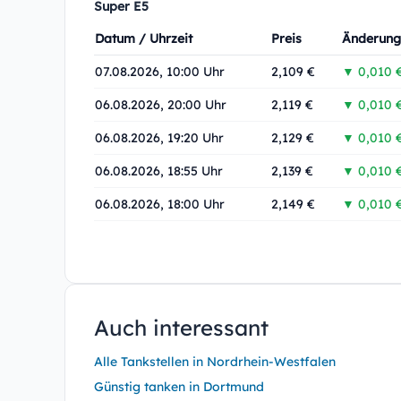
Super E5
Datum / Uhrzeit
Preis
Änderung
07.08.2026, 10:00 Uhr
2,109 €
▼ 0,010 
06.08.2026, 20:00 Uhr
2,119 €
▼ 0,010 
06.08.2026, 19:20 Uhr
2,129 €
▼ 0,010 
06.08.2026, 18:55 Uhr
2,139 €
▼ 0,010 
06.08.2026, 18:00 Uhr
2,149 €
▼ 0,010 
Auch interessant
Alle Tankstellen in Nordrhein-Westfalen
Günstig tanken in Dortmund