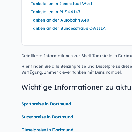
Tankstellen in Innenstadt West
Tankstellen in PLZ 44147
Tanken an der Autobahn A40
Tanken an der Bundesstraße OWIIIA
Detailierte Informationen zur Shell Tankstelle in Dortm
Hier finden Sie alle Benzinpreise und Dieselpreise diese
Verfügung. Immer clever tanken mit Benzinampel.
Wichtige Informationen zu aktue
Spritpreise in Dortmund
Superpreise in Dortmund
Dieselpreise in Dortmund