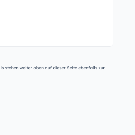
ls stehen weiter oben auf dieser Seite ebenfalls zur