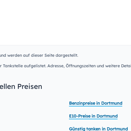
und werden auf dieser Seite dargestellt.
r Tankstelle aufgelistet. Adresse, Öffnungszeiten und weitere Detai
llen Preisen
Benzinpreise in Dortmund
E10-Preise in Dortmund
Günstig tanken in Dortmund