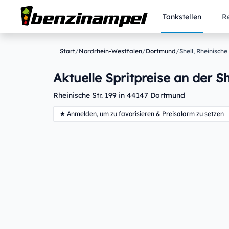
Tankstellen
R
Start
/
Nordrhein-Westfalen
/
Dortmund
/
Shell, Rheinische 
Aktuelle Spritpreise an der Sh
Rheinische Str. 199 in 44147 Dortmund
★ Anmelden, um zu favorisieren & Preisalarm zu setzen