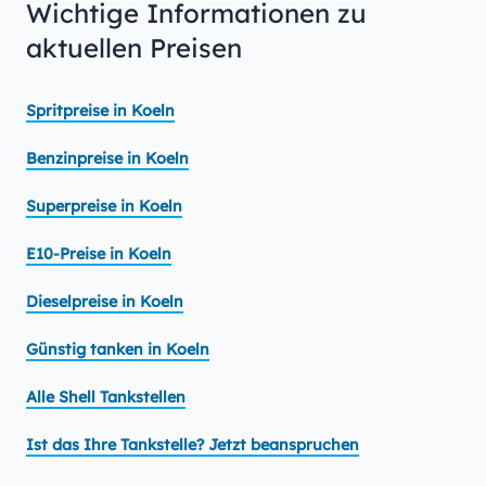
Wichtige Informationen zu
aktuellen Preisen
Spritpreise in Koeln
Benzinpreise in Koeln
Superpreise in Koeln
E10-Preise in Koeln
Dieselpreise in Koeln
Günstig tanken in Koeln
Alle Shell Tankstellen
Ist das Ihre Tankstelle? Jetzt beanspruchen