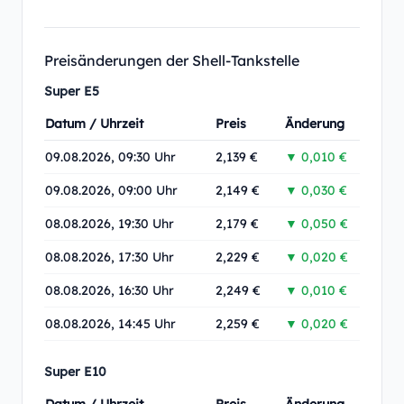
Preisänderungen der Shell-Tankstelle
Super E5
Datum / Uhrzeit
Preis
Änderung
09.08.2026, 09:30 Uhr
2,139 €
▼ 0,010 €
09.08.2026, 09:00 Uhr
2,149 €
▼ 0,030 €
08.08.2026, 19:30 Uhr
2,179 €
▼ 0,050 €
08.08.2026, 17:30 Uhr
2,229 €
▼ 0,020 €
08.08.2026, 16:30 Uhr
2,249 €
▼ 0,010 €
08.08.2026, 14:45 Uhr
2,259 €
▼ 0,020 €
Super E10