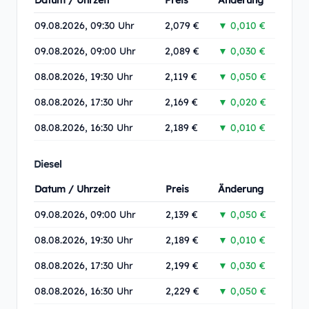
Datum / Uhrzeit
Preis
Änderung
09.08.2026, 09:30 Uhr
2,079 €
▼ 0,010 €
09.08.2026, 09:00 Uhr
2,089 €
▼ 0,030 €
08.08.2026, 19:30 Uhr
2,119 €
▼ 0,050 €
08.08.2026, 17:30 Uhr
2,169 €
▼ 0,020 €
08.08.2026, 16:30 Uhr
2,189 €
▼ 0,010 €
Diesel
Datum / Uhrzeit
Preis
Änderung
09.08.2026, 09:00 Uhr
2,139 €
▼ 0,050 €
08.08.2026, 19:30 Uhr
2,189 €
▼ 0,010 €
08.08.2026, 17:30 Uhr
2,199 €
▼ 0,030 €
08.08.2026, 16:30 Uhr
2,229 €
▼ 0,050 €