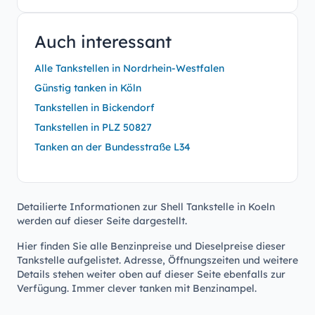
Auch interessant
Alle Tankstellen in Nordrhein-Westfalen
Günstig tanken in Köln
Tankstellen in Bickendorf
Tankstellen in PLZ 50827
Tanken an der Bundesstraße L34
Detailierte Informationen zur Shell Tankstelle in Koeln
werden auf dieser Seite dargestellt.
Hier finden Sie alle Benzinpreise und Dieselpreise dieser
Tankstelle aufgelistet. Adresse, Öffnungszeiten und weitere
Details stehen weiter oben auf dieser Seite ebenfalls zur
Verfügung. Immer clever tanken mit Benzinampel.