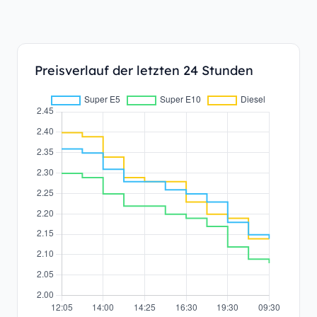
Preisverlauf der letzten 24 Stunden