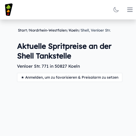
Op
Start
/
Nordrhein-Westfalen
/
Koeln
/
Shell, Venloer Str.
Aktuelle Spritpreise an der
Shell Tankstelle
Venloer Str. 771 in 50827 Koeln
★ Anmelden, um zu favorisieren & Preisalarm zu setzen