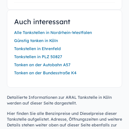
Auch interessant
Alle Tankstellen in Nordrhein-Westfalen
Günstig tanken in Köln
Tankstellen in Ehrenfeld
Tankstellen in PLZ 50827
Tanken an der Autobahn A57
Tanken an der Bundesstraße K4
Detailierte Informationen zur ARAL Tankstelle in Köln
werden auf dieser Seite dargestellt.
Hier finden Sie alle Benzinpreise und Dieselpreise dieser
Tankstelle aufgelistet. Adresse, Öffnungszeiten und weitere
Details stehen weiter oben auf dieser Seite ebenfalls zur