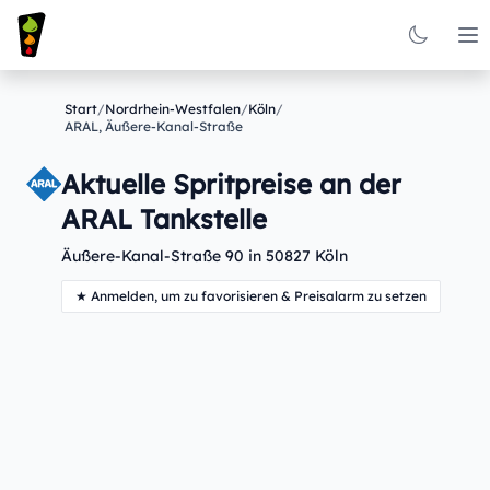
Op
Start
/
Nordrhein-Westfalen
/
Köln
/
ARAL, Äußere-Kanal-Straße
Aktuelle Spritpreise an der
ARAL Tankstelle
Äußere-Kanal-Straße 90 in 50827 Köln
★ Anmelden, um zu favorisieren & Preisalarm zu setzen