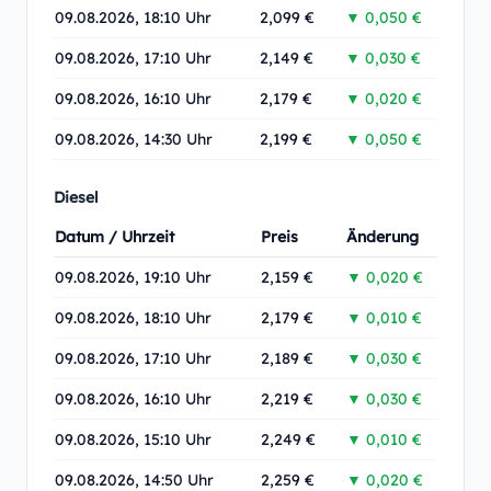
09.08.2026, 18:10 Uhr
2,099 €
▼ 0,050 €
09.08.2026, 17:10 Uhr
2,149 €
▼ 0,030 €
09.08.2026, 16:10 Uhr
2,179 €
▼ 0,020 €
09.08.2026, 14:30 Uhr
2,199 €
▼ 0,050 €
Diesel
Datum / Uhrzeit
Preis
Änderung
09.08.2026, 19:10 Uhr
2,159 €
▼ 0,020 €
09.08.2026, 18:10 Uhr
2,179 €
▼ 0,010 €
09.08.2026, 17:10 Uhr
2,189 €
▼ 0,030 €
09.08.2026, 16:10 Uhr
2,219 €
▼ 0,030 €
09.08.2026, 15:10 Uhr
2,249 €
▼ 0,010 €
09.08.2026, 14:50 Uhr
2,259 €
▼ 0,020 €