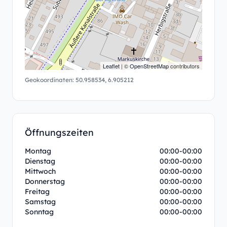
Leaflet
| ©
OpenStreetMap
contributors
Geokoordinaten:
50.958534
,
6.905212
Öffnungszeiten
Montag
00:00-00:00
Dienstag
00:00-00:00
Mittwoch
00:00-00:00
Donnerstag
00:00-00:00
Freitag
00:00-00:00
Samstag
00:00-00:00
Sonntag
00:00-00:00