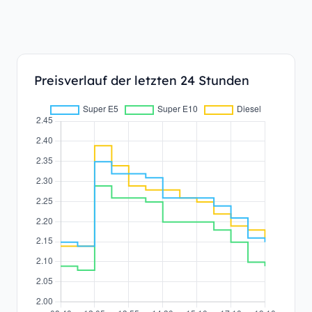
Preisverlauf der letzten 24 Stunden