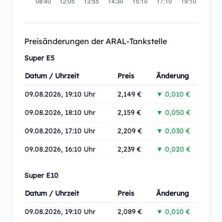
Preisänderungen der ARAL-Tankstelle
Super E5
Datum / Uhrzeit
Preis
Änderung
09.08.2026, 19:10 Uhr
2,149 €
▼ 0,010 €
09.08.2026, 18:10 Uhr
2,159 €
▼ 0,050 €
09.08.2026, 17:10 Uhr
2,209 €
▼ 0,030 €
09.08.2026, 16:10 Uhr
2,239 €
▼ 0,020 €
Super E10
Datum / Uhrzeit
Preis
Änderung
09.08.2026, 19:10 Uhr
2,089 €
▼ 0,010 €