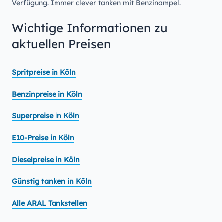
Verfügung. Immer clever tanken mit Benzinampel.
Wichtige Informationen zu
aktuellen Preisen
Spritpreise in Köln
Benzinpreise in Köln
Superpreise in Köln
E10-Preise in Köln
Dieselpreise in Köln
Günstig tanken in Köln
Alle ARAL Tankstellen