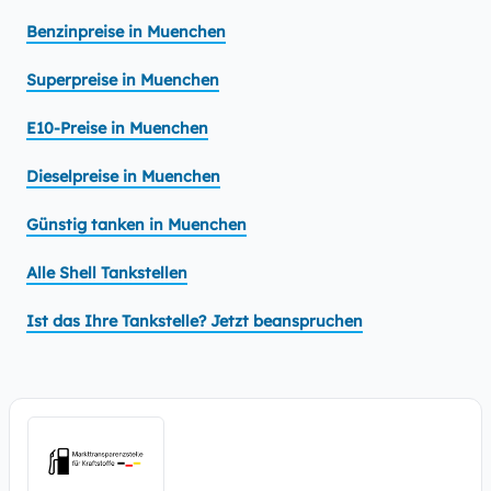
Benzinpreise in Muenchen
Superpreise in Muenchen
E10-Preise in Muenchen
Dieselpreise in Muenchen
Günstig tanken in Muenchen
Alle Shell Tankstellen
Ist das Ihre Tankstelle? Jetzt beanspruchen