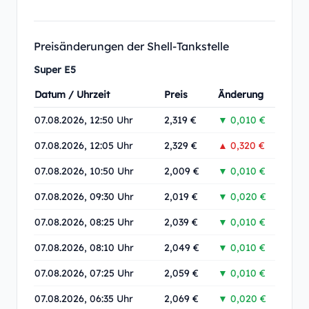
Preisänderungen der Shell-Tankstelle
Super E5
Datum / Uhrzeit
Preis
Änderung
07.08.2026, 12:50 Uhr
2,319 €
▼ 0,010 €
07.08.2026, 12:05 Uhr
2,329 €
▲ 0,320 €
07.08.2026, 10:50 Uhr
2,009 €
▼ 0,010 €
07.08.2026, 09:30 Uhr
2,019 €
▼ 0,020 €
07.08.2026, 08:25 Uhr
2,039 €
▼ 0,010 €
07.08.2026, 08:10 Uhr
2,049 €
▼ 0,010 €
07.08.2026, 07:25 Uhr
2,059 €
▼ 0,010 €
07.08.2026, 06:35 Uhr
2,069 €
▼ 0,020 €