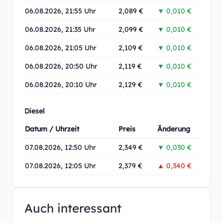
06.08.2026, 21:55 Uhr
2,089 €
▼ 0,010 €
06.08.2026, 21:35 Uhr
2,099 €
▼ 0,010 €
06.08.2026, 21:05 Uhr
2,109 €
▼ 0,010 €
06.08.2026, 20:50 Uhr
2,119 €
▼ 0,010 €
06.08.2026, 20:10 Uhr
2,129 €
▼ 0,010 €
Diesel
Datum / Uhrzeit
Preis
Änderung
07.08.2026, 12:50 Uhr
2,349 €
▼ 0,030 €
07.08.2026, 12:05 Uhr
2,379 €
▲ 0,340 €
Auch interessant