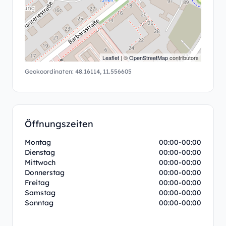
Leaflet
| ©
OpenStreetMap
contributors
Geokoordinaten:
48.16114
,
11.556605
Öffnungszeiten
Montag
00:00-00:00
Dienstag
00:00-00:00
Mittwoch
00:00-00:00
Donnerstag
00:00-00:00
Freitag
00:00-00:00
Samstag
00:00-00:00
Sonntag
00:00-00:00