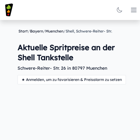
Op
Start
/
Bayern
/
Muenchen
/
Shell, Schwere-Reiter- Str.
Aktuelle Spritpreise an der
Shell Tankstelle
Schwere-Reiter- Str. 26 in 80797 Muenchen
★ Anmelden, um zu favorisieren & Preisalarm zu setzen