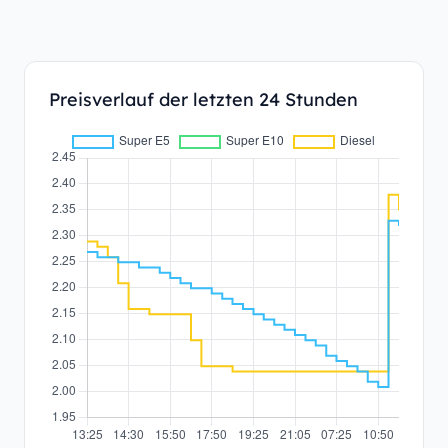
Preisverlauf der letzten 24 Stunden