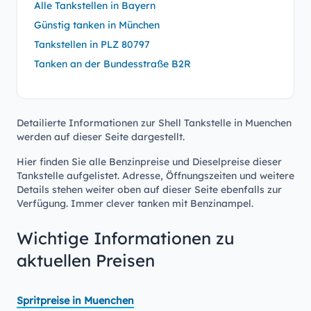
Alle Tankstellen in Bayern
Günstig tanken in München
Tankstellen in PLZ 80797
Tanken an der Bundesstraße B2R
Detailierte Informationen zur Shell Tankstelle in Muenchen
werden auf dieser Seite dargestellt.
Hier finden Sie alle Benzinpreise und Dieselpreise dieser
Tankstelle aufgelistet. Adresse, Öffnungszeiten und weitere
Details stehen weiter oben auf dieser Seite ebenfalls zur
Verfügung. Immer clever tanken mit Benzinampel.
Wichtige Informationen zu
aktuellen Preisen
Spritpreise in Muenchen