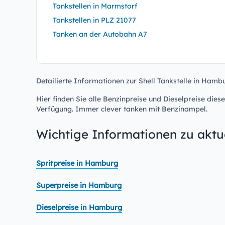
Tankstellen in Marmstorf
Tankstellen in PLZ 21077
Tanken an der Autobahn A7
Detailierte Informationen zur Shell Tankstelle in Hambu
Hier finden Sie alle Benzinpreise und Dieselpreise diese
Verfügung. Immer clever tanken mit Benzinampel.
Wichtige Informationen zu aktue
Spritpreise in Hamburg
Superpreise in Hamburg
Dieselpreise in Hamburg