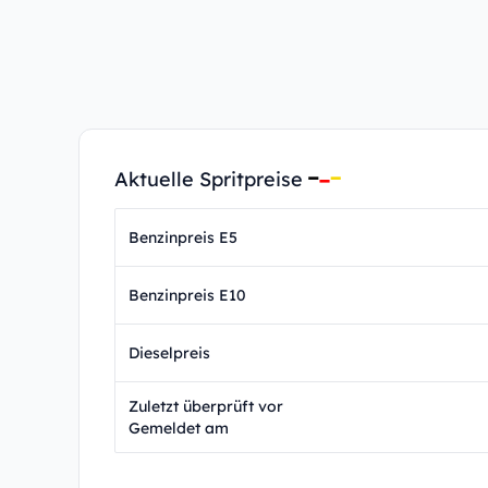
Aktuelle Spritpreise
Benzinpreis E5
Benzinpreis E10
Dieselpreis
Zuletzt überprüft vor
Gemeldet am