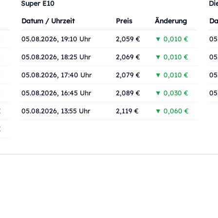
Super E10
Di
Datum / Uhrzeit
Preis
Änderung
Da
€
05.08.2026, 19:10 Uhr
2,059 €
▼ 0,010 €
05
€
05.08.2026, 18:25 Uhr
2,069 €
▼ 0,010 €
05
€
05.08.2026, 17:40 Uhr
2,079 €
▼ 0,010 €
05
€
05.08.2026, 16:45 Uhr
2,089 €
▼ 0,030 €
05
€
05.08.2026, 13:55 Uhr
2,119 €
▼ 0,060 €
€