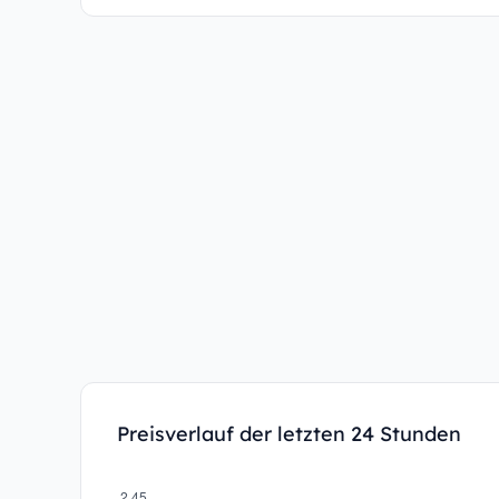
Preisverlauf der letzten 24 Stunden