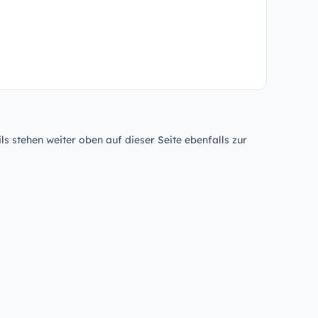
ls stehen weiter oben auf dieser Seite ebenfalls zur