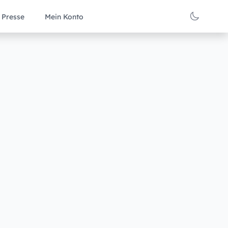
Presse
Mein Konto