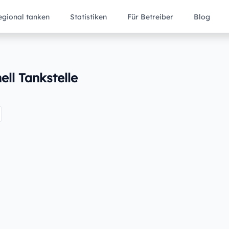
egional tanken
Statistiken
Für Betreiber
Blog
ell Tankstelle