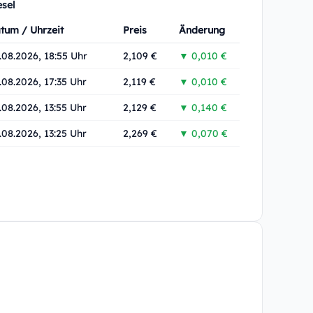
esel
tum / Uhrzeit
Preis
Änderung
.08.2026, 18:55 Uhr
2,109 €
▼ 0,010 €
.08.2026, 17:35 Uhr
2,119 €
▼ 0,010 €
.08.2026, 13:55 Uhr
2,129 €
▼ 0,140 €
.08.2026, 13:25 Uhr
2,269 €
▼ 0,070 €