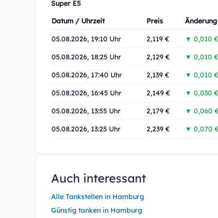
Super E5
Datum / Uhrzeit
Preis
Änderung
05.08.2026, 19:10 Uhr
2,119 €
▼ 0,010 
05.08.2026, 18:25 Uhr
2,129 €
▼ 0,010 
05.08.2026, 17:40 Uhr
2,139 €
▼ 0,010 
05.08.2026, 16:45 Uhr
2,149 €
▼ 0,030 
05.08.2026, 13:55 Uhr
2,179 €
▼ 0,060 
05.08.2026, 13:25 Uhr
2,239 €
▼ 0,070 
Auch interessant
Alle Tankstellen in Hamburg
Günstig tanken in Hamburg