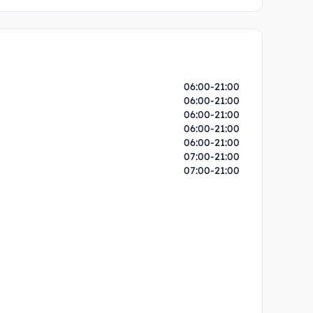
06:00-21:00
06:00-21:00
06:00-21:00
06:00-21:00
06:00-21:00
07:00-21:00
07:00-21:00