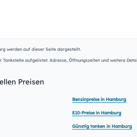
rg werden auf dieser Seite dargestellt.
r Tankstelle aufgelistet. Adresse, Öffnungszeiten und weitere Detai
llen Preisen
Benzinpreise in Hamburg
E10-Preise in Hamburg
Günstig tanken in Hamburg