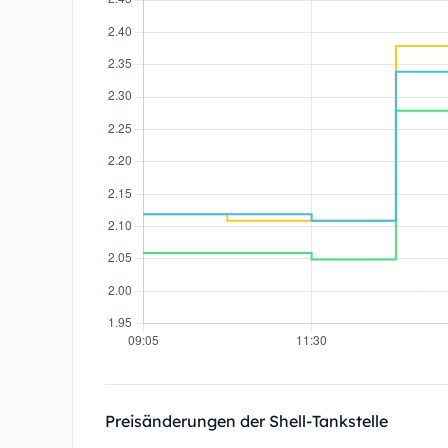
Preisänderungen der Shell-Tankstelle