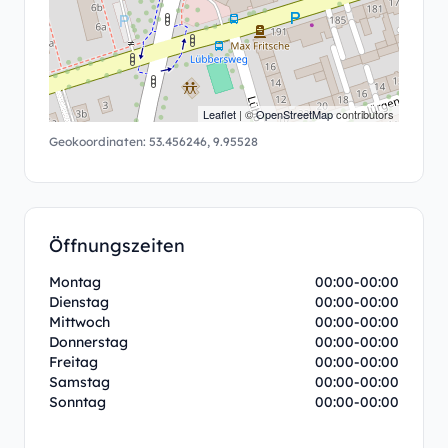
Leaflet
| ©
OpenStreetMap
contributors
Geokoordinaten:
53.456246
,
9.95528
Öffnungszeiten
Montag
00:00-00:00
Dienstag
00:00-00:00
Mittwoch
00:00-00:00
Donnerstag
00:00-00:00
Freitag
00:00-00:00
Samstag
00:00-00:00
Sonntag
00:00-00:00