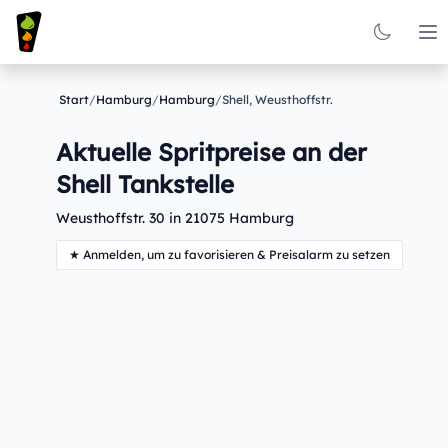
Op
Start
/
Hamburg
/
Hamburg
/
Shell, Weusthoffstr.
Aktuelle Spritpreise an der
Shell Tankstelle
Weusthoffstr. 30 in 21075 Hamburg
★ Anmelden, um zu favorisieren & Preisalarm zu setzen