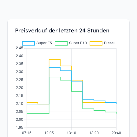
Preisverlauf der letzten 24 Stunden