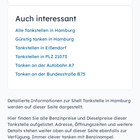
Auch interessant
Alle Tankstellen in Hamburg
Günstig tanken in Hamburg
Tankstellen in Eißendorf
Tankstellen in PLZ 21073
Tanken an der Autobahn A7
Tanken an der Bundesstraße B75
Detailierte Informationen zur Shell Tankstelle in Hamburg
werden auf dieser Seite dargestellt.
Hier finden Sie alle Benzinpreise und Dieselpreise dieser
Tankstelle aufgelistet. Adresse, Öffnungszeiten und weitere
Details stehen weiter oben auf dieser Seite ebenfalls zur
Verfügung. Immer clever tanken mit Benzinampel.