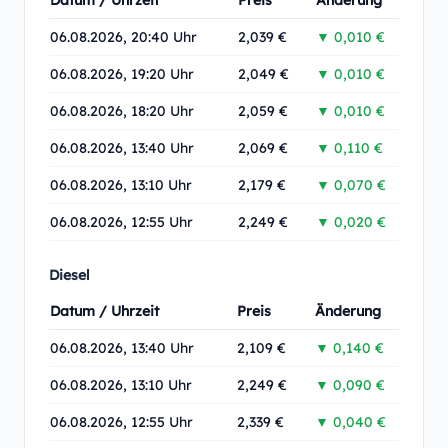
Datum / Uhrzeit
Preis
Änderung
06.08.2026, 20:40 Uhr
2,039 €
▼ 0,010 €
06.08.2026, 19:20 Uhr
2,049 €
▼ 0,010 €
06.08.2026, 18:20 Uhr
2,059 €
▼ 0,010 €
06.08.2026, 13:40 Uhr
2,069 €
▼ 0,110 €
06.08.2026, 13:10 Uhr
2,179 €
▼ 0,070 €
06.08.2026, 12:55 Uhr
2,249 €
▼ 0,020 €
Diesel
Datum / Uhrzeit
Preis
Änderung
06.08.2026, 13:40 Uhr
2,109 €
▼ 0,140 €
06.08.2026, 13:10 Uhr
2,249 €
▼ 0,090 €
06.08.2026, 12:55 Uhr
2,339 €
▼ 0,040 €