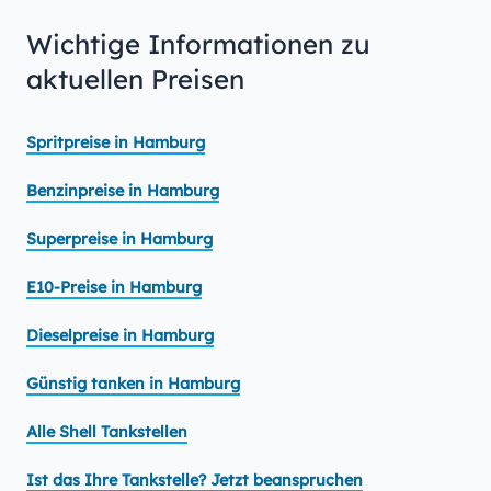
Wichtige Informationen zu
aktuellen Preisen
Spritpreise in Hamburg
Benzinpreise in Hamburg
Superpreise in Hamburg
E10-Preise in Hamburg
Dieselpreise in Hamburg
Günstig tanken in Hamburg
Alle Shell Tankstellen
Ist das Ihre Tankstelle? Jetzt beanspruchen