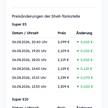
Preisänderungen der Shell-Tankstelle
Super E5
Datum / Uhrzeit
Preis
Änderung
06.08.2026, 20:40 Uhr
2,099 €
▼ 0,010 €
06.08.2026, 19:20 Uhr
2,109 €
▼ 0,010 €
06.08.2026, 18:20 Uhr
2,119 €
▼ 0,010 €
06.08.2026, 13:40 Uhr
2,129 €
▼ 0,110 €
06.08.2026, 13:10 Uhr
2,239 €
▼ 0,070 €
06.08.2026, 12:55 Uhr
2,309 €
▼ 0,020 €
Super E10