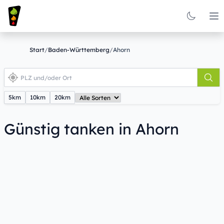
Op
Start
/
Baden-Württemberg
/
Ahorn
5km
10km
20km
Günstig tanken in Ahorn