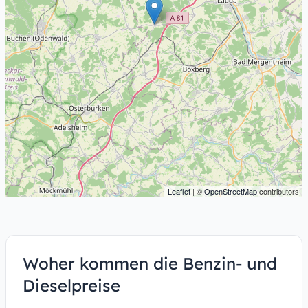
Leaflet
| ©
OpenStreetMap
contributors
Woher kommen die Benzin- und
Dieselpreise