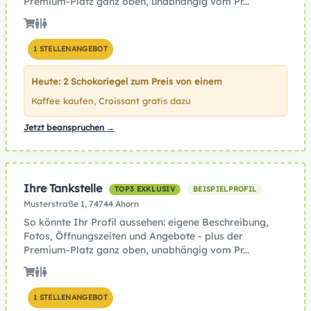
Premium-Platz ganz oben, unabhängig vom Pr...
1 STELLENANGEBOT
Heute: 2 Schokoriegel zum Preis von einem
Kaffee kaufen, Croissant gratis dazu
Jetzt beanspruchen →
Ihre Tankstelle
TOP3 EXKLUSIV
BEISPIELPROFIL
Musterstraße 1, 74744 Ahorn
So könnte Ihr Profil aussehen: eigene Beschreibung,
Fotos, Öffnungszeiten und Angebote - plus der
Premium-Platz ganz oben, unabhängig vom Pr...
1 STELLENANGEBOT