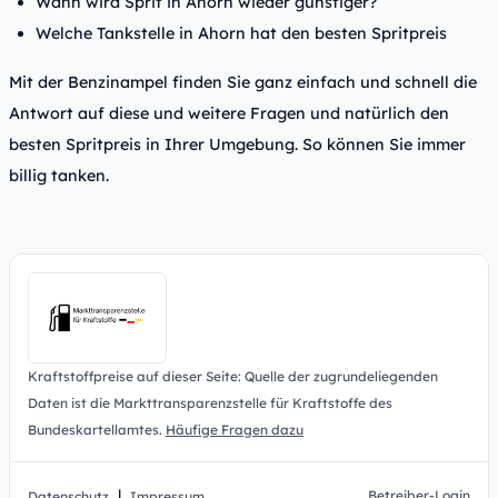
Wann wird Sprit in Ahorn wieder günstiger?
Welche Tankstelle in Ahorn hat den besten Spritpreis
Mit der Benzinampel finden Sie ganz einfach und schnell die
Antwort auf diese und weitere Fragen und natürlich den
besten Spritpreis in Ihrer Umgebung. So können Sie immer
billig tanken.
Kraftstoffpreise auf dieser Seite: Quelle der zugrundeliegenden
Daten ist die Markttransparenzstelle für Kraftstoffe des
Bundeskartellamtes.
Häufige Fragen dazu
|
Betreiber-Login
Datenschutz
Impressum