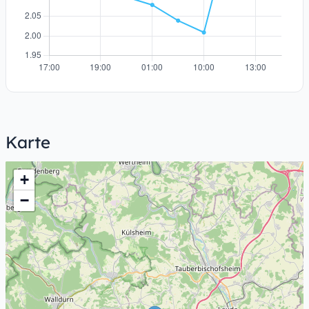
Karte
+
−