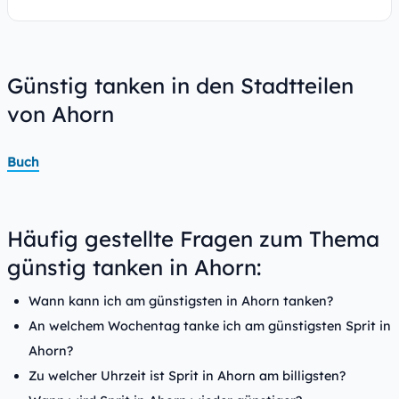
Günstig tanken in den Stadtteilen
von Ahorn
Buch
Häufig gestellte Fragen zum Thema
günstig tanken in Ahorn:
Wann kann ich am günstigsten in Ahorn tanken?
An welchem Wochentag tanke ich am günstigsten Sprit in
Ahorn?
Zu welcher Uhrzeit ist Sprit in Ahorn am billigsten?