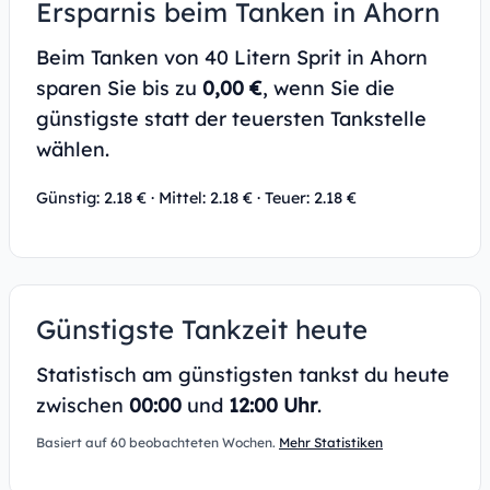
Ersparnis beim Tanken in Ahorn
Beim Tanken von 40 Litern Sprit in Ahorn
sparen Sie bis zu
0,00 €
, wenn Sie die
günstigste statt der teuersten Tankstelle
wählen.
Günstig: 2.18 € · Mittel: 2.18 € · Teuer: 2.18 €
Günstigste Tankzeit heute
Statistisch am günstigsten tankst du heute
zwischen
00:00
und
12:00 Uhr
.
Basiert auf 60 beobachteten Wochen.
Mehr Statistiken