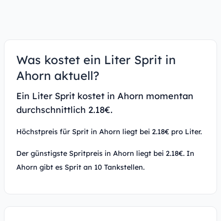
Was kostet ein Liter Sprit in
Ahorn aktuell?
Ein Liter Sprit kostet in Ahorn momentan
durchschnittlich 2.18€.
Höchstpreis für Sprit in Ahorn liegt bei 2.18€ pro Liter.
Der günstigste Spritpreis in Ahorn liegt bei 2.18€. In
Ahorn gibt es Sprit an 10 Tankstellen.