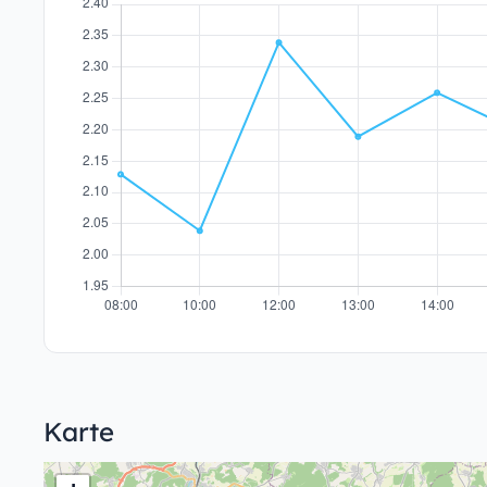
Karte