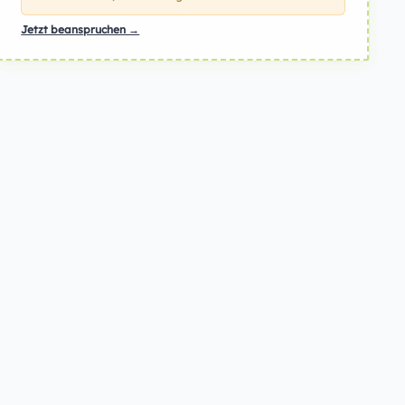
Jetzt beanspruchen →