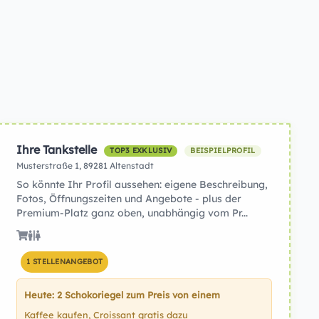
Ihre Tankstelle
TOP3 EXKLUSIV
BEISPIELPROFIL
Musterstraße 1, 89281 Altenstadt
So könnte Ihr Profil aussehen: eigene Beschreibung,
Fotos, Öffnungszeiten und Angebote - plus der
Premium-Platz ganz oben, unabhängig vom Pr...
1 STELLENANGEBOT
Heute: 2 Schokoriegel zum Preis von einem
Kaffee kaufen, Croissant gratis dazu