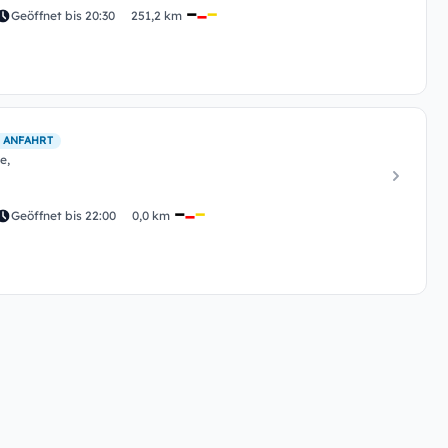
Geöffnet bis 20:30
251,2 km
 ANFAHRT
e,
Geöffnet bis 22:00
0,0 km