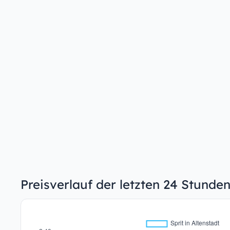
Preisverlauf der letzten 24 Stunden