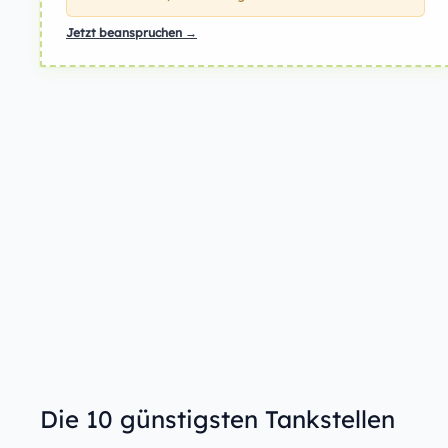
Jetzt beanspruchen →
Die 10 günstigsten Tankstellen