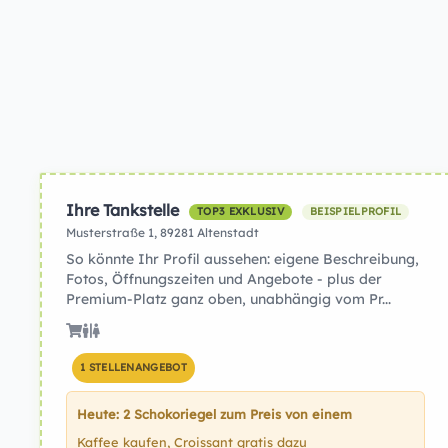
Ihre Tankstelle
TOP3 EXKLUSIV
BEISPIELPROFIL
Musterstraße 1, 89281 Altenstadt
So könnte Ihr Profil aussehen: eigene Beschreibung,
Fotos, Öffnungszeiten und Angebote - plus der
Premium-Platz ganz oben, unabhängig vom Pr...
1 STELLENANGEBOT
Heute: 2 Schokoriegel zum Preis von einem
Kaffee kaufen, Croissant gratis dazu