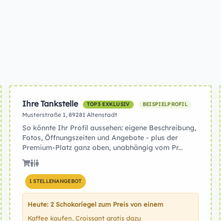
Ihre Tankstelle
TOP3 EXKLUSIV
BEISPIELPROFIL
Musterstraße 1, 89281 Altenstadt
So könnte Ihr Profil aussehen: eigene Beschreibung,
Fotos, Öffnungszeiten und Angebote - plus der
Premium-Platz ganz oben, unabhängig vom Pr...
1 STELLENANGEBOT
Heute: 2 Schokoriegel zum Preis von einem
Kaffee kaufen, Croissant gratis dazu