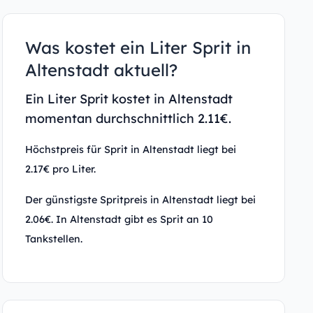
Was kostet ein Liter Sprit in
Altenstadt aktuell?
Ein Liter Sprit kostet in Altenstadt
momentan durchschnittlich 2.11€.
Höchstpreis für Sprit in Altenstadt liegt bei
2.17€ pro Liter.
Der günstigste Spritpreis in Altenstadt liegt bei
2.06€. In Altenstadt gibt es Sprit an 10
Tankstellen.