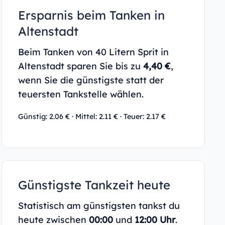
Ersparnis beim Tanken in
Altenstadt
Beim Tanken von 40 Litern Sprit in
Altenstadt sparen Sie bis zu
4,40 €
,
wenn Sie die günstigste statt der
teuersten Tankstelle wählen.
Günstig: 2.06 € · Mittel: 2.11 € · Teuer: 2.17 €
Günstigste Tankzeit heute
Statistisch am günstigsten tankst du
heute zwischen
00:00
und
12:00 Uhr
.