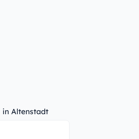
 in Altenstadt