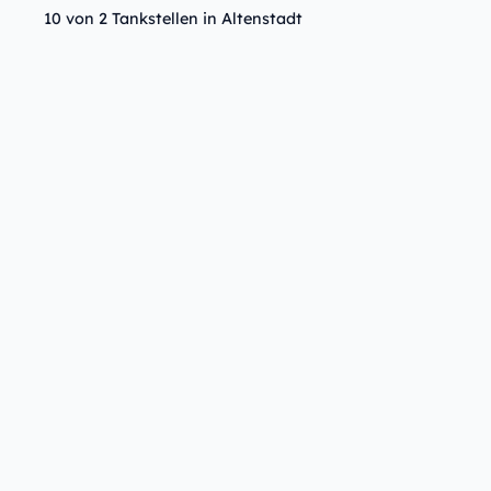
10 von 2 Tankstellen in Altenstadt