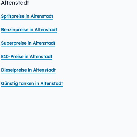
Altenstadt
Spritpreise in Altenstadt
Benzinpreise in Altenstadt
Superpreise in Altenstadt
E10-Preise in Altenstadt
Dieselpreise in Altenstadt
Günstig tanken in Altenstadt