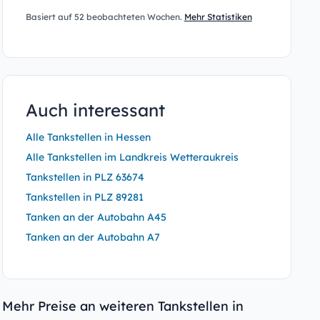
Basiert auf 52 beobachteten Wochen.
Mehr Statistiken
Auch interessant
Alle Tankstellen in Hessen
Alle Tankstellen im Landkreis Wetteraukreis
Tankstellen in PLZ 63674
Tankstellen in PLZ 89281
Tanken an der Autobahn A45
Tanken an der Autobahn A7
Mehr Preise an weiteren Tankstellen in