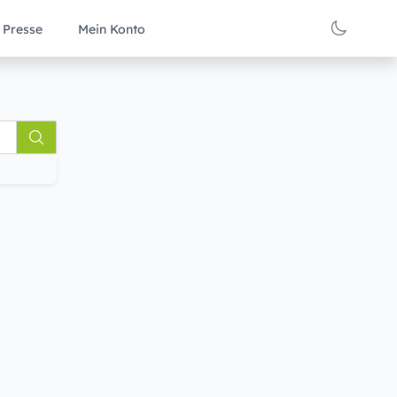
Presse
Mein Konto