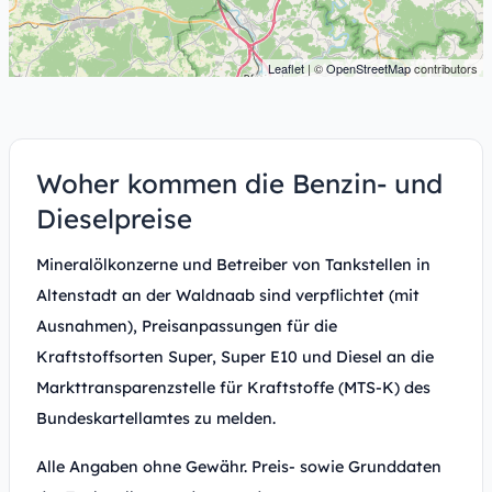
Leaflet
| ©
OpenStreetMap
contributors
Woher kommen die Benzin- und
Dieselpreise
Mineralölkonzerne und Betreiber von Tankstellen in
Altenstadt an der Waldnaab sind verpflichtet (mit
Ausnahmen), Preisanpassungen für die
Kraftstoffsorten Super, Super E10 und Diesel an die
Markttransparenzstelle für Kraftstoffe (MTS-K) des
Bundeskartellamtes zu melden.
Alle Angaben ohne Gewähr. Preis- sowie Grunddaten