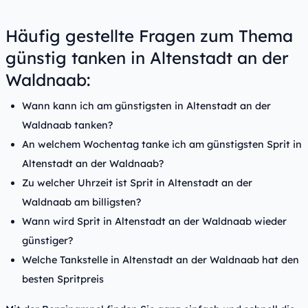
Häufig gestellte Fragen zum Thema
günstig tanken in Altenstadt an der
Waldnaab:
Wann kann ich am günstigsten in Altenstadt an der
Waldnaab tanken?
An welchem Wochentag tanke ich am günstigsten Sprit in
Altenstadt an der Waldnaab?
Zu welcher Uhrzeit ist Sprit in Altenstadt an der
Waldnaab am billigsten?
Wann wird Sprit in Altenstadt an der Waldnaab wieder
günstiger?
Welche Tankstelle in Altenstadt an der Waldnaab hat den
besten Spritpreis