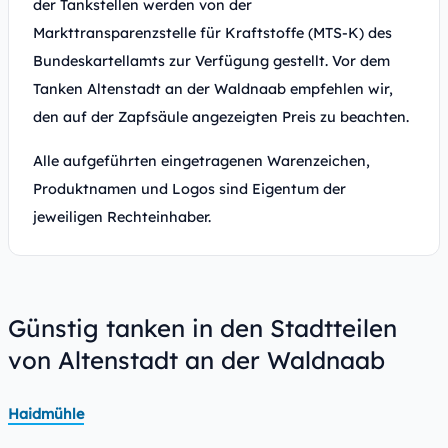
der Tankstellen werden von der
Markttransparenzstelle für Kraftstoffe (MTS-K) des
Bundeskartellamts zur Verfügung gestellt. Vor dem
Tanken Altenstadt an der Waldnaab empfehlen wir,
den auf der Zapfsäule angezeigten Preis zu beachten.
Alle aufgeführten eingetragenen Warenzeichen,
Produktnamen und Logos sind Eigentum der
jeweiligen Rechteinhaber.
Günstig tanken in den Stadtteilen
von Altenstadt an der Waldnaab
Haidmühle