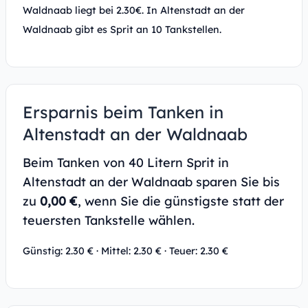
Waldnaab liegt bei 2.30€. In Altenstadt an der
Waldnaab gibt es Sprit an 10 Tankstellen.
Ersparnis beim Tanken in
Altenstadt an der Waldnaab
Beim Tanken von 40 Litern Sprit in
Altenstadt an der Waldnaab sparen Sie bis
zu
0,00 €
, wenn Sie die günstigste statt der
teuersten Tankstelle wählen.
Günstig: 2.30 € · Mittel: 2.30 € · Teuer: 2.30 €