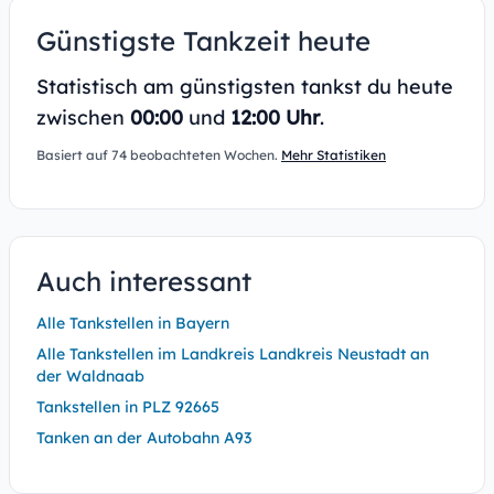
Günstigste Tankzeit heute
Statistisch am günstigsten tankst du heute
zwischen
00:00
und
12:00 Uhr
.
Basiert auf 74 beobachteten Wochen.
Mehr Statistiken
Auch interessant
Alle Tankstellen in Bayern
Alle Tankstellen im Landkreis Landkreis Neustadt an
der Waldnaab
Tankstellen in PLZ 92665
Tanken an der Autobahn A93