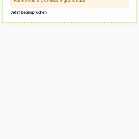
Kaffee kaufen, Croissant gratis dazu
Jetzt beanspruchen →