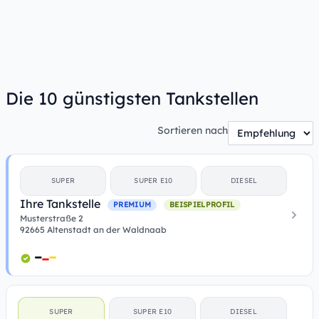
Die 10 günstigsten Tankstellen
Sortieren nach
SUPER
SUPER E10
DIESEL
Ihre Tankstelle
PREMIUM
BEISPIELPROFIL
Musterstraße 2
92665 Altenstadt an der Waldnaab
SUPER
SUPER E10
DIESEL