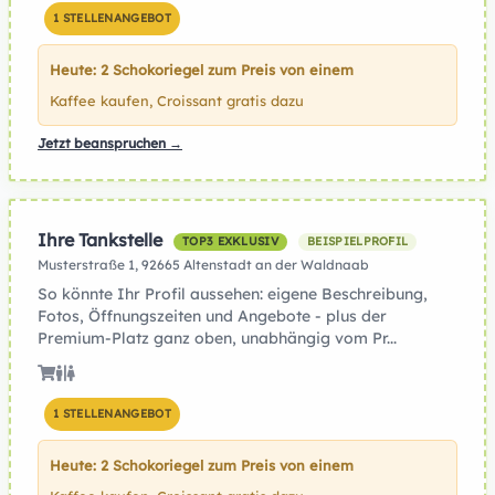
1 STELLENANGEBOT
Heute: 2 Schokoriegel zum Preis von einem
Kaffee kaufen, Croissant gratis dazu
Jetzt beanspruchen →
Ihre Tankstelle
TOP3 EXKLUSIV
BEISPIELPROFIL
Musterstraße 1, 92665 Altenstadt an der Waldnaab
So könnte Ihr Profil aussehen: eigene Beschreibung,
Fotos, Öffnungszeiten und Angebote - plus der
Premium-Platz ganz oben, unabhängig vom Pr...
1 STELLENANGEBOT
Heute: 2 Schokoriegel zum Preis von einem