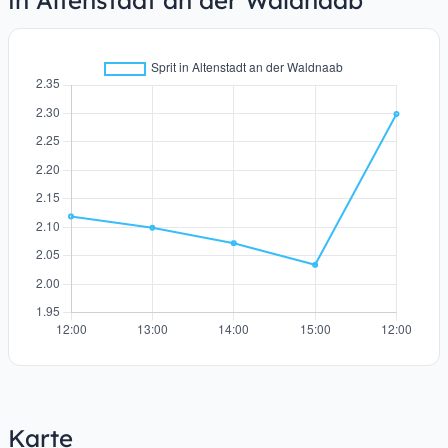
in Altenstadt an der Waldnaab
Karte