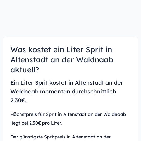
Was kostet ein Liter Sprit in
Altenstadt an der Waldnaab
aktuell?
Ein Liter Sprit kostet in Altenstadt an der
Waldnaab momentan durchschnittlich
2.30€.
Höchstpreis für Sprit in Altenstadt an der Waldnaab
liegt bei 2.30€ pro Liter.
Der günstigste Spritpreis in Altenstadt an der