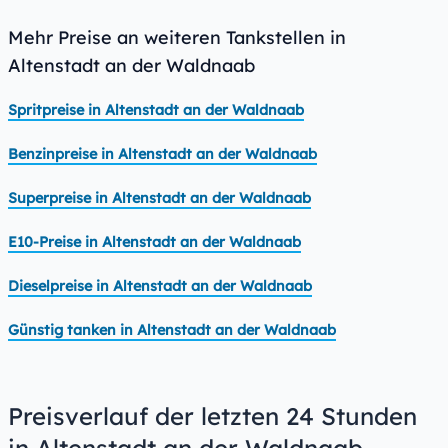
Mehr Preise an weiteren Tankstellen in
Altenstadt an der Waldnaab
Spritpreise in Altenstadt an der Waldnaab
Benzinpreise in Altenstadt an der Waldnaab
Superpreise in Altenstadt an der Waldnaab
E10-Preise in Altenstadt an der Waldnaab
Dieselpreise in Altenstadt an der Waldnaab
Günstig tanken in Altenstadt an der Waldnaab
Preisverlauf der letzten 24 Stunden