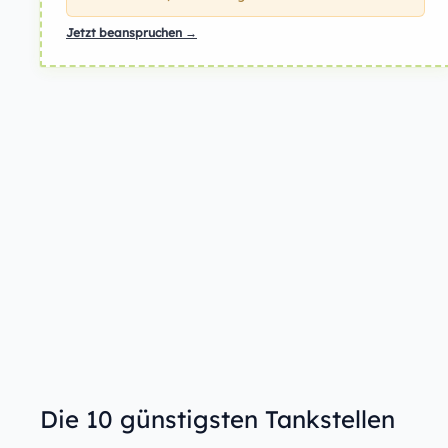
Jetzt beanspruchen →
Die 10 günstigsten Tankstellen