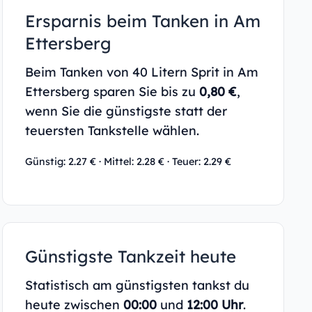
Ersparnis beim Tanken in Am
Ettersberg
Beim Tanken von 40 Litern Sprit in Am
Ettersberg sparen Sie bis zu
0,80 €
,
wenn Sie die günstigste statt der
teuersten Tankstelle wählen.
Günstig: 2.27 € · Mittel: 2.28 € · Teuer: 2.29 €
Günstigste Tankzeit heute
Statistisch am günstigsten tankst du
heute zwischen
00:00
und
12:00 Uhr
.