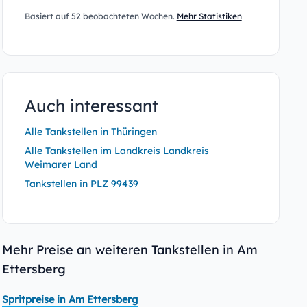
Basiert auf 52 beobachteten Wochen.
Mehr Statistiken
Auch interessant
Alle Tankstellen in Thüringen
Alle Tankstellen im Landkreis Landkreis
Weimarer Land
Tankstellen in PLZ 99439
Mehr Preise an weiteren Tankstellen in Am
Ettersberg
Spritpreise in Am Ettersberg