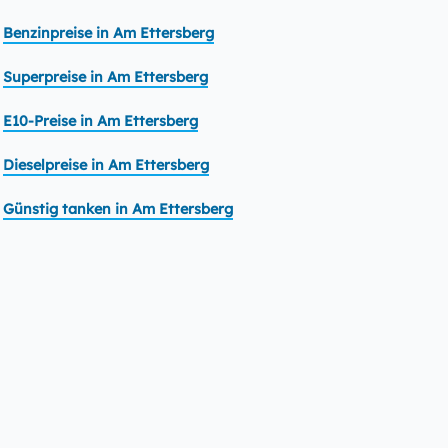
Benzinpreise in Am Ettersberg
Superpreise in Am Ettersberg
E10-Preise in Am Ettersberg
Dieselpreise in Am Ettersberg
Günstig tanken in Am Ettersberg