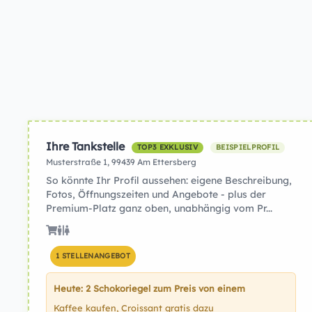
Ihre Tankstelle
TOP3 EXKLUSIV
BEISPIELPROFIL
Musterstraße 1, 99439 Am Ettersberg
So könnte Ihr Profil aussehen: eigene Beschreibung,
Fotos, Öffnungszeiten und Angebote - plus der
Premium-Platz ganz oben, unabhängig vom Pr...
1 STELLENANGEBOT
Heute: 2 Schokoriegel zum Preis von einem
Kaffee kaufen, Croissant gratis dazu