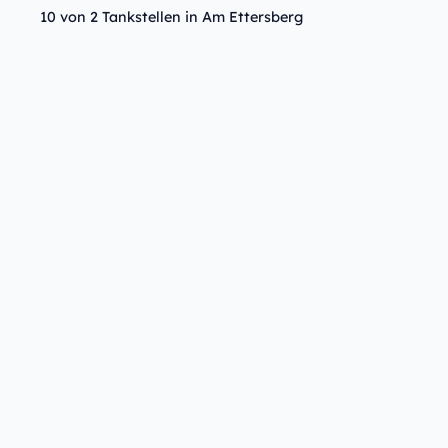
10 von 2 Tankstellen in Am Ettersberg