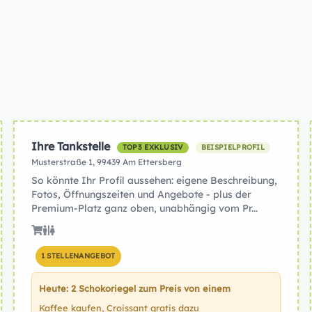
Ihre Tankstelle
TOP3 EXKLUSIV
BEISPIELPROFIL
Musterstraße 1, 99439 Am Ettersberg
So könnte Ihr Profil aussehen: eigene Beschreibung,
Fotos, Öffnungszeiten und Angebote - plus der
Premium-Platz ganz oben, unabhängig vom Pr...
1 STELLENANGEBOT
Heute: 2 Schokoriegel zum Preis von einem
Kaffee kaufen, Croissant gratis dazu