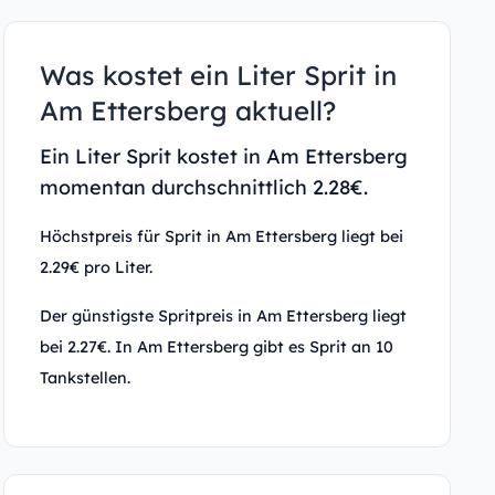
Was kostet ein Liter Sprit in
Am Ettersberg aktuell?
Ein Liter Sprit kostet in Am Ettersberg
momentan durchschnittlich 2.28€.
Höchstpreis für Sprit in Am Ettersberg liegt bei
2.29€ pro Liter.
Der günstigste Spritpreis in Am Ettersberg liegt
bei 2.27€. In Am Ettersberg gibt es Sprit an 10
Tankstellen.