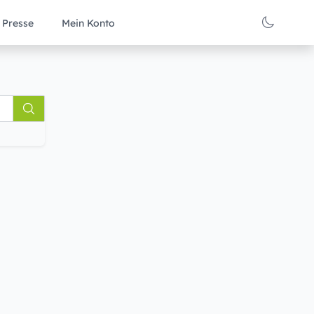
Presse
Mein Konto