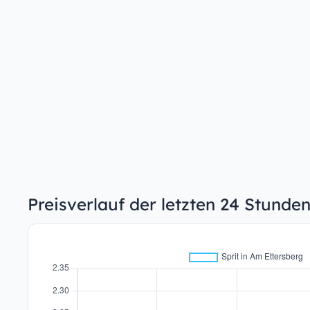
Preisverlauf der letzten 24 Stunde