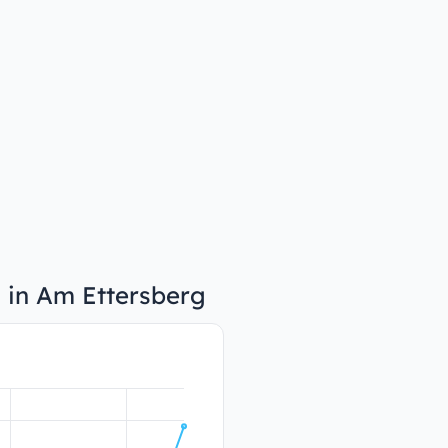
n in Am Ettersberg