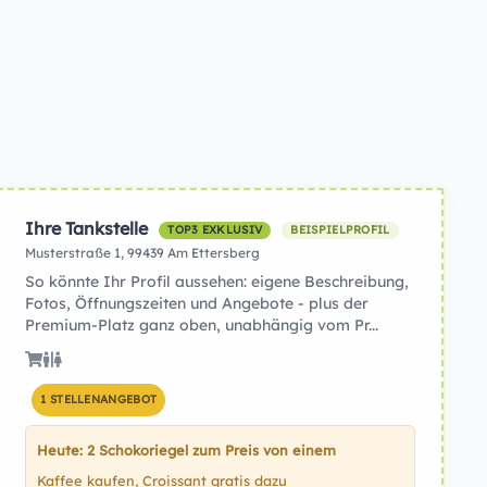
Ihre Tankstelle
TOP3 EXKLUSIV
BEISPIELPROFIL
Musterstraße 1, 99439 Am Ettersberg
So könnte Ihr Profil aussehen: eigene Beschreibung,
Fotos, Öffnungszeiten und Angebote - plus der
Premium-Platz ganz oben, unabhängig vom Pr...
1 STELLENANGEBOT
Heute: 2 Schokoriegel zum Preis von einem
Kaffee kaufen, Croissant gratis dazu