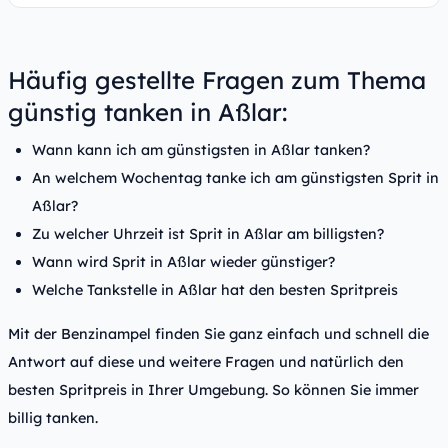
Häufig gestellte Fragen zum Thema
günstig tanken in Aßlar:
Wann kann ich am günstigsten in Aßlar tanken?
An welchem Wochentag tanke ich am günstigsten Sprit in
Aßlar?
Zu welcher Uhrzeit ist Sprit in Aßlar am billigsten?
Wann wird Sprit in Aßlar wieder günstiger?
Welche Tankstelle in Aßlar hat den besten Spritpreis
Mit der Benzinampel finden Sie ganz einfach und schnell die
Antwort auf diese und weitere Fragen und natürlich den
besten Spritpreis in Ihrer Umgebung. So können Sie immer
billig tanken.