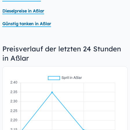
Dieselpreise in Aßlar
Günstig tanken in Aßlar
Preisverlauf der letzten 24 Stunden
in Aßlar