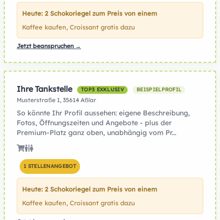
Heute: 2 Schokoriegel zum Preis von einem
Kaffee kaufen, Croissant gratis dazu
Jetzt beanspruchen →
Ihre Tankstelle
TOP3 EXKLUSIV
BEISPIELPROFIL
Musterstraße 1, 35614 Aßlar
So könnte Ihr Profil aussehen: eigene Beschreibung,
Fotos, Öffnungszeiten und Angebote - plus der
Premium-Platz ganz oben, unabhängig vom Pr...
1 STELLENANGEBOT
Heute: 2 Schokoriegel zum Preis von einem
Kaffee kaufen, Croissant gratis dazu