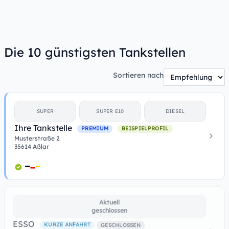
Die 10 günstigsten Tankstellen
Sortieren nach
SUPER
SUPER E10
DIESEL
Ihre Tankstelle
PREMIUM
BEISPIELPROFIL
Musterstraße 2
35614 Aßlar
Aktuell
geschlossen
ESSO
KURZE ANFAHRT
GESCHLOSSEN