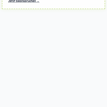
Jetzt beanspruchen →