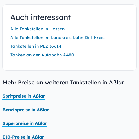
Auch interessant
Alle Tankstellen in Hessen
Alle Tankstellen im Landkreis Lahn-Dill-Kreis
Tankstellen in PLZ 35614
Tanken an der Autobahn A480
Mehr Preise an weiteren Tankstellen in Aßlar
Spritpreise in Aßlar
Benzinpreise in Aßlar
Superpreise in Aßlar
E10-Preise in Aßlar