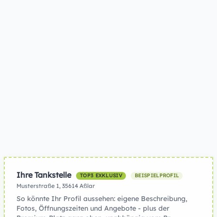
Ihre Tankstelle
TOP3 EXKLUSIV
BEISPIELPROFIL
Musterstraße 1, 35614 Aßlar
So könnte Ihr Profil aussehen: eigene Beschreibung,
Fotos, Öffnungszeiten und Angebote - plus der