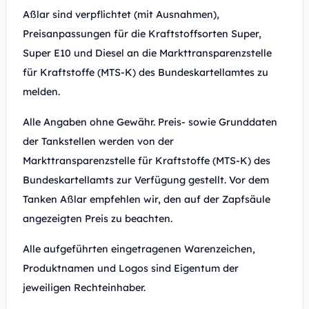
Aßlar sind verpflichtet (mit Ausnahmen),
Preisanpassungen für die Kraftstoffsorten Super,
Super E10 und Diesel an die Markttransparenzstelle
für Kraftstoffe (MTS-K) des Bundeskartellamtes zu
melden.
Alle Angaben ohne Gewähr. Preis- sowie Grunddaten
der Tankstellen werden von der
Markttransparenzstelle für Kraftstoffe (MTS-K) des
Bundeskartellamts zur Verfügung gestellt. Vor dem
Tanken Aßlar empfehlen wir, den auf der Zapfsäule
angezeigten Preis zu beachten.
Alle aufgeführten eingetragenen Warenzeichen,
Produktnamen und Logos sind Eigentum der
jeweiligen Rechteinhaber.