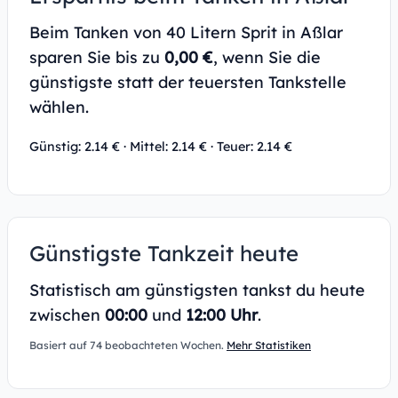
Beim Tanken von 40 Litern Sprit in Aßlar
sparen Sie bis zu
0,00 €
, wenn Sie die
günstigste statt der teuersten Tankstelle
wählen.
Günstig: 2.14 € · Mittel: 2.14 € · Teuer: 2.14 €
Günstigste Tankzeit heute
Statistisch am günstigsten tankst du heute
zwischen
00:00
und
12:00 Uhr
.
Basiert auf 74 beobachteten Wochen.
Mehr Statistiken