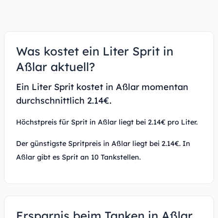
Was kostet ein Liter Sprit in
Aßlar aktuell?
Ein Liter Sprit kostet in Aßlar momentan
durchschnittlich 2.14€.
Höchstpreis für Sprit in Aßlar liegt bei 2.14€ pro Liter.
Der günstigste Spritpreis in Aßlar liegt bei 2.14€. In
Aßlar gibt es Sprit an 10 Tankstellen.
Ersparnis beim Tanken in Aßlar