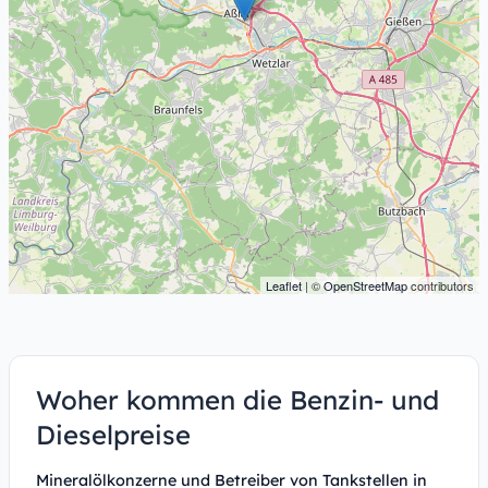
Leaflet
| ©
OpenStreetMap
contributors
Woher kommen die Benzin- und
Dieselpreise
Mineralölkonzerne und Betreiber von Tankstellen in