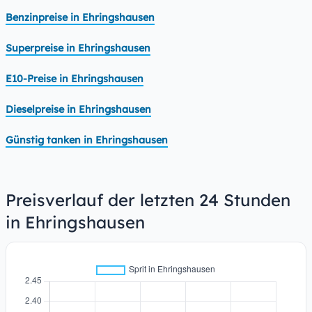
Benzinpreise in Ehringshausen
Superpreise in Ehringshausen
E10-Preise in Ehringshausen
Dieselpreise in Ehringshausen
Günstig tanken in Ehringshausen
Preisverlauf der letzten 24 Stunden
in Ehringshausen