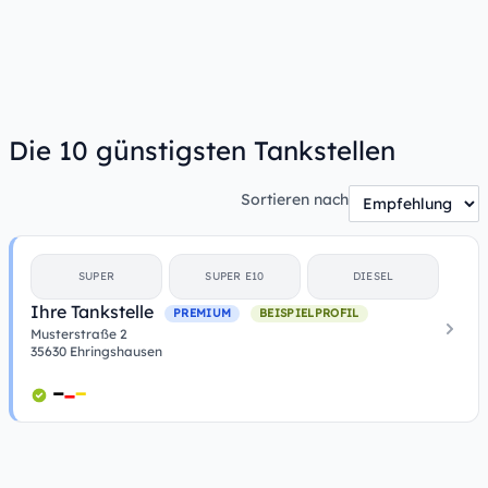
Die 10 günstigsten Tankstellen
Sortieren nach
SUPER
SUPER E10
DIESEL
Ihre Tankstelle
PREMIUM
BEISPIELPROFIL
Musterstraße 2
35630 Ehringshausen