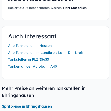
Basiert auf 75 beobachteten Wochen.
Mehr Statistiken
Auch interessant
Alle Tankstellen in Hessen
Alle Tankstellen im Landkreis Lahn-Dill-Kreis
Tankstellen in PLZ 35630
Tanken an der Autobahn A45
Mehr Preise an weiteren Tankstellen in
Ehringshausen
Spritpreise in Ehringshausen