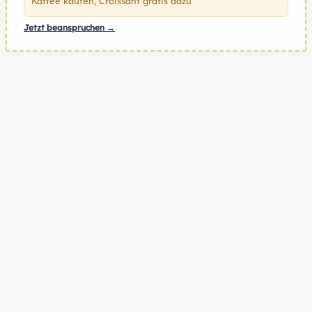
Kaffee kaufen, Croissant gratis dazu
Jetzt beanspruchen →