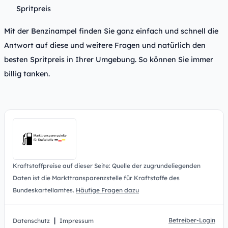
Spritpreis
Mit der Benzinampel finden Sie ganz einfach und schnell die
Antwort auf diese und weitere Fragen und natürlich den
besten Spritpreis in Ihrer Umgebung. So können Sie immer
billig tanken.
Kraftstoffpreise auf dieser Seite: Quelle der zugrundeliegenden
Daten ist die Markttransparenzstelle für Kraftstoffe des
Bundeskartellamtes.
Häufige Fragen dazu
|
Betreiber-Login
Datenschutz
Impressum