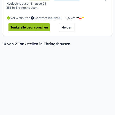
Koelschhaeuser Strasse 25
35630 Ehringshausen
vor 3 Minuten
Geöffnet bis 22:00
0,5 km
Tankstelle beanspruchen
Melden
10 von 2 Tankstellen in Ehringshausen