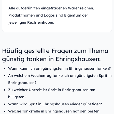
Alle aufgeführten eingetragenen Warenzeichen,
Produktnamen und Logos sind Eigentum der
jeweiligen Rechteinhaber.
Häufig gestellte Fragen zum Thema
günstig tanken in Ehringshausen:
Wann kann ich am günstigsten in Ehringshausen tanken?
An welchem Wochentag tanke ich am günstigsten Sprit in
Ehringshausen?
Zu welcher Uhrzeit ist Sprit in Ehringshausen am
billigsten?
Wann wird Sprit in Ehringshausen wieder günstiger?
Welche Tankstelle in Ehringshausen hat den besten