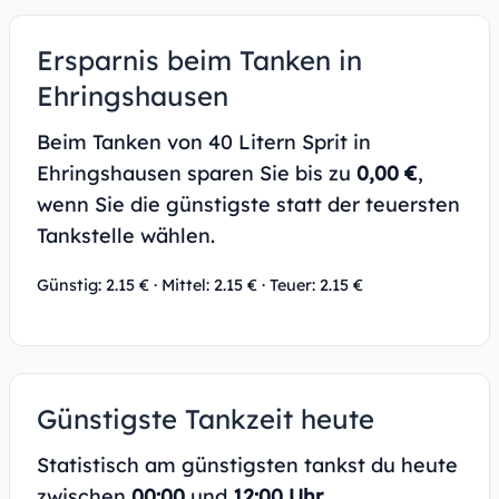
Ersparnis beim Tanken in
Ehringshausen
Beim Tanken von 40 Litern Sprit in
Ehringshausen sparen Sie bis zu
0,00 €
,
wenn Sie die günstigste statt der teuersten
Tankstelle wählen.
Günstig: 2.15 € · Mittel: 2.15 € · Teuer: 2.15 €
Günstigste Tankzeit heute
Statistisch am günstigsten tankst du heute
zwischen
00:00
und
12:00 Uhr
.