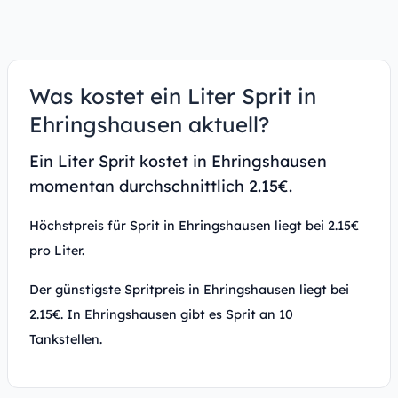
Was kostet ein Liter Sprit in
Ehringshausen aktuell?
Ein Liter Sprit kostet in Ehringshausen
momentan durchschnittlich 2.15€.
Höchstpreis für Sprit in Ehringshausen liegt bei 2.15€
pro Liter.
Der günstigste Spritpreis in Ehringshausen liegt bei
2.15€. In Ehringshausen gibt es Sprit an 10
Tankstellen.