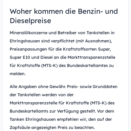
Woher kommen die Benzin- und
Dieselpreise
Mineralölkonzerne und Betreiber von Tankstellen in
Ehringshausen sind verpflichtet (mit Ausnahmen),
Preisanpassungen für die Kraftstoffsorten Super,
Super E10 und Diesel an die Markttransparenzstelle
für Kraftstoffe (MTS-K) des Bundeskartellamtes zu
melden.
Alle Angaben ohne Gewähr. Preis- sowie Grunddaten
der Tankstellen werden von der
Markttransparenzstelle für Kraftstoffe (MTS-K) des
Bundeskartellamts zur Verfügung gestellt. Vor dem
Tanken Ehringshausen empfehlen wir, den auf der
Zapfsäule angezeigten Preis zu beachten.