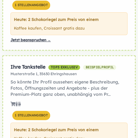
1 STELLENANGEBOT
Heute: 2 Schokoriegel zum Preis von einem
Kaffee kaufen, Croissant gratis dazu
Jetzt beanspruchen →
Ihre Tankstelle
TOP3 EXKLUSIV
BEISPIELPROFIL
Musterstraße 1, 35630 Ehringshausen
So könnte Ihr Profil aussehen: eigene Beschreibung,
Fotos, Öffnungszeiten und Angebote - plus der
Premium-Platz ganz oben, unabhängig vom Pr...
1 STELLENANGEBOT
Heute: 2 Schokoriegel zum Preis von einem