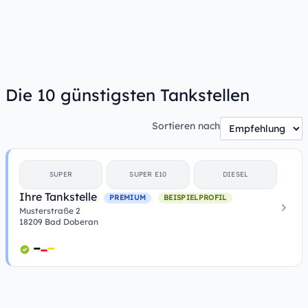
Die 10 günstigsten Tankstellen
Sortieren nach
SUPER
SUPER E10
DIESEL
Ihre Tankstelle
PREMIUM
BEISPIELPROFIL
Musterstraße 2
18209 Bad Doberan