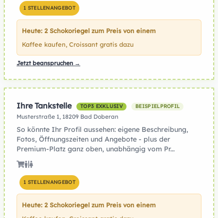
1 STELLENANGEBOT
Heute: 2 Schokoriegel zum Preis von einem
Kaffee kaufen, Croissant gratis dazu
Jetzt beanspruchen →
Ihre Tankstelle
TOP3 EXKLUSIV
BEISPIELPROFIL
Musterstraße 1, 18209 Bad Doberan
So könnte Ihr Profil aussehen: eigene Beschreibung,
Fotos, Öffnungszeiten und Angebote - plus der
Premium-Platz ganz oben, unabhängig vom Pr...
1 STELLENANGEBOT
Heute: 2 Schokoriegel zum Preis von einem