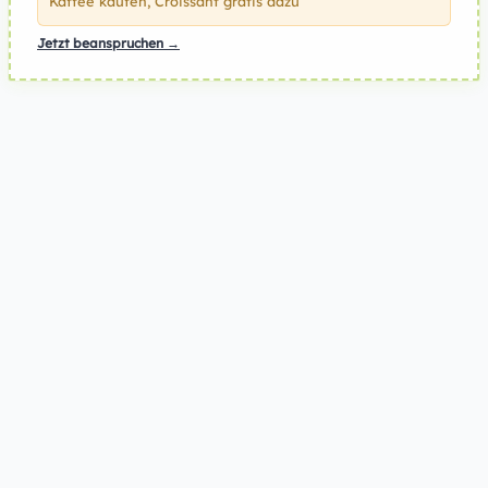
Kaffee kaufen, Croissant gratis dazu
Jetzt beanspruchen →