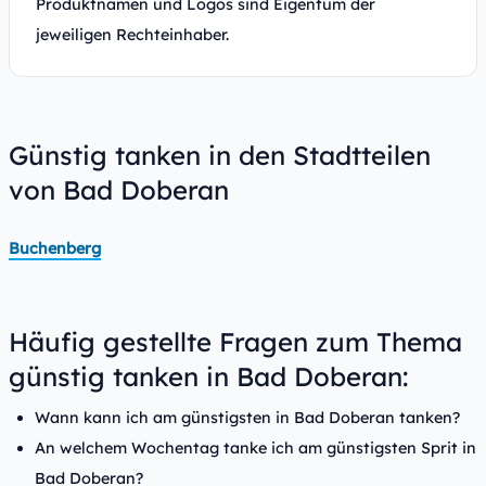
Produktnamen und Logos sind Eigentum der
jeweiligen Rechteinhaber.
Günstig tanken in den Stadtteilen
von Bad Doberan
Buchenberg
Häufig gestellte Fragen zum Thema
günstig tanken in Bad Doberan:
Wann kann ich am günstigsten in Bad Doberan tanken?
An welchem Wochentag tanke ich am günstigsten Sprit in
Bad Doberan?