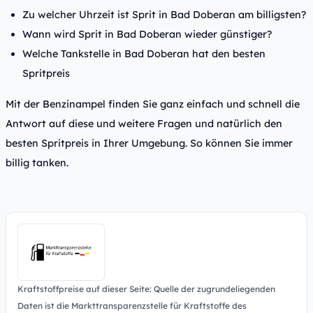
Zu welcher Uhrzeit ist Sprit in Bad Doberan am billigsten?
Wann wird Sprit in Bad Doberan wieder günstiger?
Welche Tankstelle in Bad Doberan hat den besten
Spritpreis
Mit der Benzinampel finden Sie ganz einfach und schnell die
Antwort auf diese und weitere Fragen und natürlich den
besten Spritpreis in Ihrer Umgebung. So können Sie immer
billig tanken.
Kraftstoffpreise auf dieser Seite: Quelle der zugrundeliegenden
Daten ist die Markttransparenzstelle für Kraftstoffe des