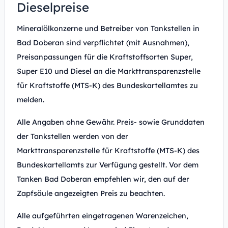
Dieselpreise
Mineralölkonzerne und Betreiber von Tankstellen in
Bad Doberan sind verpflichtet (mit Ausnahmen),
Preisanpassungen für die Kraftstoffsorten Super,
Super E10 und Diesel an die Markttransparenzstelle
für Kraftstoffe (MTS-K) des Bundeskartellamtes zu
melden.
Alle Angaben ohne Gewähr. Preis- sowie Grunddaten
der Tankstellen werden von der
Markttransparenzstelle für Kraftstoffe (MTS-K) des
Bundeskartellamts zur Verfügung gestellt. Vor dem
Tanken Bad Doberan empfehlen wir, den auf der
Zapfsäule angezeigten Preis zu beachten.
Alle aufgeführten eingetragenen Warenzeichen,