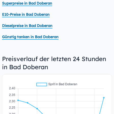
Superpreise in Bad Doberan
E10-Preise in Bad Doberan
Dieselpreise in Bad Doberan
Günstig tanken in Bad Doberan
Preisverlauf der letzten 24 Stunden
in Bad Doberan