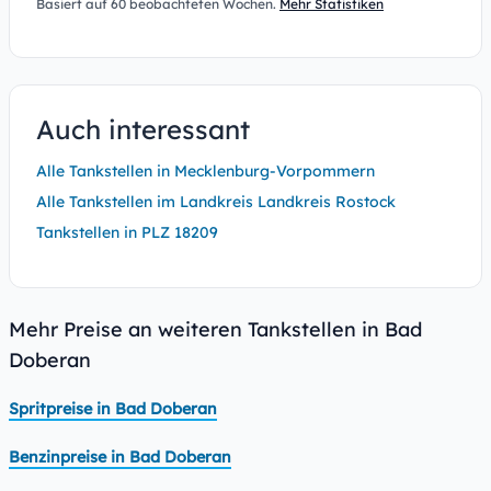
Basiert auf 60 beobachteten Wochen.
Mehr Statistiken
Auch interessant
Alle Tankstellen in Mecklenburg-Vorpommern
Alle Tankstellen im Landkreis Landkreis Rostock
Tankstellen in PLZ 18209
Mehr Preise an weiteren Tankstellen in Bad
Doberan
Spritpreise in Bad Doberan
Benzinpreise in Bad Doberan