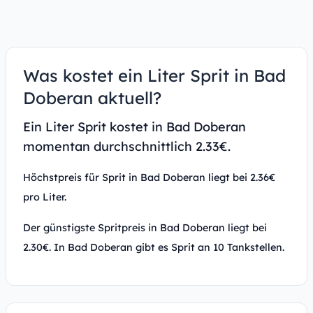
Was kostet ein Liter Sprit in Bad
Doberan aktuell?
Ein Liter Sprit kostet in Bad Doberan
momentan durchschnittlich 2.33€.
Höchstpreis für Sprit in Bad Doberan liegt bei 2.36€
pro Liter.
Der günstigste Spritpreis in Bad Doberan liegt bei
2.30€. In Bad Doberan gibt es Sprit an 10 Tankstellen.