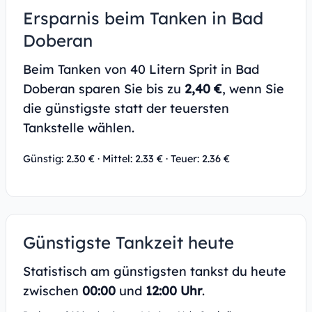
Ersparnis beim Tanken in Bad
Doberan
Beim Tanken von 40 Litern Sprit in Bad
Doberan sparen Sie bis zu
2,40 €
, wenn Sie
die günstigste statt der teuersten
Tankstelle wählen.
Günstig: 2.30 € · Mittel: 2.33 € · Teuer: 2.36 €
Günstigste Tankzeit heute
Statistisch am günstigsten tankst du heute
zwischen
00:00
und
12:00 Uhr
.