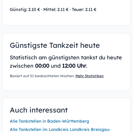
Günstig: 2.10 € · Mittel: 2.11 € · Teuer: 2.11 €
Günstigste Tankzeit heute
Statistisch am günstigsten tankst du heute
zwischen
00:00
und
12:00 Uhr
.
Basiert auf 51 beobachteten Wochen.
Mehr Statistiken
Auch interessant
Alle Tankstellen in Baden-Württemberg
Alle Tankstellen im Landkreis Landkreis Breisgau-