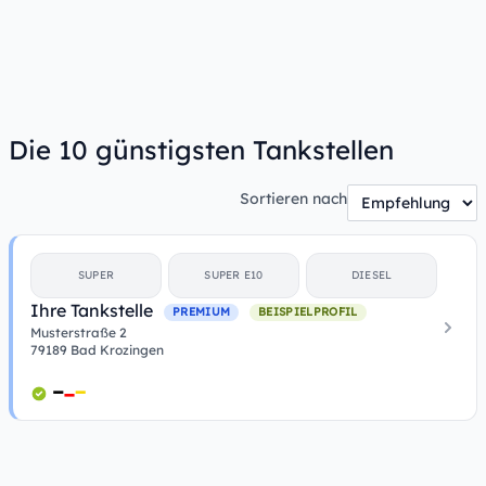
Die 10 günstigsten Tankstellen
Sortieren nach
SUPER
SUPER E10
DIESEL
Ihre Tankstelle
PREMIUM
BEISPIELPROFIL
Musterstraße 2
79189 Bad Krozingen