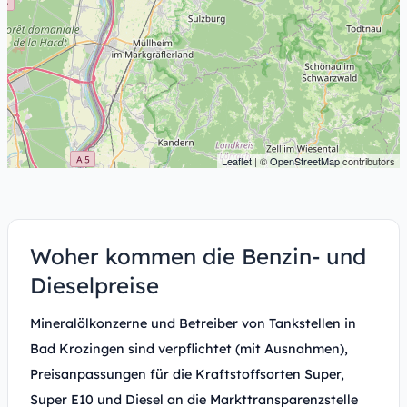
Leaflet
| ©
OpenStreetMap
contributors
Woher kommen die Benzin- und
Dieselpreise
Mineralölkonzerne und Betreiber von Tankstellen in
Bad Krozingen sind verpflichtet (mit Ausnahmen),
Preisanpassungen für die Kraftstoffsorten Super,
Super E10 und Diesel an die Markttransparenzstelle