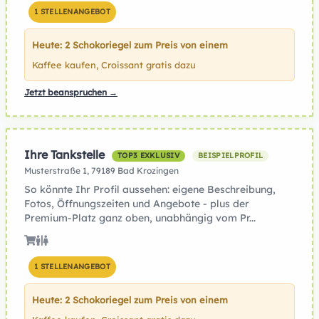
1 STELLENANGEBOT
Heute: 2 Schokoriegel zum Preis von einem
Kaffee kaufen, Croissant gratis dazu
Jetzt beanspruchen →
Ihre Tankstelle
TOP3 EXKLUSIV
BEISPIELPROFIL
Musterstraße 1, 79189 Bad Krozingen
So könnte Ihr Profil aussehen: eigene Beschreibung,
Fotos, Öffnungszeiten und Angebote - plus der
Premium-Platz ganz oben, unabhängig vom Pr...
1 STELLENANGEBOT
Heute: 2 Schokoriegel zum Preis von einem