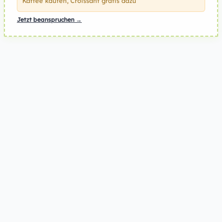
Kaffee kaufen, Croissant gratis dazu
Jetzt beanspruchen →