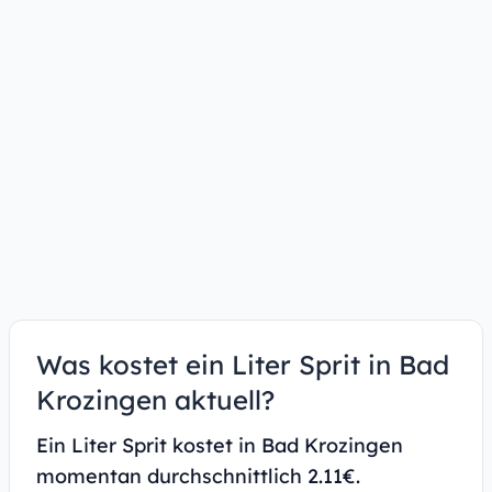
Was kostet ein Liter Sprit in Bad
Krozingen aktuell?
Ein Liter Sprit kostet in Bad Krozingen
momentan durchschnittlich 2.11€.