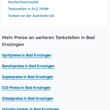
Hochschwarzwald
Tankstellen in PLZ 79189
Tanken an der Autobahn A5
Mehr Preise an weiteren Tankstellen in Bad
Krozingen
Spritpreise in Bad Krozingen
Benzinpreise in Bad Krozingen
Superpreise in Bad Krozingen
E10-Preise in Bad Krozingen
Dieselpreise in Bad Krozingen
Günstig tanken in Bad Krozingen