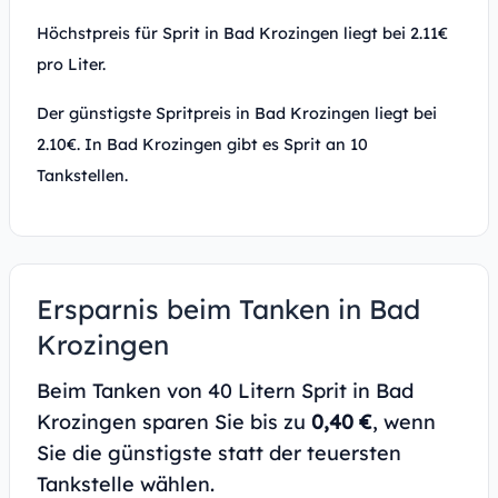
Höchstpreis für Sprit in Bad Krozingen liegt bei 2.11€
pro Liter.
Der günstigste Spritpreis in Bad Krozingen liegt bei
2.10€. In Bad Krozingen gibt es Sprit an 10
Tankstellen.
Ersparnis beim Tanken in Bad
Krozingen
Beim Tanken von 40 Litern Sprit in Bad
Krozingen sparen Sie bis zu
0,40 €
, wenn
Sie die günstigste statt der teuersten
Tankstelle wählen.