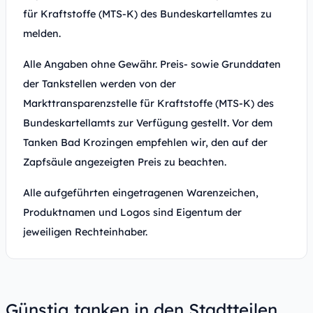
für Kraftstoffe (MTS-K) des Bundeskartellamtes zu
melden.
Alle Angaben ohne Gewähr. Preis- sowie Grunddaten
der Tankstellen werden von der
Markttransparenzstelle für Kraftstoffe (MTS-K) des
Bundeskartellamts zur Verfügung gestellt. Vor dem
Tanken Bad Krozingen empfehlen wir, den auf der
Zapfsäule angezeigten Preis zu beachten.
Alle aufgeführten eingetragenen Warenzeichen,
Produktnamen und Logos sind Eigentum der
jeweiligen Rechteinhaber.
Günstig tanken in den Stadtteilen