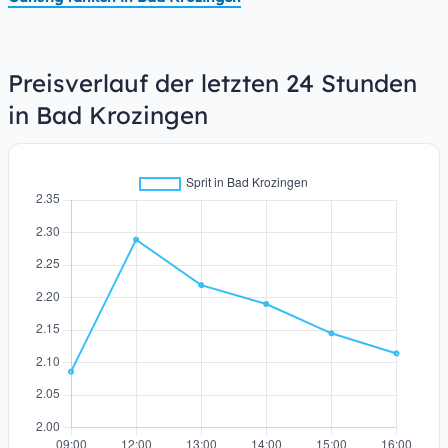
Preisverlauf der letzten 24 Stunden
in Bad Krozingen