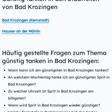
von Bad Krozingen
Bad Krozingen (Kernstadt)
Hausen an der Möhlin
Häufig gestellte Fragen zum Thema
günstig tanken in Bad Krozingen:
Wann kann ich am günstigsten in Bad Krozingen tanken?
An welchem Wochentag tanke ich am günstigsten Sprit in
Bad Krozingen?
Zu welcher Uhrzeit ist Sprit in Bad Krozingen am
billigsten?
Wann wird Sprit in Bad Krozingen wieder günstiger?