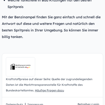
Welche Tankstelle in Bad Krozingen hat den besten
Spritpreis
Mit der Benzinampel finden Sie ganz einfach und schnell die
Antwort auf diese und weitere Fragen und natürlich den
besten Spritpreis in Ihrer Umgebung. So können Sie immer
billig tanken.
Kraftstoffpreise auf dieser Seite: Quelle der zugrundeliegenden
Daten ist die Markttransparenzstelle für Kraftstoffe des
Bundeskartellamtes.
Häufige Fragen dazu
|
Betreiber-Login
Datenschutz
Impressum