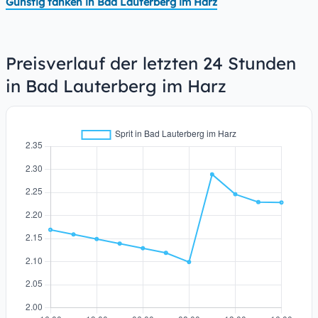
Günstig tanken in Bad Lauterberg im Harz
Preisverlauf der letzten 24 Stunden
in Bad Lauterberg im Harz