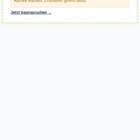
Kaffee kaufen, Croissant gratis dazu
Jetzt beanspruchen →