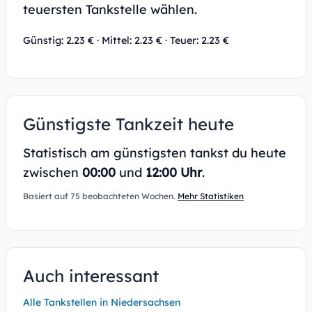
teuersten Tankstelle wählen.
Günstig: 2.23 € · Mittel: 2.23 € · Teuer: 2.23 €
Günstigste Tankzeit heute
Statistisch am günstigsten tankst du heute
zwischen
00:00
und
12:00 Uhr
.
Basiert auf 75 beobachteten Wochen.
Mehr Statistiken
Auch interessant
Alle Tankstellen in Niedersachsen