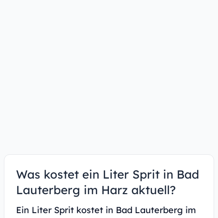
Was kostet ein Liter Sprit in Bad
Lauterberg im Harz aktuell?
Ein Liter Sprit kostet in Bad Lauterberg im