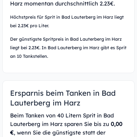
Harz momentan durchschnittlich 2.23€.
Höchstpreis für Sprit in Bad Lauterberg im Harz liegt
bei 2.23€ pro Liter.
Der günstigste Spritpreis in Bad Lauterberg im Harz
liegt bei 2.23€. In Bad Lauterberg im Harz gibt es Sprit
an 10 Tankstellen.
Ersparnis beim Tanken in Bad
Lauterberg im Harz
Beim Tanken von 40 Litern Sprit in Bad
Lauterberg im Harz sparen Sie bis zu
0,00
€
, wenn Sie die günstigste statt der