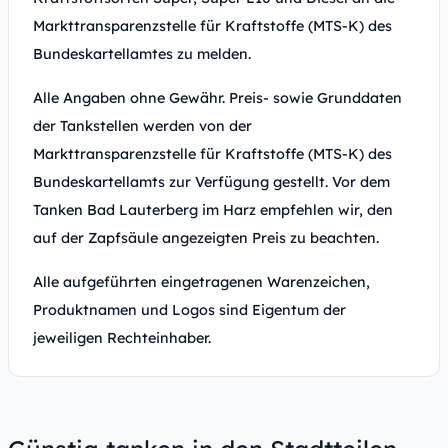
Markttransparenzstelle für Kraftstoffe (MTS-K) des
Bundeskartellamtes zu melden.
Alle Angaben ohne Gewähr. Preis- sowie Grunddaten
der Tankstellen werden von der
Markttransparenzstelle für Kraftstoffe (MTS-K) des
Bundeskartellamts zur Verfügung gestellt. Vor dem
Tanken Bad Lauterberg im Harz empfehlen wir, den
auf der Zapfsäule angezeigten Preis zu beachten.
Alle aufgeführten eingetragenen Warenzeichen,
Produktnamen und Logos sind Eigentum der
jeweiligen Rechteinhaber.