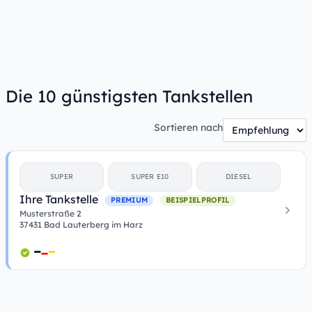
Die 10 günstigsten Tankstellen
Sortieren nach
SUPER
SUPER E10
DIESEL
Ihre Tankstelle
PREMIUM
BEISPIELPROFIL
Musterstraße 2
37431 Bad Lauterberg im Harz