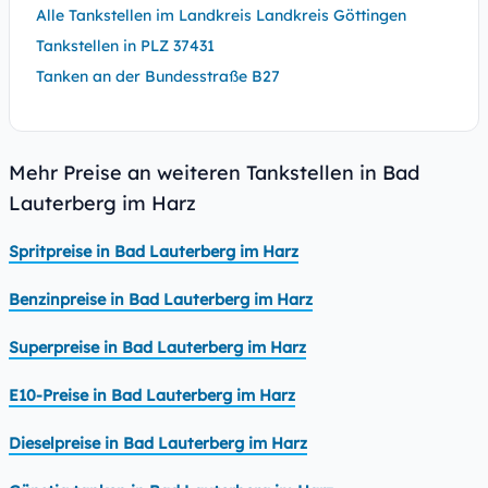
Alle Tankstellen im Landkreis Landkreis Göttingen
Tankstellen in PLZ 37431
Tanken an der Bundesstraße B27
Mehr Preise an weiteren Tankstellen in Bad
Lauterberg im Harz
Spritpreise in Bad Lauterberg im Harz
Benzinpreise in Bad Lauterberg im Harz
Superpreise in Bad Lauterberg im Harz
E10-Preise in Bad Lauterberg im Harz
Dieselpreise in Bad Lauterberg im Harz