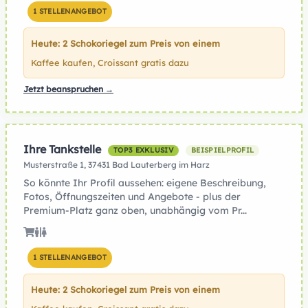
1 STELLENANGEBOT
Heute: 2 Schokoriegel zum Preis von einem
Kaffee kaufen, Croissant gratis dazu
Jetzt beanspruchen →
Ihre Tankstelle
TOP3 EXKLUSIV
BEISPIELPROFIL
Musterstraße 1, 37431 Bad Lauterberg im Harz
So könnte Ihr Profil aussehen: eigene Beschreibung,
Fotos, Öffnungszeiten und Angebote - plus der
Premium-Platz ganz oben, unabhängig vom Pr...
1 STELLENANGEBOT
Heute: 2 Schokoriegel zum Preis von einem