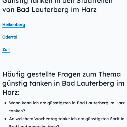
Günstig tanken in den Stadtteilen
von Bad Lauterberg im Harz
Heikenberg
Odertal
Zoll
Häufig gestellte Fragen zum Thema
günstig tanken in Bad Lauterberg im
Harz:
Wann kann ich am günstigsten in Bad Lauterberg im Harz
tanken?
An welchem Wochentag tanke ich am günstigsten Sprit in
Bad Lauterberg im Harz?