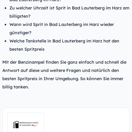
Zu welcher Uhrzeit ist Sprit in Bad Lauterberg im Harz am
billigsten?
Wann wird Sprit in Bad Lauterberg im Harz wieder
günstiger?
Welche Tankstelle in Bad Lauterberg im Harz hat den
besten Spritpreis
Mit der Benzinampel finden Sie ganz einfach und schnell die
Antwort auf diese und weitere Fragen und natürlich den
besten Spritpreis in Ihrer Umgebung. So können Sie immer
billig tanken.