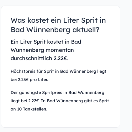
Was kostet ein Liter Sprit in
Bad Wünnenberg aktuell?
Ein Liter Sprit kostet in Bad
Wünnenberg momentan
durchschnittlich 2.22€.
Höchstpreis für Sprit in Bad Wünnenberg liegt
bei 2.23€ pro Liter.
Der günstigste Spritpreis in Bad Wünnenberg
liegt bei 2.22€. In Bad Wünnenberg gibt es Sprit
an 10 Tankstellen.