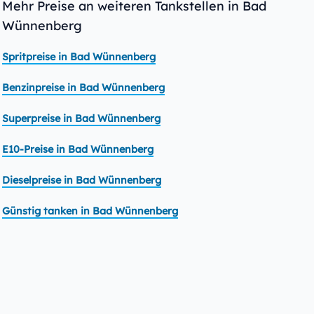
Mehr Preise an weiteren Tankstellen in Bad
Wünnenberg
Spritpreise in Bad Wünnenberg
Benzinpreise in Bad Wünnenberg
Superpreise in Bad Wünnenberg
E10-Preise in Bad Wünnenberg
Dieselpreise in Bad Wünnenberg
Günstig tanken in Bad Wünnenberg