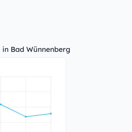
en in Bad Wünnenberg