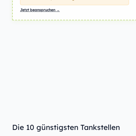
Jetzt beanspruchen →
Die 10 günstigsten Tankstellen