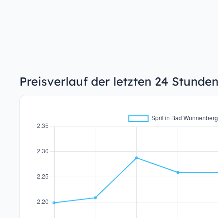
Preisverlauf der letzten 24 Stund