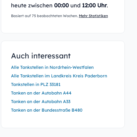
heute zwischen
00:00
und
12:00 Uhr
.
Basiert auf 75 beobachteten Wochen.
Mehr Statistiken
Auch interessant
Alle Tankstellen in Nordrhein-Westfalen
Alle Tankstellen im Landkreis Kreis Paderborn
Tankstellen in PLZ 33181
Tanken an der Autobahn A44
Tanken an der Autobahn A33
Tanken an der Bundesstraße B480