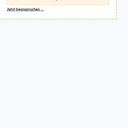
Jetzt beanspruchen →