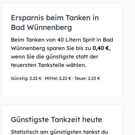
Ersparnis beim Tanken in
Bad Wünnenberg
Beim Tanken von 40 Litern Sprit in Bad
Wünnenberg sparen Sie bis zu
0,40 €
,
wenn Sie die günstigste statt der
teuersten Tankstelle wählen.
Günstig: 2.22 € · Mittel: 2.22 € · Teuer: 2.23 €
Günstigste Tankzeit heute
Statistisch am günstigsten tankst du