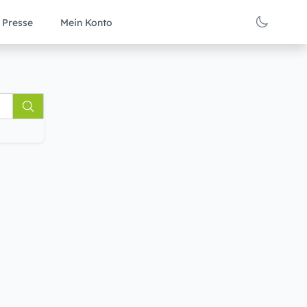
Presse
Mein Konto