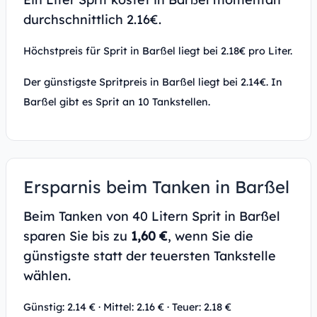
durchschnittlich 2.16€.
Höchstpreis für Sprit in Barßel liegt bei 2.18€ pro Liter.
Der günstigste Spritpreis in Barßel liegt bei 2.14€. In
Barßel gibt es Sprit an 10 Tankstellen.
Ersparnis beim Tanken in Barßel
Beim Tanken von 40 Litern Sprit in Barßel
sparen Sie bis zu
1,60 €
, wenn Sie die
günstigste statt der teuersten Tankstelle
wählen.
Günstig: 2.14 € · Mittel: 2.16 € · Teuer: 2.18 €