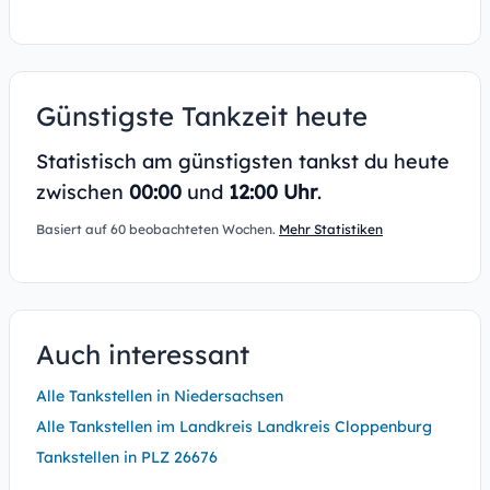
Günstigste Tankzeit heute
Statistisch am günstigsten tankst du heute
zwischen
00:00
und
12:00 Uhr
.
Basiert auf 60 beobachteten Wochen.
Mehr Statistiken
Auch interessant
Alle Tankstellen in Niedersachsen
Alle Tankstellen im Landkreis Landkreis Cloppenburg
Tankstellen in PLZ 26676