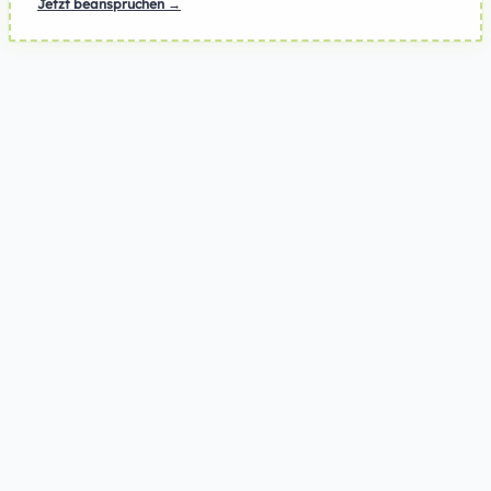
Jetzt beanspruchen →