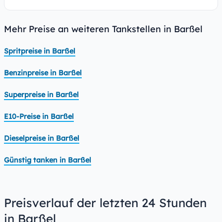
Mehr Preise an weiteren Tankstellen in Barßel
Spritpreise in Barßel
Benzinpreise in Barßel
Superpreise in Barßel
E10-Preise in Barßel
Dieselpreise in Barßel
Günstig tanken in Barßel
Preisverlauf der letzten 24 Stunden
in Barßel