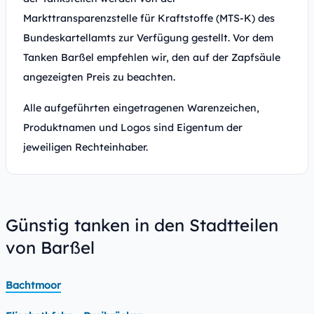
Markttransparenzstelle für Kraftstoffe (MTS-K) des
Bundeskartellamts zur Verfügung gestellt. Vor dem
Tanken Barßel empfehlen wir, den auf der Zapfsäule
angezeigten Preis zu beachten.
Alle aufgeführten eingetragenen Warenzeichen,
Produktnamen und Logos sind Eigentum der
jeweiligen Rechteinhaber.
Günstig tanken in den Stadtteilen
von Barßel
Bachtmoor