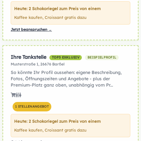
Heute: 2 Schokoriegel zum Preis von einem
Kaffee kaufen, Croissant gratis dazu
Jetzt beanspruchen →
Ihre Tankstelle
TOP3 EXKLUSIV
BEISPIELPROFIL
Musterstraße 1, 26676 Barßel
So könnte Ihr Profil aussehen: eigene Beschreibung,
Fotos, Öffnungszeiten und Angebote - plus der
Premium-Platz ganz oben, unabhängig vom Pr...
1 STELLENANGEBOT
Heute: 2 Schokoriegel zum Preis von einem
Kaffee kaufen, Croissant gratis dazu