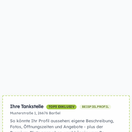
Ihre Tankstelle
TOP3 EXKLUSIV
BEISPIELPROFIL
Musterstraße 1, 26676 Barßel
So könnte Ihr Profil aussehen: eigene Beschreibung,
Fotos, Öffnungszeiten und Angebote - plus der