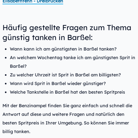
Elisabethfehn - Dreibrücken
Häufig gestellte Fragen zum Thema
günstig tanken in Barßel:
Wann kann ich am günstigsten in Barßel tanken?
An welchem Wochentag tanke ich am günstigsten Sprit in
Barßel?
Zu welcher Uhrzeit ist Sprit in Barßel am billigsten?
Wann wird Sprit in Barßel wieder günstiger?
Welche Tankstelle in Barßel hat den besten Spritpreis
Mit der Benzinampel finden Sie ganz einfach und schnell die
Antwort auf diese und weitere Fragen und natürlich den
besten Spritpreis in Ihrer Umgebung. So können Sie immer
billig tanken.