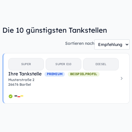
Die 10 günstigsten Tankstellen
Sortieren nach
SUPER
SUPER E10
DIESEL
Ihre Tankstelle
PREMIUM
BEISPIELPROFIL
Musterstraße 2
26676 Barßel