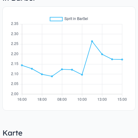
Karte