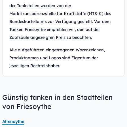
der Tankstellen werden von der
Markttransparenzstelle für Kraftstoffe (MTS-K) des
Bundeskartellamts zur Verfügung gestellt. Vor dem
Tanken Friesoythe empfehlen wir, den auf der
Zapfsäule angezeigten Preis zu beachten.
Alle aufgeführten eingetragenen Warenzeichen,
Produktnamen und Logos sind Eigentum der
jeweiligen Rechteinhaber.
Günstig tanken in den Stadtteilen
von Friesoythe
Altenoythe