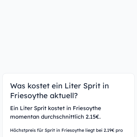
Was kostet ein Liter Sprit in
Friesoythe aktuell?
Ein Liter Sprit kostet in Friesoythe
momentan durchschnittlich 2.15€.
Höchstpreis für Sprit in Friesoythe liegt bei 2.19€ pro