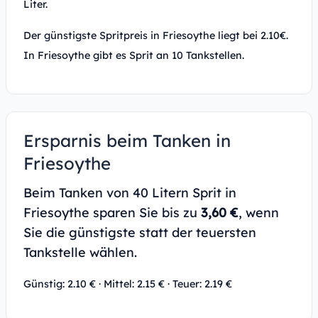
Liter.
Der günstigste Spritpreis in Friesoythe liegt bei 2.10€.
In Friesoythe gibt es Sprit an 10 Tankstellen.
Ersparnis beim Tanken in
Friesoythe
Beim Tanken von 40 Litern Sprit in
Friesoythe sparen Sie bis zu
3,60 €
, wenn
Sie die günstigste statt der teuersten
Tankstelle wählen.
Günstig: 2.10 € · Mittel: 2.15 € · Teuer: 2.19 €