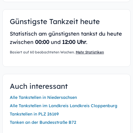
Günstigste Tankzeit heute
Statistisch am günstigsten tankst du heute
zwischen
00:00
und
12:00 Uhr
.
Basiert auf 60 beobachteten Wochen.
Mehr Statistiken
Auch interessant
Alle Tankstellen in Niedersachsen
Alle Tankstellen im Landkreis Landkreis Cloppenburg
Tankstellen in PLZ 26169
Tanken an der Bundesstraße B72