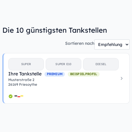
Die 10 günstigsten Tankstellen
Sortieren nach
SUPER
SUPER E10
DIESEL
Ihre Tankstelle
PREMIUM
BEISPIELPROFIL
Musterstraße 2
26169 Friesoythe