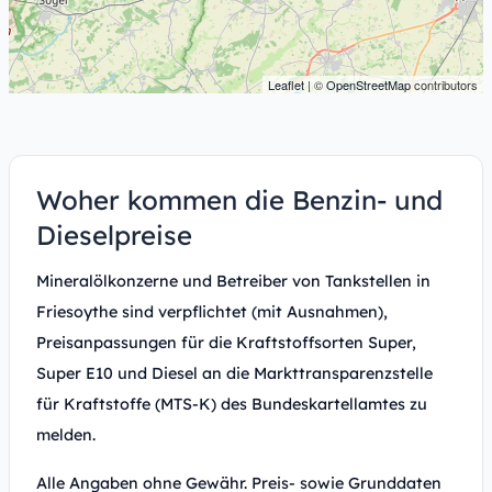
Leaflet
| ©
OpenStreetMap
contributors
Woher kommen die Benzin- und
Dieselpreise
Mineralölkonzerne und Betreiber von Tankstellen in
Friesoythe sind verpflichtet (mit Ausnahmen),
Preisanpassungen für die Kraftstoffsorten Super,
Super E10 und Diesel an die Markttransparenzstelle
für Kraftstoffe (MTS-K) des Bundeskartellamtes zu
melden.
Alle Angaben ohne Gewähr. Preis- sowie Grunddaten