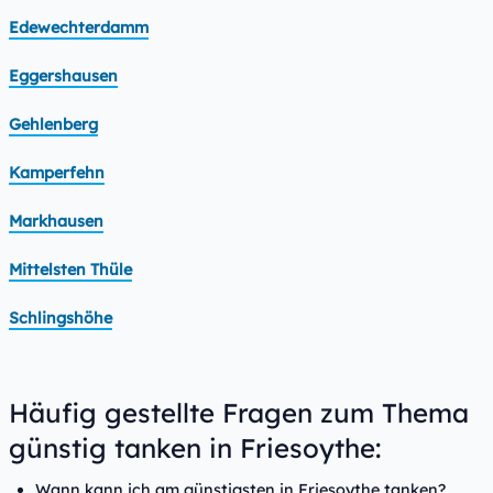
Edewechterdamm
Eggershausen
Gehlenberg
Kamperfehn
Markhausen
Mittelsten Thüle
Schlingshöhe
Häufig gestellte Fragen zum Thema
günstig tanken in Friesoythe:
Wann kann ich am günstigsten in Friesoythe tanken?