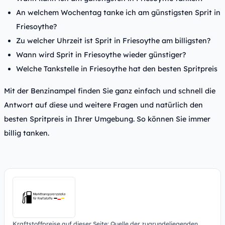
An welchem Wochentag tanke ich am günstigsten Sprit in
Friesoythe?
Zu welcher Uhrzeit ist Sprit in Friesoythe am billigsten?
Wann wird Sprit in Friesoythe wieder günstiger?
Welche Tankstelle in Friesoythe hat den besten Spritpreis
Mit der Benzinampel finden Sie ganz einfach und schnell die
Antwort auf diese und weitere Fragen und natürlich den
besten Spritpreis in Ihrer Umgebung. So können Sie immer
billig tanken.
Kraftstoffpreise auf dieser Seite: Quelle der zugrundeliegenden