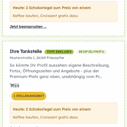
Heute: 2 Schokoriegel zum Preis von einem
Kaffee kaufen, Croissant gratis dazu
Jetzt beanspruchen →
Ihre Tankstelle
TOP3 EXKLUSIV
BEISPIELPROFIL
Musterstraße 1, 26169 Friesoythe
So könnte Ihr Profil aussehen: eigene Beschreibung,
Fotos, Öffnungszeiten und Angebote - plus der
Premium-Platz ganz oben, unabhängig vom Pr...
1 STELLENANGEBOT
Heute: 2 Schokoriegel zum Preis von einem
Kaffee kaufen, Croissant gratis dazu