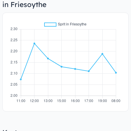
in Friesoythe