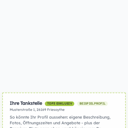
Ihre Tankstelle
TOP3 EXKLUSIV
BEISPIELPROFIL
Musterstraße 1, 26169 Friesoythe
So könnte Ihr Profil aussehen: eigene Beschreibung,
Fotos, Öffnungszeiten und Angebote - plus der