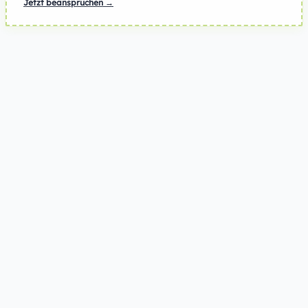
Jetzt beanspruchen →