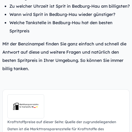
Zu welcher Uhrzeit ist Sprit in Bedburg-Hau am billigsten?
Wann wird Sprit in Bedburg-Hau wieder günstiger?
Welche Tankstelle in Bedburg-Hau hat den besten
Spritpreis
Mit der Benzinampel finden Sie ganz einfach und schnell die
Antwort auf diese und weitere Fragen und natürlich den
besten Spritpreis in Ihrer Umgebung. So können Sie immer
billig tanken.
Kraftstoffpreise auf dieser Seite: Quelle der zugrundeliegenden
Daten ist die Markttransparenzstelle für Kraftstoffe des