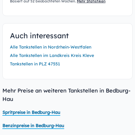
Basiert auf 52 beobachteten Wochen.
Mehr Statistiken
Auch interessant
Alle Tankstellen in Nordrhein-Westfalen
Alle Tankstellen im Landkreis Kreis Kleve
Tankstellen in PLZ 47551
Mehr Preise an weiteren Tankstellen in Bedburg-
Hau
Spritpreise in Bedburg-Hau
Benzinpreise in Bedburg-Hau