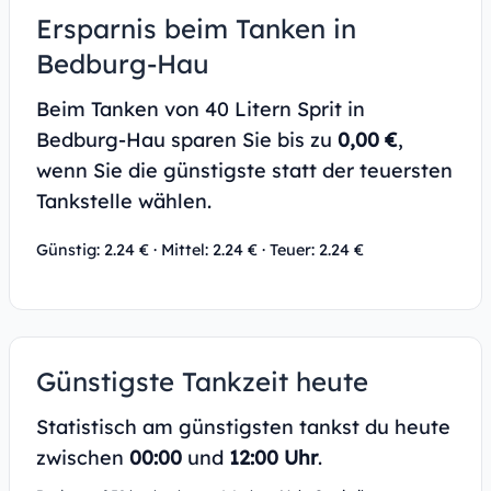
Ersparnis beim Tanken in
Bedburg-Hau
Beim Tanken von 40 Litern Sprit in
Bedburg-Hau sparen Sie bis zu
0,00 €
,
wenn Sie die günstigste statt der teuersten
Tankstelle wählen.
Günstig: 2.24 € · Mittel: 2.24 € · Teuer: 2.24 €
Günstigste Tankzeit heute
Statistisch am günstigsten tankst du heute
zwischen
00:00
und
12:00 Uhr
.