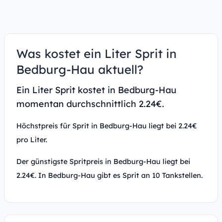
Was kostet ein Liter Sprit in
Bedburg-Hau aktuell?
Ein Liter Sprit kostet in Bedburg-Hau
momentan durchschnittlich 2.24€.
Höchstpreis für Sprit in Bedburg-Hau liegt bei 2.24€
pro Liter.
Der günstigste Spritpreis in Bedburg-Hau liegt bei
2.24€. In Bedburg-Hau gibt es Sprit an 10 Tankstellen.