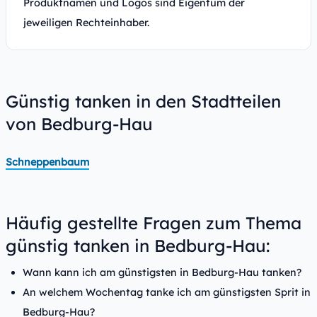
Produktnamen und Logos sind Eigentum der
jeweiligen Rechteinhaber.
Günstig tanken in den Stadtteilen
von Bedburg-Hau
Schneppenbaum
Häufig gestellte Fragen zum Thema
günstig tanken in Bedburg-Hau:
Wann kann ich am günstigsten in Bedburg-Hau tanken?
An welchem Wochentag tanke ich am günstigsten Sprit in
Bedburg-Hau?