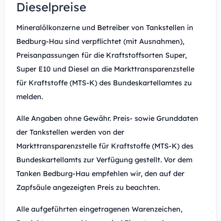
Dieselpreise
Mineralölkonzerne und Betreiber von Tankstellen in
Bedburg-Hau sind verpflichtet (mit Ausnahmen),
Preisanpassungen für die Kraftstoffsorten Super,
Super E10 und Diesel an die Markttransparenzstelle
für Kraftstoffe (MTS-K) des Bundeskartellamtes zu
melden.
Alle Angaben ohne Gewähr. Preis- sowie Grunddaten
der Tankstellen werden von der
Markttransparenzstelle für Kraftstoffe (MTS-K) des
Bundeskartellamts zur Verfügung gestellt. Vor dem
Tanken Bedburg-Hau empfehlen wir, den auf der
Zapfsäule angezeigten Preis zu beachten.
Alle aufgeführten eingetragenen Warenzeichen,