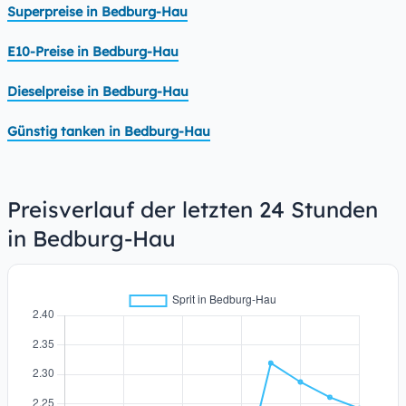
Superpreise in Bedburg-Hau
E10-Preise in Bedburg-Hau
Dieselpreise in Bedburg-Hau
Günstig tanken in Bedburg-Hau
Preisverlauf der letzten 24 Stunden
in Bedburg-Hau