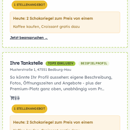
1 STELLENANGEBOT
Heute: 2 Schokoriegel zum Preis von einem
Kaffee kaufen, Croissant gratis dazu
Jetzt beanspruchen →
Ihre Tankstelle
TOP3 EXKLUSIV
BEISPIELPROFIL
Musterstraße 1, 47551 Bedburg-Hau
So könnte Ihr Profil aussehen: eigene Beschreibung,
Fotos, Öffnungszeiten und Angebote - plus der
Premium-Platz ganz oben, unabhängig vom Pr...
1 STELLENANGEBOT
Heute: 2 Schokoriegel zum Preis von einem