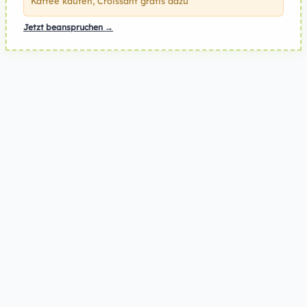
Kaffee kaufen, Croissant gratis dazu
Jetzt beanspruchen →