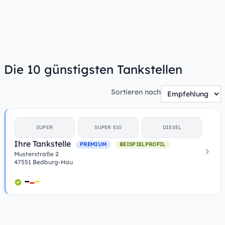
Die 10 günstigsten Tankstellen
Sortieren nach
SUPER
SUPER E10
DIESEL
Ihre Tankstelle
PREMIUM
BEISPIELPROFIL
Musterstraße 2
47551 Bedburg-Hau