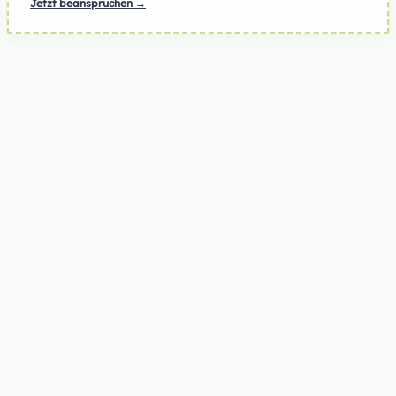
Jetzt beanspruchen →