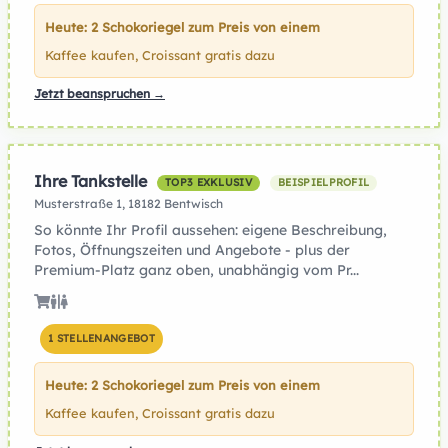
Heute: 2 Schokoriegel zum Preis von einem
Kaffee kaufen, Croissant gratis dazu
Jetzt beanspruchen →
Ihre Tankstelle
TOP3 EXKLUSIV
BEISPIELPROFIL
Musterstraße 1, 18182 Bentwisch
So könnte Ihr Profil aussehen: eigene Beschreibung,
Fotos, Öffnungszeiten und Angebote - plus der
Premium-Platz ganz oben, unabhängig vom Pr...
1 STELLENANGEBOT
Heute: 2 Schokoriegel zum Preis von einem
Kaffee kaufen, Croissant gratis dazu