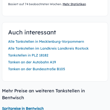
Basiert auf 74 beobachteten Wochen.
Mehr Statistiken
Auch interessant
Alle Tankstellen in Mecklenburg-Vorpommern
Alle Tankstellen im Landkreis Landkreis Rostock
Tankstellen in PLZ 18182
Tanken an der Autobahn A19
Tanken an der Bundesstraße B105
Mehr Preise an weiteren Tankstellen in
Bentwisch
Spritpreise in Bentwisch