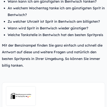
Wann kann ich am günstigsten in Bentwisch tanken?
An welchem Wochentag tanke ich am günstigsten Sprit in
Bentwisch?
Zu welcher Uhrzeit ist Sprit in Bentwisch am billigsten?
Wann wird Sprit in Bentwisch wieder günstiger?
Welche Tankstelle in Bentwisch hat den besten Spritpreis
Mit der Benzinampel finden Sie ganz einfach und schnell die
Antwort auf diese und weitere Fragen und natürlich den
besten Spritpreis in Ihrer Umgebung. So können Sie immer
billig tanken.