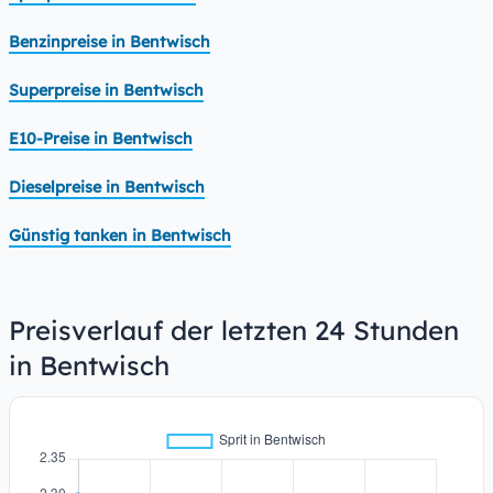
Benzinpreise in Bentwisch
Superpreise in Bentwisch
E10-Preise in Bentwisch
Dieselpreise in Bentwisch
Günstig tanken in Bentwisch
Preisverlauf der letzten 24 Stunden
in Bentwisch