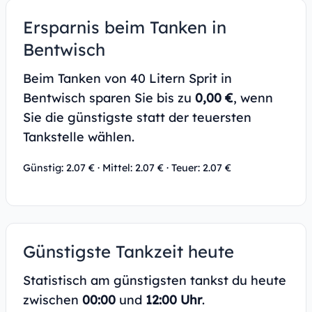
Ersparnis beim Tanken in
Bentwisch
Beim Tanken von 40 Litern Sprit in
Bentwisch sparen Sie bis zu
0,00 €
, wenn
Sie die günstigste statt der teuersten
Tankstelle wählen.
Günstig: 2.07 € · Mittel: 2.07 € · Teuer: 2.07 €
Günstigste Tankzeit heute
Statistisch am günstigsten tankst du heute
zwischen
00:00
und
12:00 Uhr
.