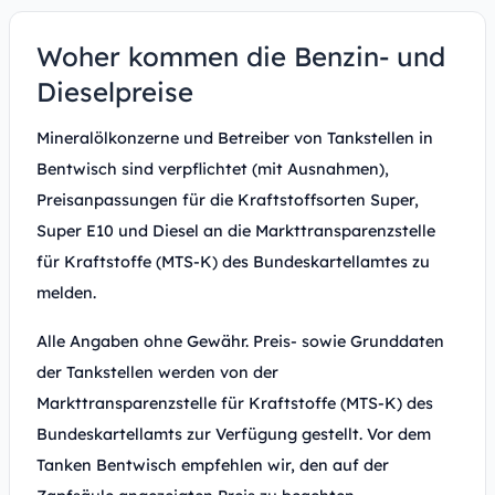
Woher kommen die Benzin- und
Dieselpreise
Mineralölkonzerne und Betreiber von Tankstellen in
Bentwisch sind verpflichtet (mit Ausnahmen),
Preisanpassungen für die Kraftstoffsorten Super,
Super E10 und Diesel an die Markttransparenzstelle
für Kraftstoffe (MTS-K) des Bundeskartellamtes zu
melden.
Alle Angaben ohne Gewähr. Preis- sowie Grunddaten
der Tankstellen werden von der
Markttransparenzstelle für Kraftstoffe (MTS-K) des
Bundeskartellamts zur Verfügung gestellt. Vor dem
Tanken Bentwisch empfehlen wir, den auf der