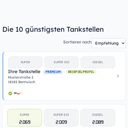
Die 10 günstigsten Tankstellen
Sortieren nach
SUPER
SUPER E10
DIESEL
Ihre Tankstelle
PREMIUM
BEISPIELPROFIL
Musterstraße 2
18182 Bentwisch
SUPER
SUPER E10
DIESEL
2.069
2.009
2.089