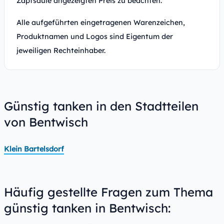
Zapfsäule angezeigten Preis zu beachten.
Alle aufgeführten eingetragenen Warenzeichen,
Produktnamen und Logos sind Eigentum der
jeweiligen Rechteinhaber.
Günstig tanken in den Stadtteilen
von Bentwisch
Klein Bartelsdorf
Häufig gestellte Fragen zum Thema
günstig tanken in Bentwisch: