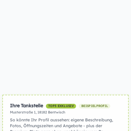
Ihre Tankstelle
TOP3 EXKLUSIV
BEISPIELPROFIL
Musterstraße 1, 18182 Bentwisch
So könnte Ihr Profil aussehen: eigene Beschreibung,
Fotos, Öffnungszeiten und Angebote - plus der