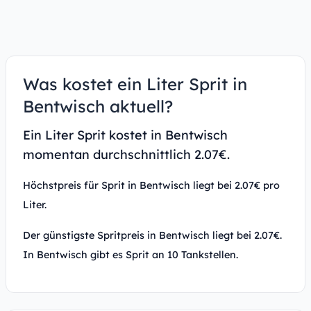
Was kostet ein Liter Sprit in
Bentwisch aktuell?
Ein Liter Sprit kostet in Bentwisch
momentan durchschnittlich 2.07€.
Höchstpreis für Sprit in Bentwisch liegt bei 2.07€ pro
Liter.
Der günstigste Spritpreis in Bentwisch liegt bei 2.07€.
In Bentwisch gibt es Sprit an 10 Tankstellen.