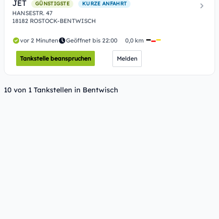
JET
GÜNSTIGSTE
KURZE ANFAHRT
HANSESTR. 47
18182 ROSTOCK-BENTWISCH
vor 2 Minuten
Geöffnet bis 22:00
0,0 km
Tankstelle beanspruchen
Melden
10 von 1 Tankstellen in Bentwisch