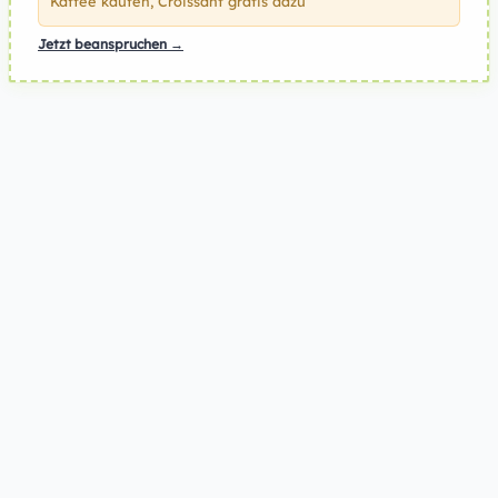
Kaffee kaufen, Croissant gratis dazu
Jetzt beanspruchen →