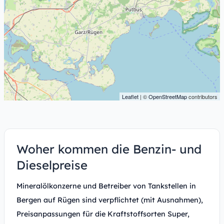
Leaflet
| ©
OpenStreetMap
contributors
Woher kommen die Benzin- und
Dieselpreise
Mineralölkonzerne und Betreiber von Tankstellen in
Bergen auf Rügen sind verpflichtet (mit Ausnahmen),
Preisanpassungen für die Kraftstoffsorten Super,