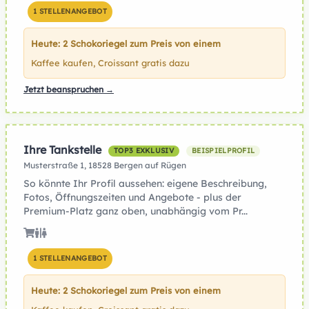
1 STELLENANGEBOT
Heute: 2 Schokoriegel zum Preis von einem
Kaffee kaufen, Croissant gratis dazu
Jetzt beanspruchen →
Ihre Tankstelle
TOP3 EXKLUSIV
BEISPIELPROFIL
Musterstraße 1, 18528 Bergen auf Rügen
So könnte Ihr Profil aussehen: eigene Beschreibung,
Fotos, Öffnungszeiten und Angebote - plus der
Premium-Platz ganz oben, unabhängig vom Pr...
1 STELLENANGEBOT
Heute: 2 Schokoriegel zum Preis von einem