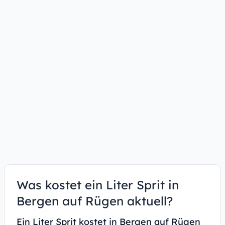
Was kostet ein Liter Sprit in
Bergen auf Rügen aktuell?
Ein Liter Sprit kostet in Bergen auf Rügen