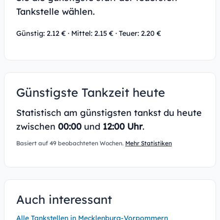
Tankstelle wählen.
Günstig: 2.12 € · Mittel: 2.15 € · Teuer: 2.20 €
Günstigste Tankzeit heute
Statistisch am günstigsten tankst du heute
zwischen
00:00
und
12:00 Uhr
.
Basiert auf 49 beobachteten Wochen.
Mehr Statistiken
Auch interessant
Alle Tankstellen in Mecklenburg-Vorpommern