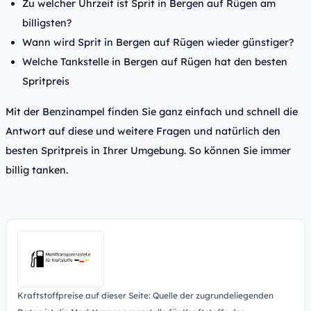
Zu welcher Uhrzeit ist Sprit in Bergen auf Rügen am
billigsten?
Wann wird Sprit in Bergen auf Rügen wieder günstiger?
Welche Tankstelle in Bergen auf Rügen hat den besten
Spritpreis
Mit der Benzinampel finden Sie ganz einfach und schnell die
Antwort auf diese und weitere Fragen und natürlich den
besten Spritpreis in Ihrer Umgebung. So können Sie immer
billig tanken.
Kraftstoffpreise auf dieser Seite: Quelle der zugrundeliegenden