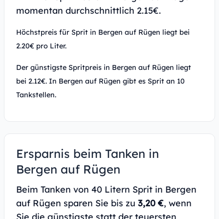
momentan durchschnittlich 2.15€.
Höchstpreis für Sprit in Bergen auf Rügen liegt bei
2.20€ pro Liter.
Der günstigste Spritpreis in Bergen auf Rügen liegt
bei 2.12€. In Bergen auf Rügen gibt es Sprit an 10
Tankstellen.
Ersparnis beim Tanken in
Bergen auf Rügen
Beim Tanken von 40 Litern Sprit in Bergen
auf Rügen sparen Sie bis zu
3,20 €
, wenn
Sie die günstigste statt der teuersten