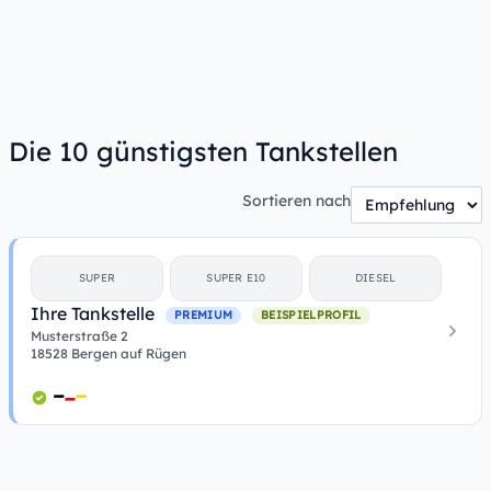
Die 10 günstigsten Tankstellen
Sortieren nach
SUPER
SUPER E10
DIESEL
Ihre Tankstelle
PREMIUM
BEISPIELPROFIL
Musterstraße 2
18528 Bergen auf Rügen