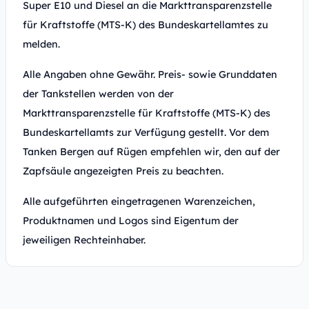
Super E10 und Diesel an die Markttransparenzstelle
für Kraftstoffe (MTS-K) des Bundeskartellamtes zu
melden.
Alle Angaben ohne Gewähr. Preis- sowie Grunddaten
der Tankstellen werden von der
Markttransparenzstelle für Kraftstoffe (MTS-K) des
Bundeskartellamts zur Verfügung gestellt. Vor dem
Tanken Bergen auf Rügen empfehlen wir, den auf der
Zapfsäule angezeigten Preis zu beachten.
Alle aufgeführten eingetragenen Warenzeichen,
Produktnamen und Logos sind Eigentum der
jeweiligen Rechteinhaber.