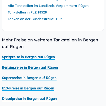
Alle Tankstellen im Landkreis Vorpommern-Rügen
Tankstellen in PLZ 18528
Tanken an der Bundesstraße B196
Mehr Preise an weiteren Tankstellen in Bergen
auf Rügen
Spritpreise in Bergen auf Rügen
Benzinpreise in Bergen auf Rügen
Superpreise in Bergen auf Rügen
E10-Preise in Bergen auf Rügen
Dieselpreise in Bergen auf Rügen