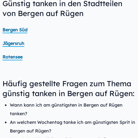
Günstig tanken in den Stadtteilen
von Bergen auf Rügen
Bergen Süd
Jägersruh
Rotensee
Häufig gestellte Fragen zum Thema
günstig tanken in Bergen auf Rügen:
Wann kann ich am günstigsten in Bergen auf Rügen
tanken?
An welchem Wochentag tanke ich am günstigsten Sprit in
Bergen auf Rügen?