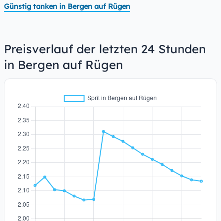
Günstig tanken in Bergen auf Rügen
Preisverlauf der letzten 24 Stunden
in Bergen auf Rügen