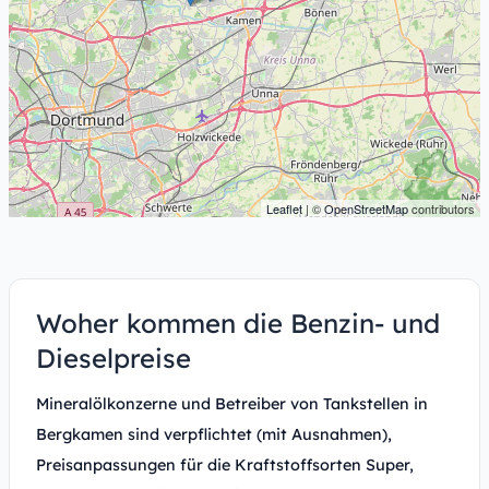
Leaflet
| ©
OpenStreetMap
contributors
Woher kommen die Benzin- und
Dieselpreise
Mineralölkonzerne und Betreiber von Tankstellen in
Bergkamen sind verpflichtet (mit Ausnahmen),
Preisanpassungen für die Kraftstoffsorten Super,