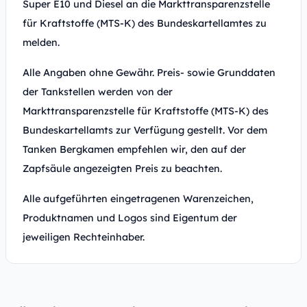
Super E10 und Diesel an die Markttransparenzstelle
für Kraftstoffe (MTS-K) des Bundeskartellamtes zu
melden.
Alle Angaben ohne Gewähr. Preis- sowie Grunddaten
der Tankstellen werden von der
Markttransparenzstelle für Kraftstoffe (MTS-K) des
Bundeskartellamts zur Verfügung gestellt. Vor dem
Tanken Bergkamen empfehlen wir, den auf der
Zapfsäule angezeigten Preis zu beachten.
Alle aufgeführten eingetragenen Warenzeichen,
Produktnamen und Logos sind Eigentum der
jeweiligen Rechteinhaber.