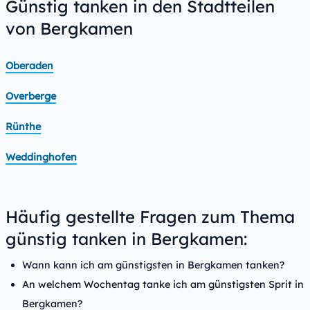
Günstig tanken in den Stadtteilen
von Bergkamen
Oberaden
Overberge
Rünthe
Weddinghofen
Häufig gestellte Fragen zum Thema
günstig tanken in Bergkamen:
Wann kann ich am günstigsten in Bergkamen tanken?
An welchem Wochentag tanke ich am günstigsten Sprit in
Bergkamen?