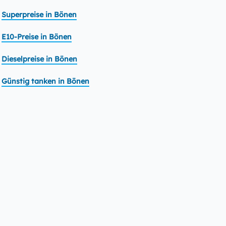
Superpreise in Bönen
E10-Preise in Bönen
Dieselpreise in Bönen
Günstig tanken in Bönen