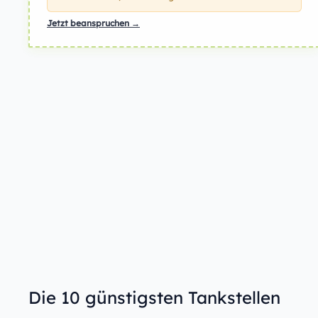
Jetzt beanspruchen →
Die 10 günstigsten Tankstellen