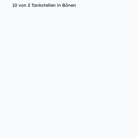
10 von 2 Tankstellen in Bönen