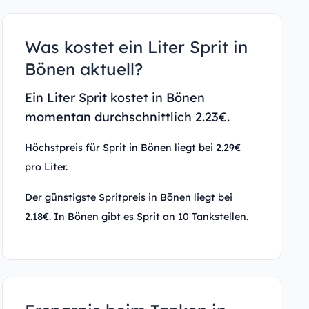
Was kostet ein Liter Sprit in
Bönen aktuell?
Ein Liter Sprit kostet in Bönen
momentan durchschnittlich 2.23€.
Höchstpreis für Sprit in Bönen liegt bei 2.29€
pro Liter.
Der günstigste Spritpreis in Bönen liegt bei
2.18€. In Bönen gibt es Sprit an 10 Tankstellen.