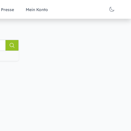
Presse
Mein Konto