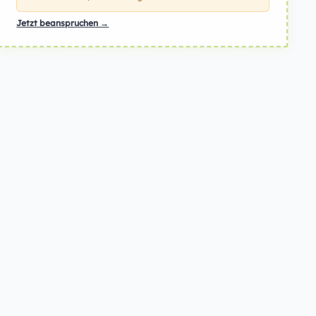
Jetzt beanspruchen →