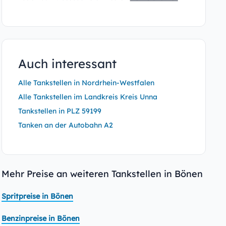
Auch interessant
Alle Tankstellen in Nordrhein-Westfalen
Alle Tankstellen im Landkreis Kreis Unna
Tankstellen in PLZ 59199
Tanken an der Autobahn A2
Mehr Preise an weiteren Tankstellen in Bönen
Spritpreise in Bönen
Benzinpreise in Bönen