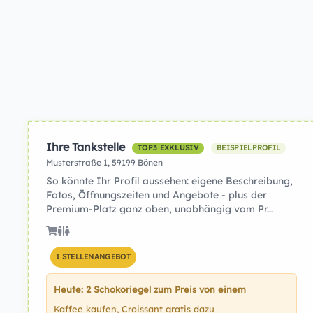
Ihre Tankstelle
TOP3 EXKLUSIV
BEISPIELPROFIL
Musterstraße 1, 59199 Bönen
So könnte Ihr Profil aussehen: eigene Beschreibung,
Fotos, Öffnungszeiten und Angebote - plus der
Premium-Platz ganz oben, unabhängig vom Pr...
1 STELLENANGEBOT
Heute: 2 Schokoriegel zum Preis von einem
Kaffee kaufen, Croissant gratis dazu