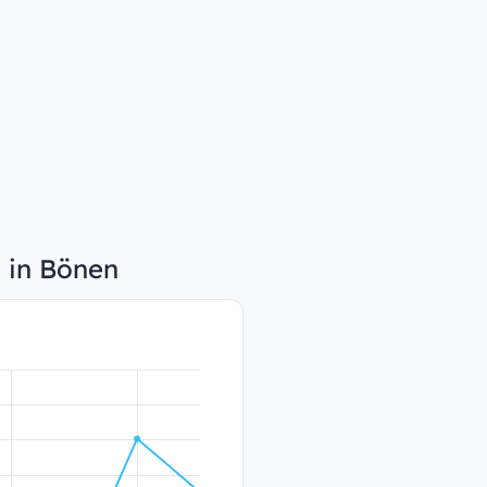
n in Bönen