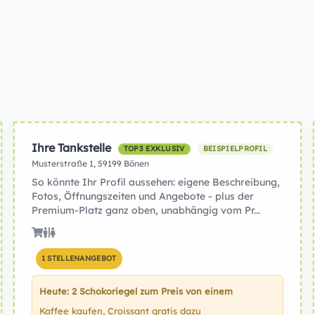
Ihre Tankstelle
TOP3 EXKLUSIV
BEISPIELPROFIL
Musterstraße 1, 59199 Bönen
So könnte Ihr Profil aussehen: eigene Beschreibung,
Fotos, Öffnungszeiten und Angebote - plus der
Premium-Platz ganz oben, unabhängig vom Pr...
1 STELLENANGEBOT
Heute: 2 Schokoriegel zum Preis von einem
Kaffee kaufen, Croissant gratis dazu