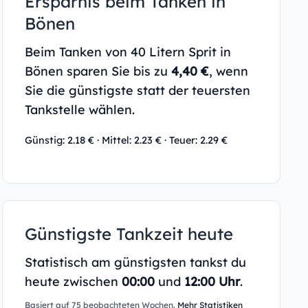
Ersparnis beim Tanken in
Bönen
Beim Tanken von 40 Litern Sprit in
Bönen sparen Sie bis zu
4,40 €
, wenn
Sie die günstigste statt der teuersten
Tankstelle wählen.
Günstig: 2.18 € · Mittel: 2.23 € · Teuer: 2.29 €
Günstigste Tankzeit heute
Statistisch am günstigsten tankst du
heute zwischen
00:00
und
12:00 Uhr
.
Basiert auf 75 beobachteten Wochen.
Mehr Statistiken