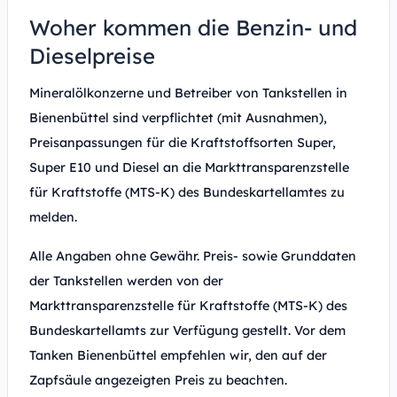
Woher kommen die Benzin- und
Dieselpreise
Mineralölkonzerne und Betreiber von Tankstellen in
Bienenbüttel sind verpflichtet (mit Ausnahmen),
Preisanpassungen für die Kraftstoffsorten Super,
Super E10 und Diesel an die Markttransparenzstelle
für Kraftstoffe (MTS-K) des Bundeskartellamtes zu
melden.
Alle Angaben ohne Gewähr. Preis- sowie Grunddaten
der Tankstellen werden von der
Markttransparenzstelle für Kraftstoffe (MTS-K) des
Bundeskartellamts zur Verfügung gestellt. Vor dem
Tanken Bienenbüttel empfehlen wir, den auf der
Zapfsäule angezeigten Preis zu beachten.