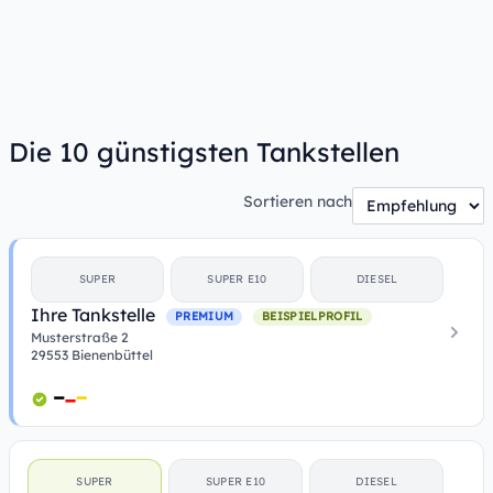
Die 10 günstigsten Tankstellen
Sortieren nach
SUPER
SUPER E10
DIESEL
Ihre Tankstelle
PREMIUM
BEISPIELPROFIL
Musterstraße 2
29553 Bienenbüttel
SUPER
SUPER E10
DIESEL