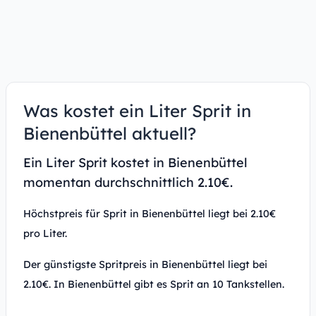
Was kostet ein Liter Sprit in
Bienenbüttel aktuell?
Ein Liter Sprit kostet in Bienenbüttel
momentan durchschnittlich 2.10€.
Höchstpreis für Sprit in Bienenbüttel liegt bei 2.10€
pro Liter.
Der günstigste Spritpreis in Bienenbüttel liegt bei
2.10€. In Bienenbüttel gibt es Sprit an 10 Tankstellen.