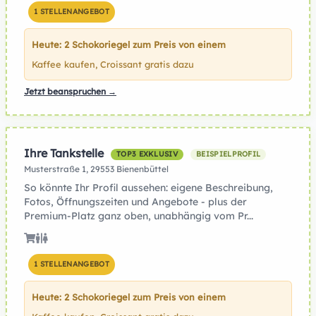
1 STELLENANGEBOT
Heute: 2 Schokoriegel zum Preis von einem
Kaffee kaufen, Croissant gratis dazu
Jetzt beanspruchen →
Ihre Tankstelle
TOP3 EXKLUSIV
BEISPIELPROFIL
Musterstraße 1, 29553 Bienenbüttel
So könnte Ihr Profil aussehen: eigene Beschreibung,
Fotos, Öffnungszeiten und Angebote - plus der
Premium-Platz ganz oben, unabhängig vom Pr...
1 STELLENANGEBOT
Heute: 2 Schokoriegel zum Preis von einem