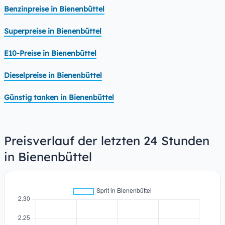
Benzinpreise in Bienenbüttel
Superpreise in Bienenbüttel
E10-Preise in Bienenbüttel
Dieselpreise in Bienenbüttel
Günstig tanken in Bienenbüttel
Preisverlauf der letzten 24 Stunden
in Bienenbüttel