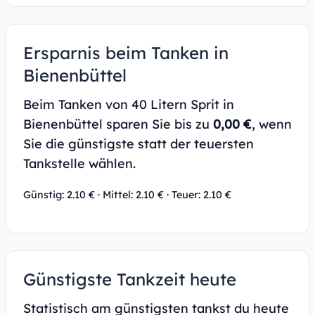
Ersparnis beim Tanken in
Bienenbüttel
Beim Tanken von 40 Litern Sprit in
Bienenbüttel sparen Sie bis zu
0,00 €
, wenn
Sie die günstigste statt der teuersten
Tankstelle wählen.
Günstig: 2.10 € · Mittel: 2.10 € · Teuer: 2.10 €
Günstigste Tankzeit heute
Statistisch am günstigsten tankst du heute