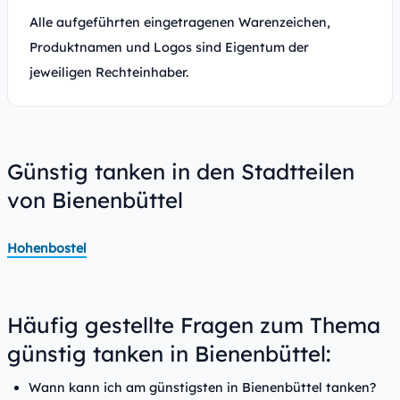
Alle aufgeführten eingetragenen Warenzeichen,
Produktnamen und Logos sind Eigentum der
jeweiligen Rechteinhaber.
Günstig tanken in den Stadtteilen
von Bienenbüttel
Hohenbostel
Häufig gestellte Fragen zum Thema
günstig tanken in Bienenbüttel:
Wann kann ich am günstigsten in Bienenbüttel tanken?