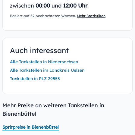
zwischen
00:00
und
12:00 Uhr
.
Basiert auf 52 beobachteten Wochen.
Mehr Statistiken
Auch interessant
Alle Tankstellen in Niedersachsen
Alle Tankstellen im Landkreis Uelzen
Tankstellen in PLZ 29553
Mehr Preise an weiteren Tankstellen in
Bienenbüttel
Spritpreise in Bienenbüttel