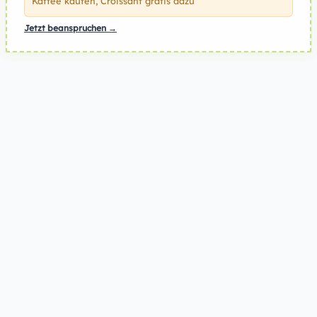
Kaffee kaufen, Croissant gratis dazu
Jetzt beanspruchen →