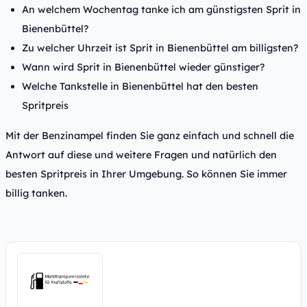
An welchem Wochentag tanke ich am günstigsten Sprit in
Bienenbüttel?
Zu welcher Uhrzeit ist Sprit in Bienenbüttel am billigsten?
Wann wird Sprit in Bienenbüttel wieder günstiger?
Welche Tankstelle in Bienenbüttel hat den besten
Spritpreis
Mit der Benzinampel finden Sie ganz einfach und schnell die
Antwort auf diese und weitere Fragen und natürlich den
besten Spritpreis in Ihrer Umgebung. So können Sie immer
billig tanken.