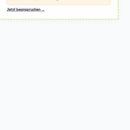
Jetzt beanspruchen →