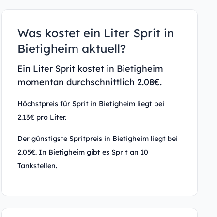
Was kostet ein Liter Sprit in
Bietigheim aktuell?
Ein Liter Sprit kostet in Bietigheim
momentan durchschnittlich 2.08€.
Höchstpreis für Sprit in Bietigheim liegt bei
2.13€ pro Liter.
Der günstigste Spritpreis in Bietigheim liegt bei
2.05€. In Bietigheim gibt es Sprit an 10
Tankstellen.