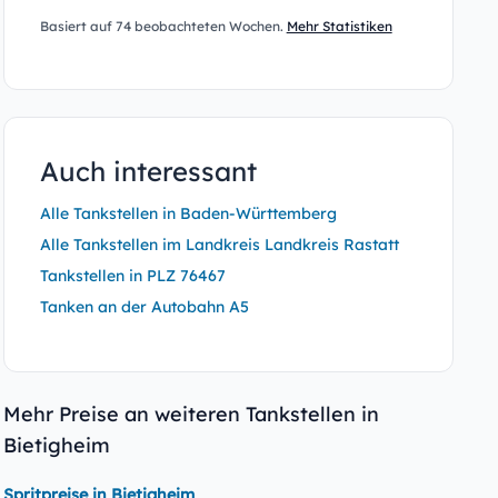
Basiert auf 74 beobachteten Wochen.
Mehr Statistiken
Auch interessant
Alle Tankstellen in Baden-Württemberg
Alle Tankstellen im Landkreis Landkreis Rastatt
Tankstellen in PLZ 76467
Tanken an der Autobahn A5
Mehr Preise an weiteren Tankstellen in
Bietigheim
Spritpreise in Bietigheim