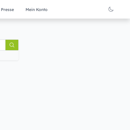
Presse
Mein Konto