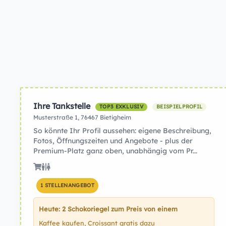
Ihre Tankstelle
TOP3 EXKLUSIV
BEISPIELPROFIL
Musterstraße 1, 76467 Bietigheim
So könnte Ihr Profil aussehen: eigene Beschreibung,
Fotos, Öffnungszeiten und Angebote - plus der
Premium-Platz ganz oben, unabhängig vom Pr...
1 STELLENANGEBOT
Heute: 2 Schokoriegel zum Preis von einem
Kaffee kaufen, Croissant gratis dazu