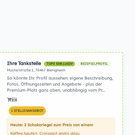
Ihre Tankstelle
TOP3 EXKLUSIV
BEISPIELPROFIL
Musterstraße 1, 76467 Bietigheim
So könnte Ihr Profil aussehen: eigene Beschreibung,
Fotos, Öffnungszeiten und Angebote - plus der
Premium-Platz ganz oben, unabhängig vom Pr...
1 STELLENANGEBOT
Heute: 2 Schokoriegel zum Preis von einem
Kaffee kaufen, Croissant gratis dazu