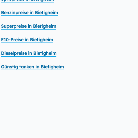
Benzinpreise in Bietigheim
Superpreise in Bietigheim
E10-Preise in Bietigheim
Dieselpreise in Bietigheim
Günstig tanken in Bietigheim