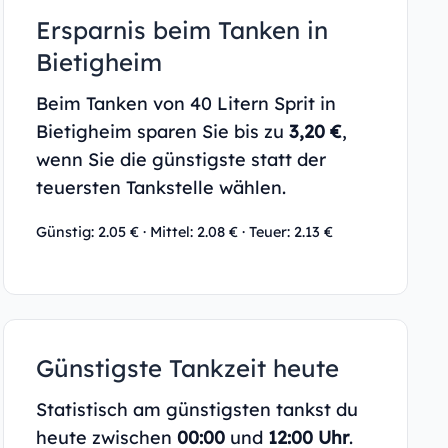
Ersparnis beim Tanken in
Bietigheim
Beim Tanken von 40 Litern Sprit in
Bietigheim sparen Sie bis zu
3,20 €
,
wenn Sie die günstigste statt der
teuersten Tankstelle wählen.
Günstig: 2.05 € · Mittel: 2.08 € · Teuer: 2.13 €
Günstigste Tankzeit heute
Statistisch am günstigsten tankst du
heute zwischen
00:00
und
12:00 Uhr
.