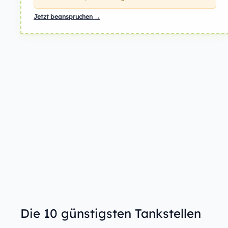
Jetzt beanspruchen →
Die 10 günstigsten Tankstellen