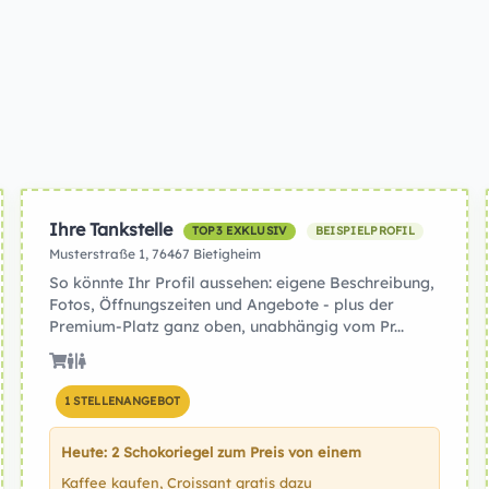
Ihre Tankstelle
TOP3 EXKLUSIV
BEISPIELPROFIL
Musterstraße 1, 76467 Bietigheim
So könnte Ihr Profil aussehen: eigene Beschreibung,
Fotos, Öffnungszeiten und Angebote - plus der
Premium-Platz ganz oben, unabhängig vom Pr...
1 STELLENANGEBOT
Heute: 2 Schokoriegel zum Preis von einem
Kaffee kaufen, Croissant gratis dazu