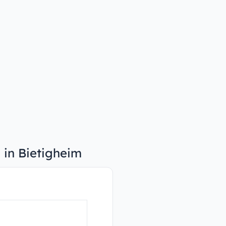
 in Bietigheim