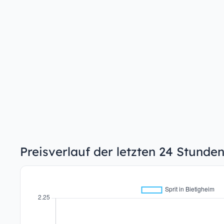
Preisverlauf der letzten 24 Stunden