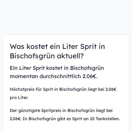
Was kostet ein Liter Sprit in
Bischofsgrün aktuell?
Ein Liter Sprit kostet in Bischofsgrün
momentan durchschnittlich 2.06€.
Höchstpreis für Sprit in Bischofsgrün liegt bei 2.06€
pro Liter.
Der günstigste Spritpreis in Bischofsgrün liegt bei
2.06€. In Bischofsgrün gibt es Sprit an 10 Tankstellen.