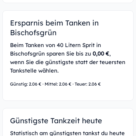
Ersparnis beim Tanken in
Bischofsgrün
Beim Tanken von 40 Litern Sprit in
Bischofsgrün sparen Sie bis zu
0,00 €
,
wenn Sie die günstigste statt der teuersten
Tankstelle wählen.
Günstig: 2.06 € · Mittel: 2.06 € · Teuer: 2.06 €
Günstigste Tankzeit heute
Statistisch am günstigsten tankst du heute