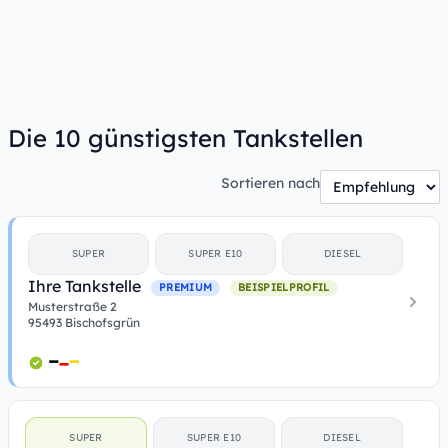
Die 10 günstigsten Tankstellen
Sortieren nach
SUPER
SUPER E10
DIESEL
Ihre Tankstelle
PREMIUM
BEISPIELPROFIL
Musterstraße 2
95493 Bischofsgrün
SUPER
SUPER E10
DIESEL