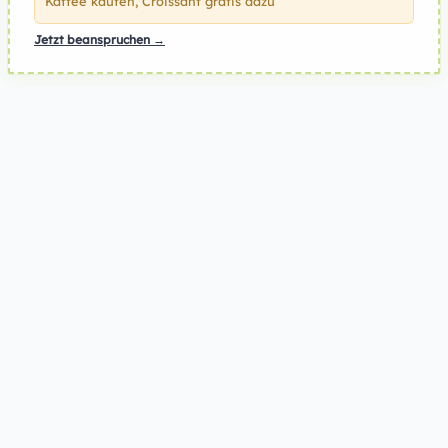
Kaffee kaufen, Croissant gratis dazu
Jetzt beanspruchen →