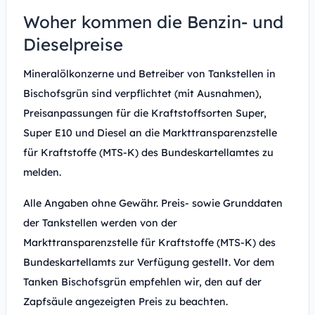
Woher kommen die Benzin- und
Dieselpreise
Mineralölkonzerne und Betreiber von Tankstellen in
Bischofsgrün sind verpflichtet (mit Ausnahmen),
Preisanpassungen für die Kraftstoffsorten Super,
Super E10 und Diesel an die Markttransparenzstelle
für Kraftstoffe (MTS-K) des Bundeskartellamtes zu
melden.
Alle Angaben ohne Gewähr. Preis- sowie Grunddaten
der Tankstellen werden von der
Markttransparenzstelle für Kraftstoffe (MTS-K) des
Bundeskartellamts zur Verfügung gestellt. Vor dem
Tanken Bischofsgrün empfehlen wir, den auf der
Zapfsäule angezeigten Preis zu beachten.