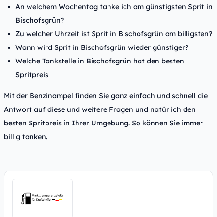
An welchem Wochentag tanke ich am günstigsten Sprit in
Bischofsgrün?
Zu welcher Uhrzeit ist Sprit in Bischofsgrün am billigsten?
Wann wird Sprit in Bischofsgrün wieder günstiger?
Welche Tankstelle in Bischofsgrün hat den besten
Spritpreis
Mit der Benzinampel finden Sie ganz einfach und schnell die
Antwort auf diese und weitere Fragen und natürlich den
besten Spritpreis in Ihrer Umgebung. So können Sie immer
billig tanken.