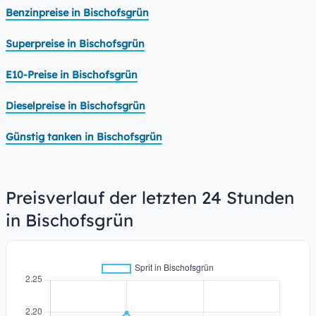
Benzinpreise in Bischofsgrün
Superpreise in Bischofsgrün
E10-Preise in Bischofsgrün
Dieselpreise in Bischofsgrün
Günstig tanken in Bischofsgrün
Preisverlauf der letzten 24 Stunden
in Bischofsgrün