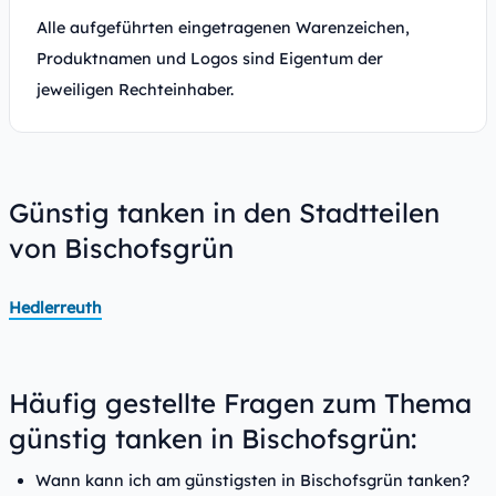
Alle aufgeführten eingetragenen Warenzeichen,
Produktnamen und Logos sind Eigentum der
jeweiligen Rechteinhaber.
Günstig tanken in den Stadtteilen
von Bischofsgrün
Hedlerreuth
Häufig gestellte Fragen zum Thema
günstig tanken in Bischofsgrün:
Wann kann ich am günstigsten in Bischofsgrün tanken?