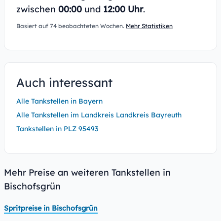
zwischen
00:00
und
12:00 Uhr
.
Basiert auf 74 beobachteten Wochen.
Mehr Statistiken
Auch interessant
Alle Tankstellen in Bayern
Alle Tankstellen im Landkreis Landkreis Bayreuth
Tankstellen in PLZ 95493
Mehr Preise an weiteren Tankstellen in
Bischofsgrün
Spritpreise in Bischofsgrün