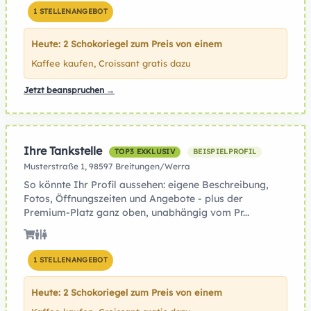
1 STELLENANGEBOT
Heute: 2 Schokoriegel zum Preis von einem
Kaffee kaufen, Croissant gratis dazu
Jetzt beanspruchen →
Ihre Tankstelle
TOP3 EXKLUSIV
BEISPIELPROFIL
Musterstraße 1, 98597 Breitungen/Werra
So könnte Ihr Profil aussehen: eigene Beschreibung,
Fotos, Öffnungszeiten und Angebote - plus der
Premium-Platz ganz oben, unabhängig vom Pr...
1 STELLENANGEBOT
Heute: 2 Schokoriegel zum Preis von einem