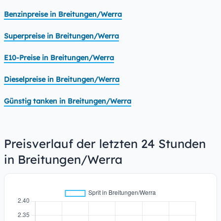
Benzinpreise in Breitungen/Werra
Superpreise in Breitungen/Werra
E10-Preise in Breitungen/Werra
Dieselpreise in Breitungen/Werra
Günstig tanken in Breitungen/Werra
Preisverlauf der letzten 24 Stunden
in Breitungen/Werra