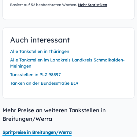
Basiert auf 52 beobachteten Wochen.
Mehr Statistiken
Auch interessant
Alle Tankstellen in Thüringen
Alle Tankstellen im Landkreis Landkreis Schmalkalden-
Meiningen
Tankstellen in PLZ 98597
Tanken an der Bundesstraße B19
Mehr Preise an weiteren Tankstellen in
Breitungen/Werra
Spritpreise in Breitungen/Werra