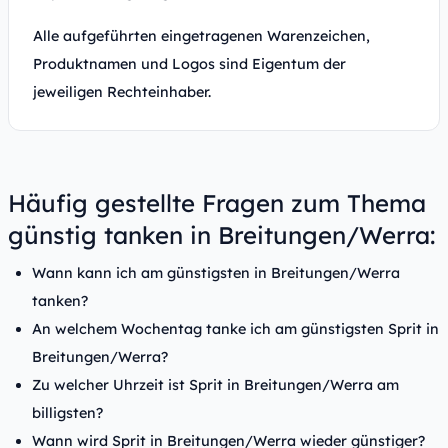
Alle aufgeführten eingetragenen Warenzeichen,
Produktnamen und Logos sind Eigentum der
jeweiligen Rechteinhaber.
Häufig gestellte Fragen zum Thema
günstig tanken in Breitungen/Werra:
Wann kann ich am günstigsten in Breitungen/Werra
tanken?
An welchem Wochentag tanke ich am günstigsten Sprit in
Breitungen/Werra?
Zu welcher Uhrzeit ist Sprit in Breitungen/Werra am
billigsten?
Wann wird Sprit in Breitungen/Werra wieder günstiger?