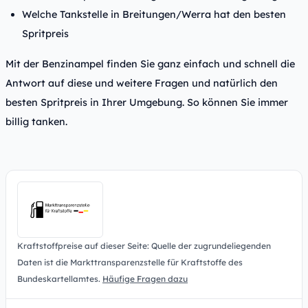
Welche Tankstelle in Breitungen/Werra hat den besten
Spritpreis
Mit der Benzinampel finden Sie ganz einfach und schnell die
Antwort auf diese und weitere Fragen und natürlich den
besten Spritpreis in Ihrer Umgebung. So können Sie immer
billig tanken.
Kraftstoffpreise auf dieser Seite: Quelle der zugrundeliegenden
Daten ist die Markttransparenzstelle für Kraftstoffe des
Bundeskartellamtes.
Häufige Fragen dazu