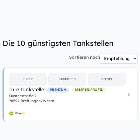
Die 10 günstigsten Tankstellen
Sortieren nach
SUPER
SUPER E10
DIESEL
Ihre Tankstelle
PREMIUM
BEISPIELPROFIL
Musterstraße 2
98597 Breitungen/Werra