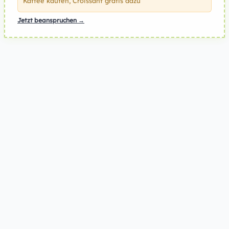
Kaffee kaufen, Croissant gratis dazu
Jetzt beanspruchen →