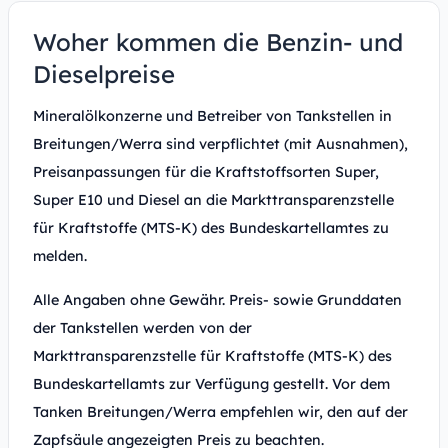
Woher kommen die Benzin- und
Dieselpreise
Mineralölkonzerne und Betreiber von Tankstellen in
Breitungen/Werra sind verpflichtet (mit Ausnahmen),
Preisanpassungen für die Kraftstoffsorten Super,
Super E10 und Diesel an die Markttransparenzstelle
für Kraftstoffe (MTS-K) des Bundeskartellamtes zu
melden.
Alle Angaben ohne Gewähr. Preis- sowie Grunddaten
der Tankstellen werden von der
Markttransparenzstelle für Kraftstoffe (MTS-K) des
Bundeskartellamts zur Verfügung gestellt. Vor dem
Tanken Breitungen/Werra empfehlen wir, den auf der
Zapfsäule angezeigten Preis zu beachten.