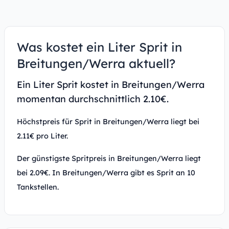
Was kostet ein Liter Sprit in
Breitungen/Werra aktuell?
Ein Liter Sprit kostet in Breitungen/Werra
momentan durchschnittlich 2.10€.
Höchstpreis für Sprit in Breitungen/Werra liegt bei
2.11€ pro Liter.
Der günstigste Spritpreis in Breitungen/Werra liegt
bei 2.09€. In Breitungen/Werra gibt es Sprit an 10
Tankstellen.