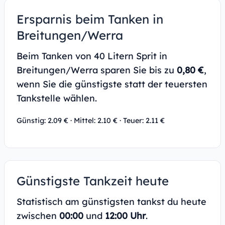
Ersparnis beim Tanken in
Breitungen/Werra
Beim Tanken von 40 Litern Sprit in
Breitungen/Werra sparen Sie bis zu
0,80 €
,
wenn Sie die günstigste statt der teuersten
Tankstelle wählen.
Günstig: 2.09 € · Mittel: 2.10 € · Teuer: 2.11 €
Günstigste Tankzeit heute
Statistisch am günstigsten tankst du heute
zwischen
00:00
und
12:00 Uhr
.